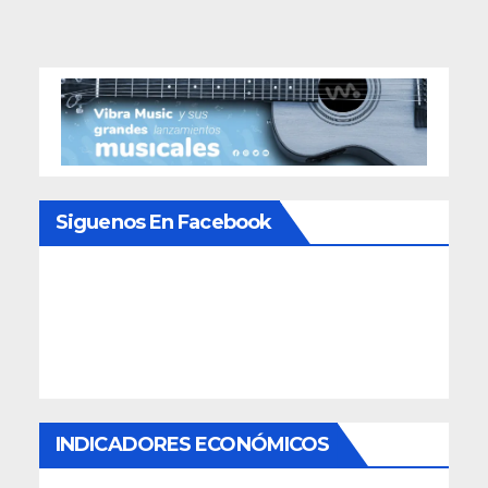
entradas
Siguenos En Facebook
INDICADORES ECONÓMICOS