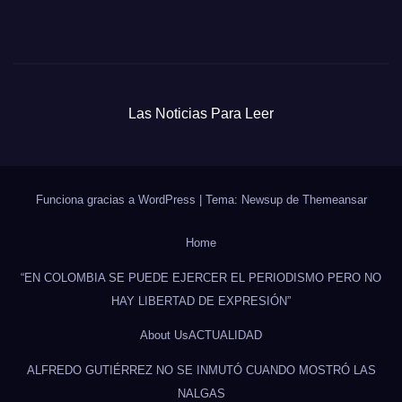
Las Noticias Para Leer
Funciona gracias a WordPress
|
Tema: Newsup de
Themeansar
Home
“EN COLOMBIA SE PUEDE EJERCER EL PERIODISMO PERO NO
HAY LIBERTAD DE EXPRESIÓN”
About Us
ACTUALIDAD
ALFREDO GUTIÉRREZ NO SE INMUTÓ CUANDO MOSTRÓ LAS
NALGAS