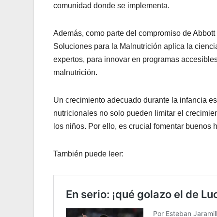
comunidad donde se implementa.
Además, como parte del compromiso de Abbott de
Soluciones para la Malnutrición aplica la cienc
expertos, para innovar en programas accesibles
malnutrición.
Un crecimiento adecuado durante la infancia es
nutricionales no solo pueden limitar el crecimien
los niños. Por ello, es crucial fomentar buenos
También puede leer: