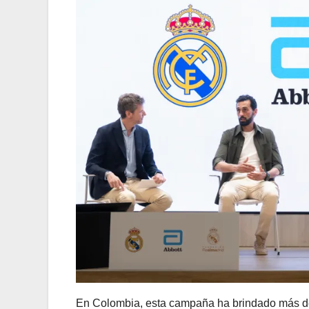
En Colombia, esta campaña ha brindado más 