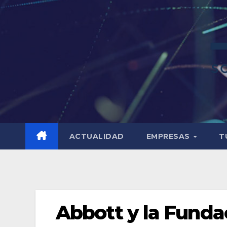
ACTUALIDAD
EMPRESAS
T
Abbott y la Funda