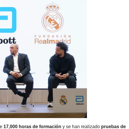
de
17,000 horas de formación
y se han realizado
pruebas de