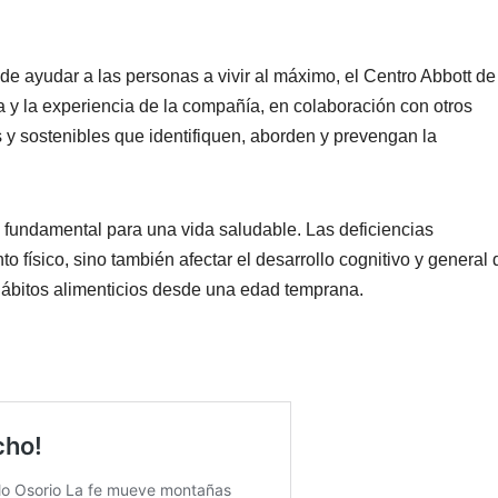
 ayudar a las personas a vivir al máximo, el Centro Abbott de
ia y la experiencia de la compañía, en colaboración con otros
 y sostenibles que identifiquen, aborden y prevengan la
 fundamental para una vida saludable. Las deficiencias
to físico, sino también afectar el desarrollo cognitivo y general 
 hábitos alimenticios desde una edad temprana.