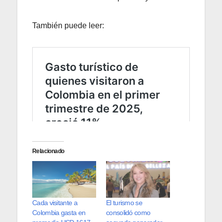
También puede leer:
Relacionado
Cada visitante a
El turismo se
Colombia gasta en
consolidó como