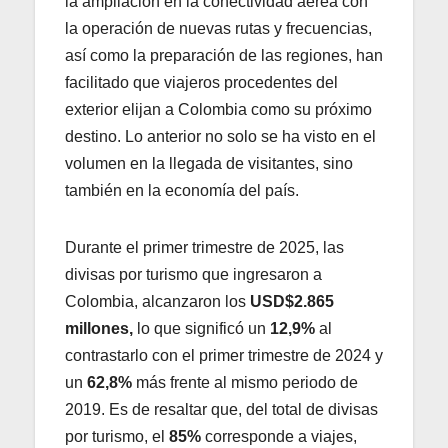
la ampliación en la conectividad aérea con
la operación de nuevas rutas y frecuencias,
así como la preparación de las regiones, han
facilitado que viajeros procedentes del
exterior elijan a Colombia como su próximo
destino. Lo anterior no solo se ha visto en el
volumen en la llegada de visitantes, sino
también en la economía del país.
Durante el primer trimestre de 2025, las
divisas por turismo que ingresaron a
Colombia, alcanzaron los
USD$2.865
millones,
lo que significó un
12,9%
al
contrastarlo con el primer trimestre de 2024 y
un
62,8%
más frente al mismo periodo de
2019. Es de resaltar que, del total de divisas
por turismo, el
85%
corresponde a viajes,