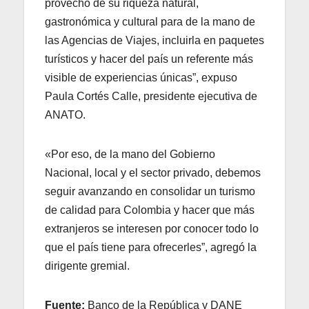
provecho de su riqueza natural,
gastronómica y cultural para de la mano de
las Agencias de Viajes, incluirla en paquetes
turísticos y hacer del país un referente más
visible de experiencias únicas”, expuso
Paula Cortés Calle, presidente ejecutiva de
ANATO.
«Por eso, de la mano del Gobierno
Nacional, local y el sector privado, debemos
seguir avanzando en consolidar un turismo
de calidad para Colombia y hacer que más
extranjeros se interesen por conocer todo lo
que el país tiene para ofrecerles”, agregó la
dirigente gremial.
Fuente:
Banco de la República y DANE