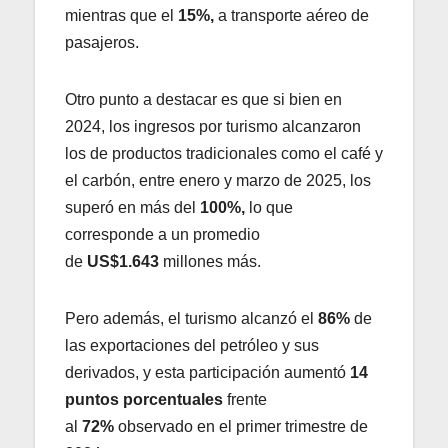
mientras que el
15%,
a transporte aéreo de
pasajeros.
Otro punto a destacar es que si bien en
2024, los ingresos por turismo alcanzaron
los de productos tradicionales como el café y
el carbón, entre enero y marzo de 2025, los
superó en más del
100%,
lo que
corresponde a un promedio
de
US$1.643
millones más.
Pero además, el turismo alcanzó el
86%
de
las exportaciones del petróleo y sus
derivados, y esta participación aumentó
14
puntos porcentuales
frente
al
72%
observado en el primer trimestre de