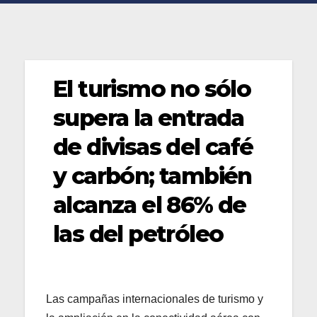
El turismo no sólo
supera la entrada
de divisas del café
y carbón; también
alcanza el 86% de
las del petróleo
Las campañas internacionales de turismo y