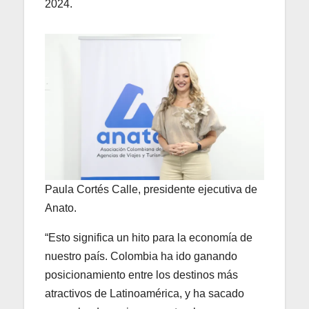
2024.
Paula Cortés Calle, presidente ejecutiva de
Anato.
“Esto significa un hito para la economía de
nuestro país. Colombia ha ido ganando
posicionamiento entre los destinos más
atractivos de Latinoamérica, y ha sacado