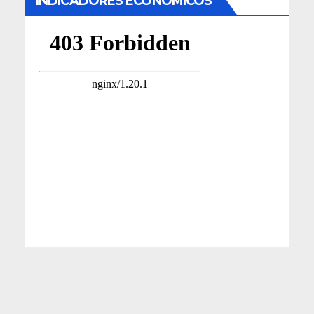
INDICADORES ECONÓMICOS