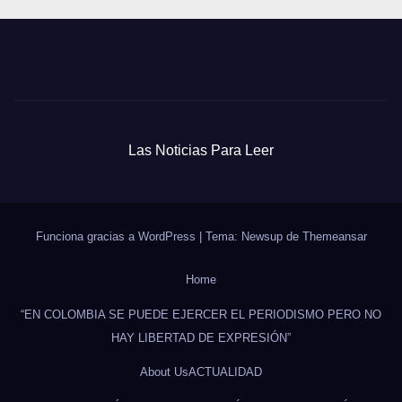
Las Noticias Para Leer
Funciona gracias a WordPress
|
Tema: Newsup de
Themeansar
Home
“EN COLOMBIA SE PUEDE EJERCER EL PERIODISMO PERO NO
HAY LIBERTAD DE EXPRESIÓN”
About Us
ACTUALIDAD