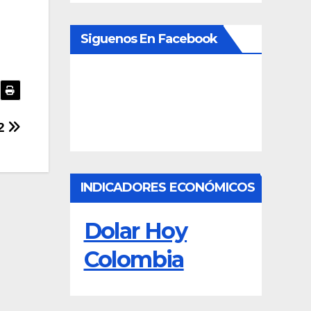
Siguenos En Facebook
-2
INDICADORES ECONÓMICOS
Dolar Hoy
Colombia