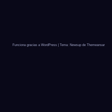
Funciona gracias a WordPress
|
Tema: Newsup de
Themeansar