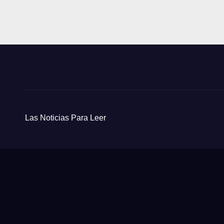
Las Noticias Para Leer