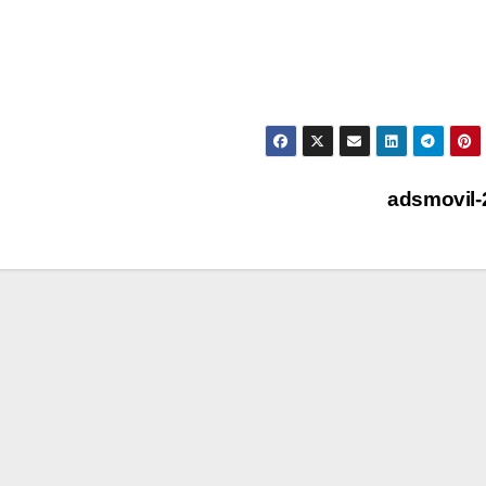
adsmovil