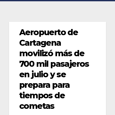
Aeropuerto de
Cartagena
movilizó más de
700 mil pasajeros
en julio y se
prepara para
tiempos de
cometas