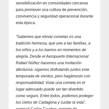
sensibilización en comunidades cercanas
para promover una cultura de prevención,
convivencia y seguridad operacional durante
esta época.
“Sabemos que elevar cometas es una
tradición hermosa, que une a las familias, a
los niños y a los barrios en momentos de
alegría. Desde el Aeropuerto Internacional
Rafael Núñez hacemos una invitación
afectuosa: sigamos disfrutando juntos esta
temporada de vientos, pero hagámoslo con
responsabilidad. Volar una cometa en el
lugar adecuado puede ser tan divertido
como seguro. Entre todos, podemos proteger
los cielos de Cartagena y cuidar la vida”,
expresó Carlos Cuartas, gerente de