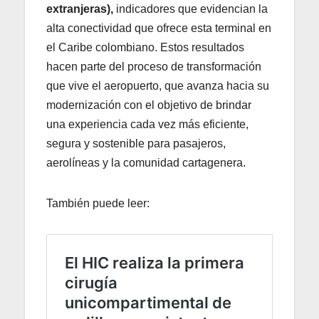
extranjeras),
indicadores que evidencian la
alta conectividad que ofrece esta terminal en
el Caribe colombiano. Estos resultados
hacen parte del proceso de transformación
que vive el aeropuerto, que avanza hacia su
modernización con el objetivo de brindar
una experiencia cada vez más eficiente,
segura y sostenible para pasajeros,
aerolíneas y la comunidad cartagenera.
También puede leer: