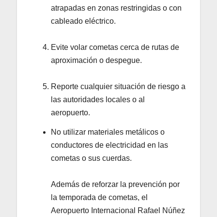
atrapadas en zonas restringidas o con
cableado eléctrico.
Evite volar cometas cerca de rutas de
aproximación o despegue.
Reporte cualquier situación de riesgo a
las autoridades locales o al
aeropuerto.
No utilizar materiales metálicos o
conductores de electricidad en las
cometas o sus cuerdas.
Además de reforzar la prevención por
la temporada de cometas, el
Aeropuerto Internacional Rafael Núñez