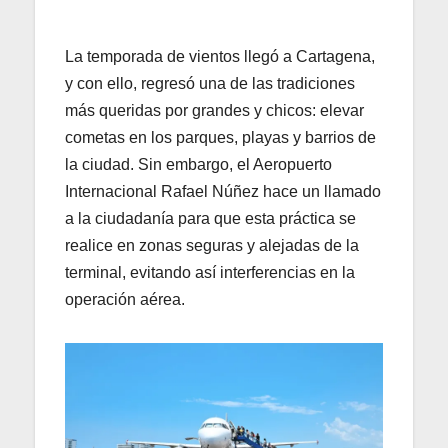
La temporada de vientos llegó a Cartagena,
y con ello, regresó una de las tradiciones
más queridas por grandes y chicos: elevar
cometas en los parques, playas y barrios de
la ciudad. Sin embargo, el Aeropuerto
Internacional Rafael Núñez hace un llamado
a la ciudadanía para que esta práctica se
realice en zonas seguras y alejadas de la
terminal, evitando así interferencias en la
operación aérea.