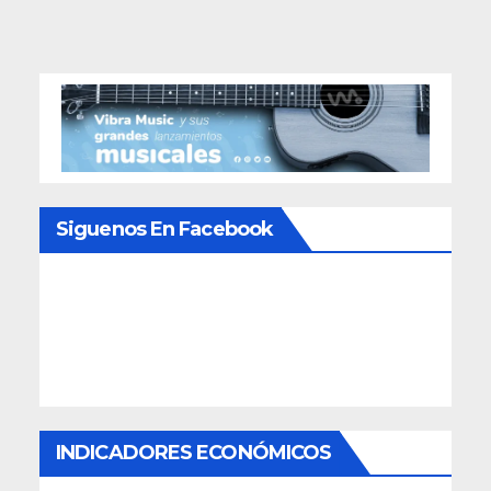
Siguenos En Facebook
INDICADORES ECONÓMICOS