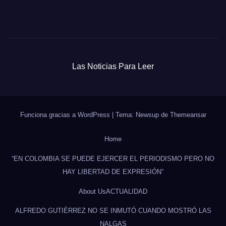
Las Noticias Para Leer
Funciona gracias a WordPress
|
Tema: Newsup de
Themeansar
Home
“EN COLOMBIA SE PUEDE EJERCER EL PERIODISMO PERO NO
HAY LIBERTAD DE EXPRESIÓN”
About Us
ACTUALIDAD
ALFREDO GUTIÉRREZ NO SE INMUTÓ CUANDO MOSTRÓ LAS
NALGAS