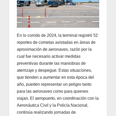
En lo corrido de 2024, la terminal registró 52
reportes de cometas avistadas en áreas de
aproximación de aeronaves, razón por la
cual fue necesario activar medidas
preventivas durante las maniobras de
aterrizaje y despegue. Estas situaciones,
que tienden a aumentar en esta época del
año, pueden representar un peligro tanto
para las aeronaves como para quienes
viajan. El aeropuerto, en coordinación con la
Aeronáutica Civil y la Policía Nacional,
continúa realizando jornadas de