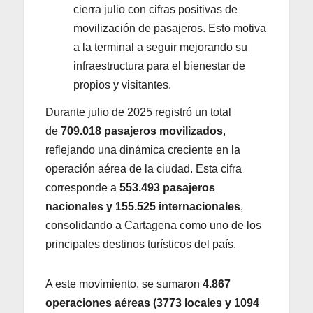
cierra julio con cifras positivas de
movilización de pasajeros. Esto motiva
a la terminal a seguir mejorando su
infraestructura para el bienestar de
propios y visitantes.
Durante julio de 2025 registró un total
de
709.018 pasajeros movilizados
,
reflejando una dinámica creciente en la
operación aérea de la ciudad. Esta cifra
corresponde a
553.493 pasajeros
nacionales y 155.525 internacionales
,
consolidando a Cartagena como uno de los
principales destinos turísticos del país.
A este movimiento, se sumaron
4.867
operaciones aéreas (3773 locales y
1094