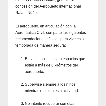
concesión del Aeropuerto Internacional
Rafael Núñez.
El aeropuerto, en articulación con la
Aeronáutica Civil, comparte las siguientes
recomendaciones básicas para vivir esta
temporada de manera segura:
Eleve sus cometas en espacios que
estén a más de 6 kilómetros del
aeropuerto.
Supervise siempre a los niños
mientras realizan esta actividad.
No intente recuperar cometas