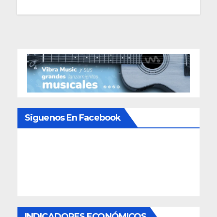
Siguenos En Facebook
INDICADORES ECONÓMICOS