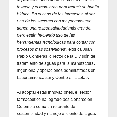
inversa y el monitoreo para reducir su huella
hídrica. En el caso de las farmacias, al ser
uno de los sectores con mayor consumo,
tienen una responsabilidad más grande,
pero están haciendo uso de las
herramientas tecnológicas para contar con
procesos más sostenibles”,
explica Juan
Pablo Contreras, director de la División de
tratamiento de aguas para la manufactura,
ingeniería y operaciones administradas en
Lationamierica sur y Centro en Ecolab.
Al adoptar estas innovaciones, el sector
farmacéutico ha logrado posicionarse en
Colombia como un referente de
sostenibilidad y manejo eficiente del agua.