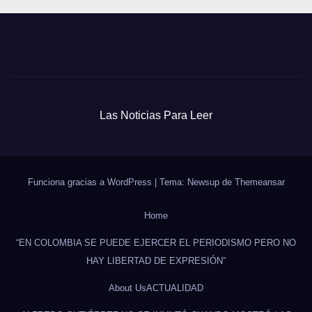
Las Noticias Para Leer
Funciona gracias a WordPress
|
Tema: Newsup de
Themeansar
Home
“EN COLOMBIA SE PUEDE EJERCER EL PERIODISMO PERO NO
HAY LIBERTAD DE EXPRESIÓN”
About Us
ACTUALIDAD