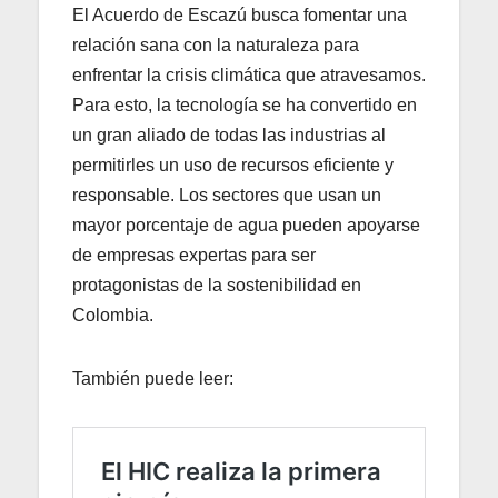
El Acuerdo de Escazú busca fomentar una
relación sana con la naturaleza para
enfrentar la crisis climática que atravesamos.
Para esto, la tecnología se ha convertido en
un gran aliado de todas las industrias al
permitirles un uso de recursos eficiente y
responsable. Los sectores que usan un
mayor porcentaje de agua pueden apoyarse
de empresas expertas para ser
protagonistas de la sostenibilidad en
Colombia.
También puede leer: