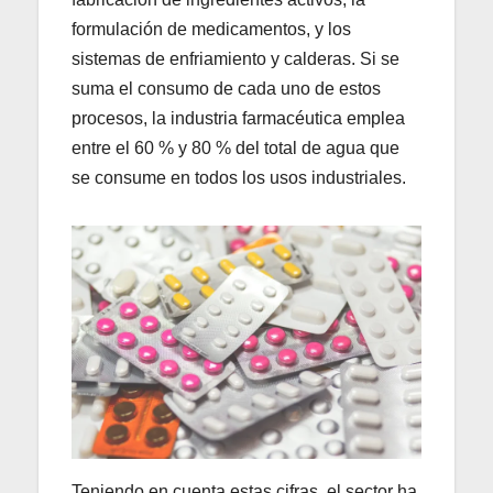
formulación de medicamentos, y los
sistemas de enfriamiento y calderas. Si se
suma el consumo de cada uno de estos
procesos, la industria farmacéutica emplea
entre el 60 % y 80 % del total de agua que
se consume en todos los usos industriales.
Teniendo en cuenta estas cifras, el sector ha