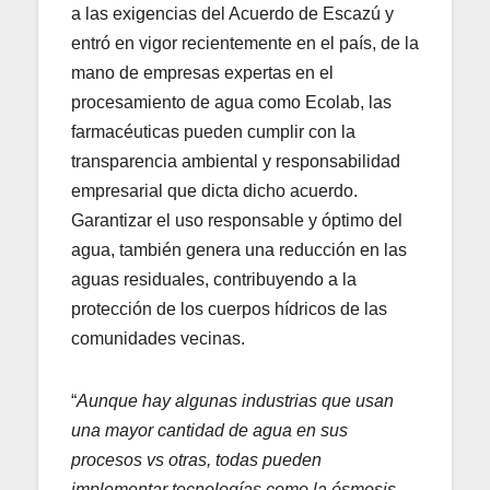
a las exigencias del Acuerdo de Escazú y
entró en vigor recientemente en el país, de la
mano de empresas expertas en el
procesamiento de agua como Ecolab, las
farmacéuticas pueden cumplir con la
transparencia ambiental y responsabilidad
empresarial que dicta dicho acuerdo.
Garantizar el uso responsable y óptimo del
agua, también genera una reducción en las
aguas residuales, contribuyendo a la
protección de los cuerpos hídricos de las
comunidades vecinas.
“
Aunque hay algunas industrias que usan
una mayor cantidad de agua en sus
procesos vs otras, todas pueden
implementar tecnologías como la ósmosis