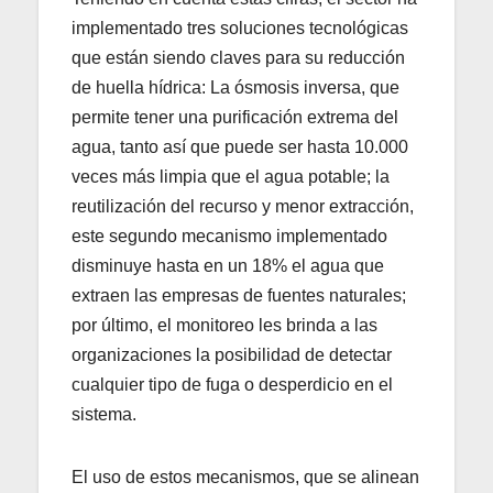
implementado tres soluciones tecnológicas
que están siendo claves para su reducción
de huella hídrica: La ósmosis inversa, que
permite tener una purificación extrema del
agua, tanto así que puede ser hasta 10.000
veces más limpia que el agua potable; la
reutilización del recurso y menor extracción,
este segundo mecanismo implementado
disminuye hasta en un 18% el agua que
extraen las empresas de fuentes naturales;
por último, el monitoreo les brinda a las
organizaciones la posibilidad de detectar
cualquier tipo de fuga o desperdicio en el
sistema.
El uso de estos mecanismos, que se alinean