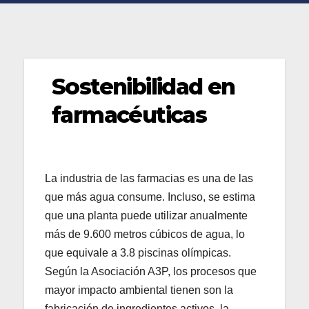
Sostenibilidad en
farmacéuticas
La industria de las farmacias es una de las
que más agua consume. Incluso, se estima
que una planta puede utilizar anualmente
más de 9.600 metros cúbicos de agua, lo
que equivale a 3.8 piscinas olímpicas.
Según la Asociación A3P, los procesos que
mayor impacto ambiental tienen son la
fabricación de ingredientes activos, la