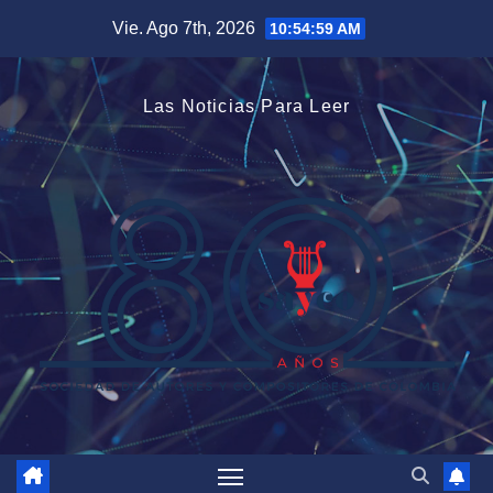
Saltar
Vie. Ago 7th, 2026
10:54:59 AM
al
contenido
Las Noticias Para Leer