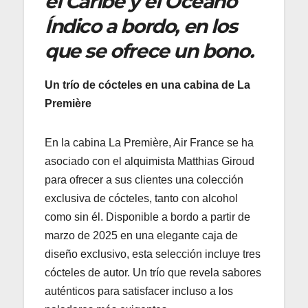
el Caribe y el Océano
Índico a bordo, en los
que se ofrece un bono.
Un trío de cócteles en una cabina de La
Première
En la cabina La Première, Air France se ha
asociado con el alquimista Matthias Giroud
para ofrecer a sus clientes una colección
exclusiva de cócteles, tanto con alcohol
como sin él. Disponible a bordo a partir de
marzo de 2025 en una elegante caja de
diseño exclusivo, esta selección incluye tres
cócteles de autor. Un trío que revela sabores
auténticos para satisfacer incluso a los