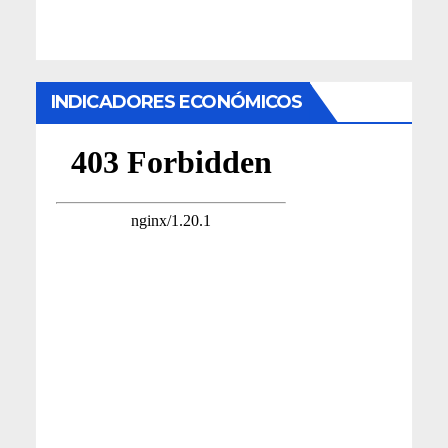
INDICADORES ECONÓMICOS