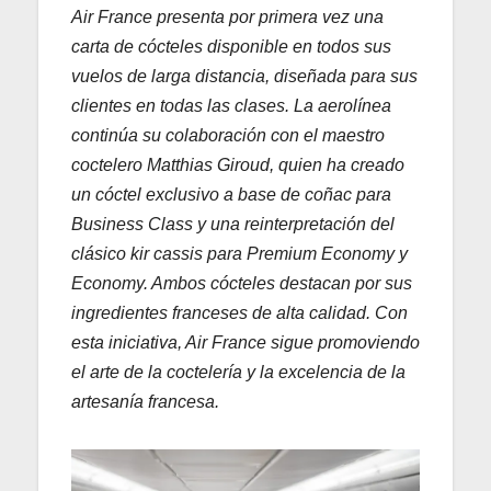
Air France presenta por primera vez una
carta de cócteles disponible en todos sus
vuelos de larga distancia, diseñada para sus
clientes en todas las clases. La aerolínea
continúa su colaboración con el maestro
coctelero Matthias Giroud, quien ha creado
un cóctel exclusivo a base de coñac para
Business Class y una reinterpretación del
clásico kir cassis para Premium Economy y
Economy. Ambos cócteles destacan por sus
ingredientes franceses de alta calidad. Con
esta iniciativa, Air France sigue promoviendo
el arte de la coctelería y la excelencia de la
artesanía francesa.