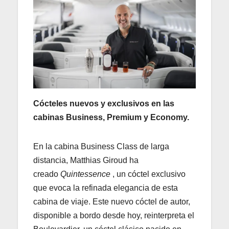
Cócteles nuevos y exclusivos en las
cabinas Business, Premium y Economy.
En la cabina Business Class de larga
distancia, Matthias Giroud ha
creado
Quintessence
, un cóctel exclusivo
que evoca la refinada elegancia de esta
cabina de viaje. Este nuevo cóctel de autor,
disponible a bordo desde hoy, reinterpreta el