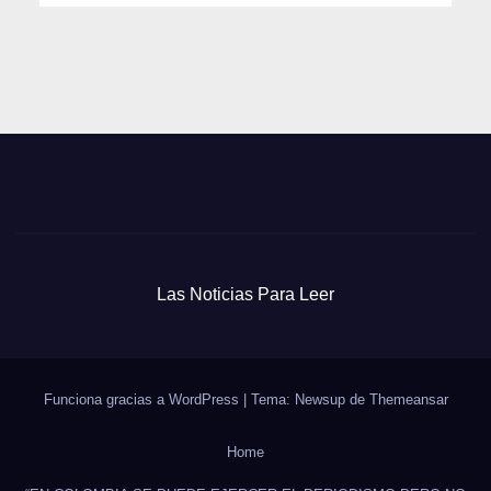
Las Noticias Para Leer
Funciona gracias a WordPress
|
Tema: Newsup de
Themeansar
Home