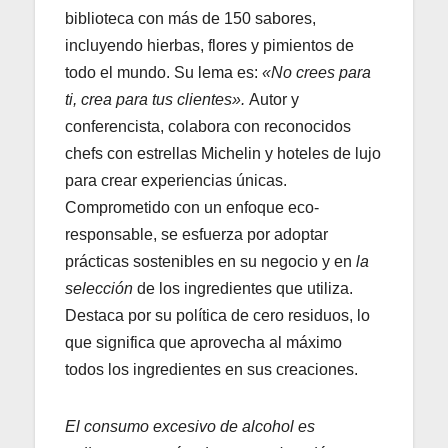
biblioteca con más de 150 sabores,
incluyendo hierbas, flores y pimientos de
todo el mundo. Su lema es:
«No crees para
ti, crea para tus clientes».
Autor y
conferencista, colabora con reconocidos
chefs con estrellas Michelin y hoteles de lujo
para crear experiencias únicas.
Comprometido con un enfoque eco-
responsable, se esfuerza por adoptar
prácticas sostenibles en su negocio y en
la
selección
de los ingredientes que utiliza.
Destaca por su política de cero residuos, lo
que significa que aprovecha al máximo
todos los ingredientes en sus creaciones.
El consumo excesivo de alcohol es