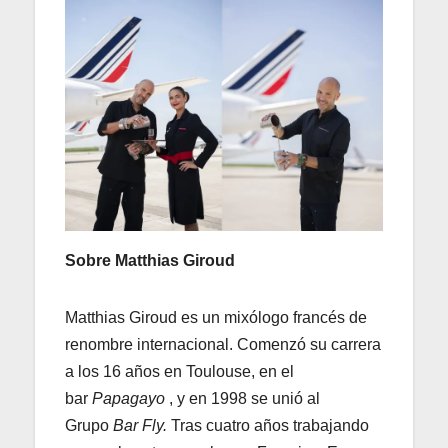
Sobre Matthias Giroud
Matthias Giroud es un mixólogo francés de
renombre internacional. Comenzó su carrera
a los 16 años en Toulouse, en el
bar
Papagayo
, y en 1998 se unió al
Grupo
Bar Fly.
Tras cuatro años trabajando