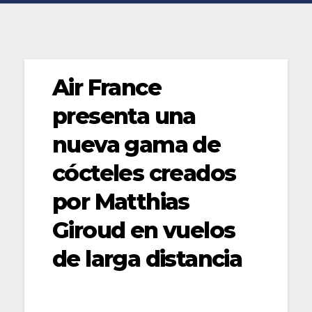
Air France
presenta una
nueva gama de
cócteles creados
por Matthias
Giroud en vuelos
de larga distancia