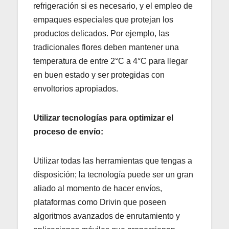
refrigeración si es necesario, y el empleo de
empaques especiales que protejan los
productos delicados. Por ejemplo, las
tradicionales flores deben mantener una
temperatura de entre 2°C a 4°C para llegar
en buen estado y ser protegidas con
envoltorios apropiados.
Utilizar tecnologías para optimizar el
proceso de envío:
Utilizar todas las herramientas que tengas a
disposición; la tecnología puede ser un gran
aliado al momento de hacer envíos,
plataformas como Drivin que poseen
algoritmos avanzados de enrutamiento y