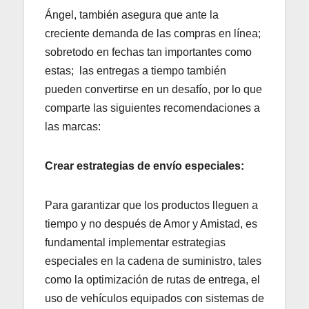
Ángel, también asegura que ante la
creciente demanda de las compras en línea;
sobretodo en fechas tan importantes como
estas; las entregas a tiempo también
pueden convertirse en un desafío, por lo que
comparte las siguientes recomendaciones a
las marcas:
Crear estrategias de envío especiales:
Para garantizar que los productos lleguen a
tiempo y no después de Amor y Amistad, es
fundamental implementar estrategias
especiales en la cadena de suministro, tales
como la optimización de rutas de entrega, el
uso de vehículos equipados con sistemas de