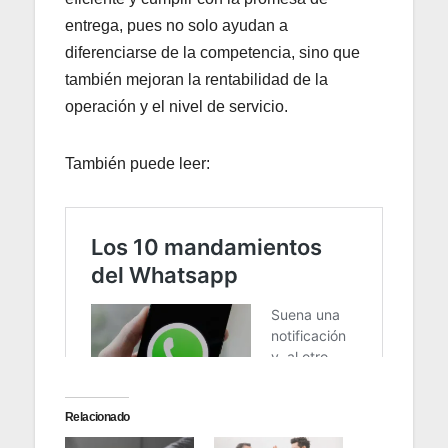
entrega, pues no solo ayudan a
diferenciarse de la competencia, sino que
también mejoran la rentabilidad de la
operación y el nivel de servicio.
También puede leer:
Relacionado