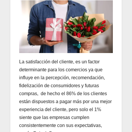
La satisfacción del cliente, es un factor
determinante para los comercios ya que
influye en la percepción, recomendación,
fidelización de consumidores y futuras
compras, de hecho el 86% de los clientes
están dispuestos a pagar más por una mejor
experiencia del cliente, pero solo el 1%
siente que las empresas cumplen
consistentemente con sus expectativas,