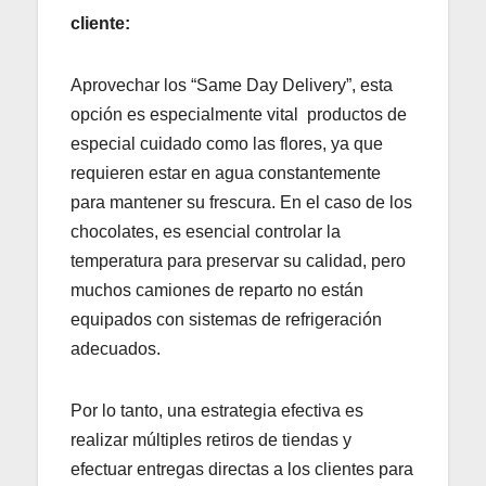
cliente:
Aprovechar los “Same Day Delivery”, esta
opción es especialmente vital productos de
especial cuidado como las flores, ya que
requieren estar en agua constantemente
para mantener su frescura. En el caso de los
chocolates, es esencial controlar la
temperatura para preservar su calidad, pero
muchos camiones de reparto no están
equipados con sistemas de refrigeración
adecuados.
Por lo tanto, una estrategia efectiva es
realizar múltiples retiros de tiendas y
efectuar entregas directas a los clientes para