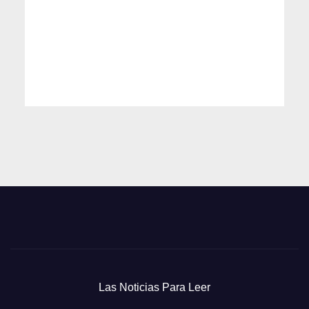
Las Noticias Para Leer