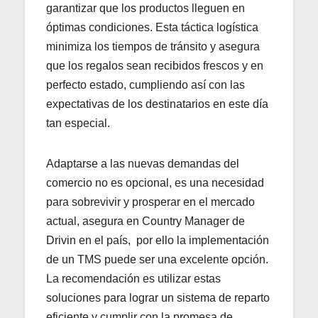
garantizar que los productos lleguen en
óptimas condiciones. Esta táctica logística
minimiza los tiempos de tránsito y asegura
que los regalos sean recibidos frescos y en
perfecto estado, cumpliendo así con las
expectativas de los destinatarios en este día
tan especial.
Adaptarse a las nuevas demandas del
comercio no es opcional, es una necesidad
para sobrevivir y prosperar en el mercado
actual, asegura en Country Manager de
Drivin en el país, por ello la implementación
de un TMS puede ser una excelente opción.
La recomendación es utilizar estas
soluciones para lograr un sistema de reparto
eficiente y cumplir con la promesa de