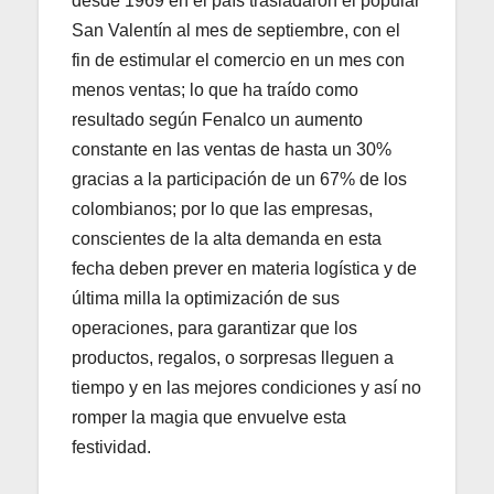
desde 1969 en el país trasladaron el popular
San Valentín al mes de septiembre, con el
fin de estimular el comercio en un mes con
menos ventas; lo que ha traído como
resultado según Fenalco un aumento
constante en las ventas de hasta un 30%
gracias a la participación de un 67% de los
colombianos; por lo que las empresas,
conscientes de la alta demanda en esta
fecha deben prever en materia logística y de
última milla la optimización de sus
operaciones, para garantizar que los
productos, regalos, o sorpresas lleguen a
tiempo y en las mejores condiciones y así no
romper la magia que envuelve esta
festividad.