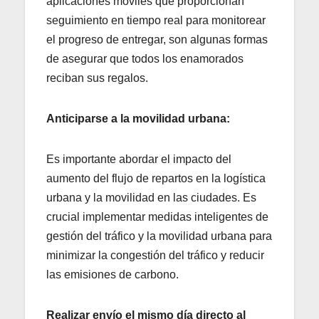
aplicaciones móviles que proporcionan
seguimiento en tiempo real para monitorear
el progreso de entregar, son algunas formas
de asegurar que todos los enamorados
reciban sus regalos.
Anticiparse a la movilidad urbana:
Es importante abordar el impacto del
aumento del flujo de repartos en la logística
urbana y la movilidad en las ciudades. Es
crucial implementar medidas inteligentes de
gestión del tráfico y la movilidad urbana para
minimizar la congestión del tráfico y reducir
las emisiones de carbono.
Realizar envío el mismo día directo al