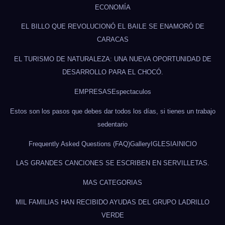
ECONOMÍA
EL BILLO QUE REVOLUCIONÓ EL BAILE SE ENAMORÓ DE
CARACAS
EL TURISMO DE NATURALEZA: UNA NUEVA OPORTUNIDAD DE
DESARROLLO PARA EL CHOCÓ.
EMPRESAS
Espectaculos
Estos son los pasos que debes dar todos los días, si tienes un trabajo
sedentario
Frequently Asked Questions (FAQ)
Gallery
IGLESIA
INICIO
LAS GRANDES CANCIONES SE ESCRIBEN EN SERVILLETAS.
MAS CATEGORIAS
MIL FAMILIAS HAN RECIBIDO AYUDAS DEL GRUPO LADRILLO
VERDE