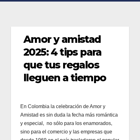
Amor y amistad
2025: 4 tips para
que tus regalos
lleguen a tiempo
En Colombia la celebración de Amor y
Amistad es sin duda la fecha más romántica
y especial, no sólo para los enamorados,
sino para el comercio y las empresas que