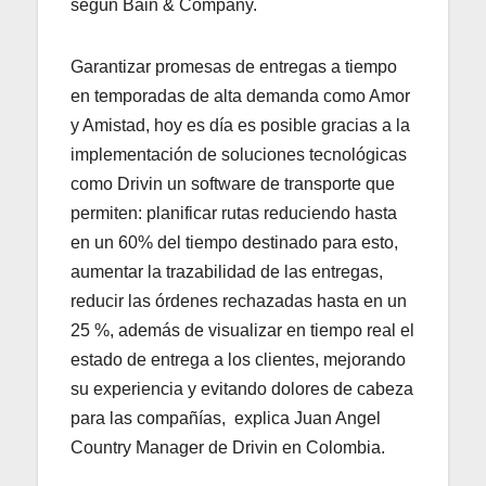
según Bain & Company.
Garantizar promesas de entregas a tiempo
en temporadas de alta demanda como Amor
y Amistad, hoy es día es posible gracias a la
implementación de soluciones tecnológicas
como Drivin un software de transporte que
permiten: planificar rutas reduciendo hasta
en un 60% del tiempo destinado para esto,
aumentar la trazabilidad de las entregas,
reducir las órdenes rechazadas hasta en un
25 %, además de visualizar en tiempo real el
estado de entrega a los clientes, mejorando
su experiencia y evitando dolores de cabeza
para las compañías, explica Juan Angel
Country Manager de Drivin en Colombia.