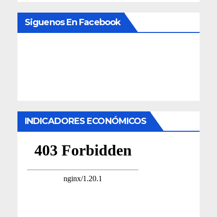
Siguenos En Facebook
INDICADORES ECONÓMICOS