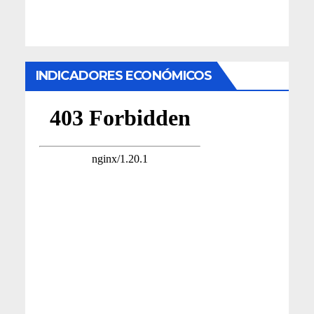
INDICADORES ECONÓMICOS