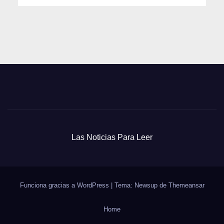
Las Noticias Para Leer
Funciona gracias a WordPress
|
Tema: Newsup de
Themeansar
Home