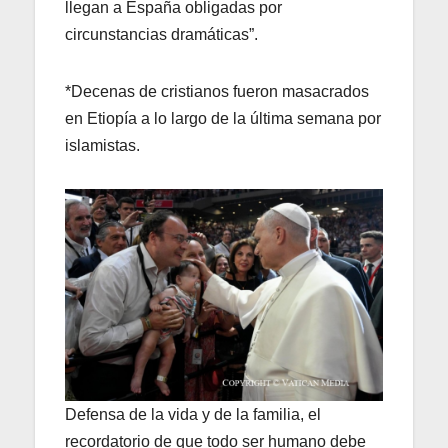
llegan a España obligadas por
circunstancias dramáticas”.
*Decenas de cristianos fueron masacrados
en Etiopía a lo largo de la última semana por
islamistas.
Defensa de la vida y de la familia, el
recordatorio de que todo ser humano debe