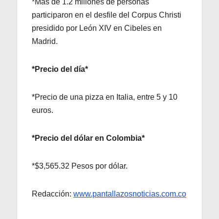
*Más de 1.2 millones de personas
participaron en el desfile del Corpus Christi
presidido por León XIV en Cibeles en
Madrid.
*Precio del día*
*Precio de una pizza en Italia, entre 5 y 10
euros.
*Precio del dólar en Colombia*
*$3,565.32 Pesos por dólar.
Redacción:
www.pantallazosnoticias.com.co