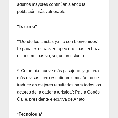
adultos mayores continúan siendo la
población más vulnerable.
*Turismo*
*“Donde los turistas ya no son bienvenidos”:
España es el país europeo que más rechaza
el turismo masivo, según un estudio.
* “Colombia mueve más pasajeros y genera
más divisas, pero ese dinamismo aún no se
traduce en mejores resultados para todos los
actores de la cadena turística”: Paula Cortés
Calle, presidente ejecutiva de Anato.
*Tecnología*