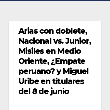
Arias con doblete,
Nacional vs. Junior,
Misiles en Medio
Oriente, ¿Empate
peruano? y Miguel
Uribe en titulares
del 8 de junio