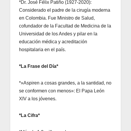
*Dr. José Félix Patiño (1927-2020):
Considerado el padre de la cirugía moderna
en Colombia. Fue Ministro de Salud,
cofundador de la Facultad de Medicina de la
Universidad de los Andes y pilar en la
educación médica y acreditación
hospitalaria en el país.
*La Frase del Día*
*»Aspiren a cosas grandes, a la santidad, no
se conformen con menos»: El Papa León
XIV a los jóvenes.
*La Cifra*