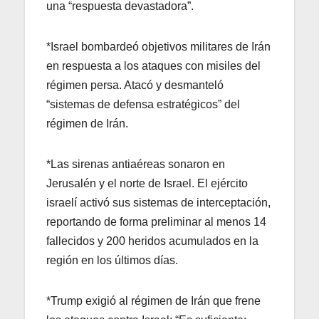
una “respuesta devastadora”.
*Israel bombardeó objetivos militares de Irán
en respuesta a los ataques con misiles del
régimen persa. Atacó y desmanteló
“sistemas de defensa estratégicos” del
régimen de Irán.
*Las sirenas antiaéreas sonaron en
Jerusalén y el norte de Israel. El ejército
israelí activó sus sistemas de interceptación,
reportando de forma preliminar al menos 14
fallecidos y 200 heridos acumulados en la
región en los últimos días.
*Trump exigió al régimen de Irán que frene