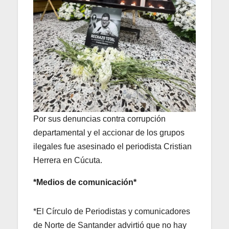
Por sus denuncias contra corrupción
departamental y el accionar de los grupos
ilegales fue asesinado el periodista Cristian
Herrera en Cúcuta.
*Medios de comunicación*
*El Círculo de Periodistas y comunicadores
de Norte de Santander advirtió que no hay