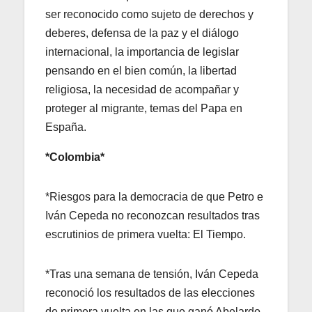
ser reconocido como sujeto de derechos y
deberes, defensa de la paz y el diálogo
internacional, la importancia de legislar
pensando en el bien común, la libertad
religiosa, la necesidad de acompañar y
proteger al migrante, temas del Papa en
España.
*Colombia*
*Riesgos para la democracia de que Petro e
Iván Cepeda no reconozcan resultados tras
escrutinios de primera vuelta: El Tiempo.
*Tras una semana de tensión, Iván Cepeda
reconoció los resultados de las elecciones
de primera vuelta en las que ganó Abelardo