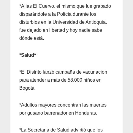
*Alias El Cuervo, el mismo que fue grabado
disparándole a la Policía durante los
disturbios en la Universidad de Antioquia,
fue dejado en libertad y hoy nadie sabe
dónde está.
*Salud*
*El Distrito lanzó campaña de vacunación
para atender a más de 58.000 niños en
Bogotá.
*Adultos mayores concentran las muertes
por gusano barrenador en Honduras.
*La Secretaría de Salud advirtió que los