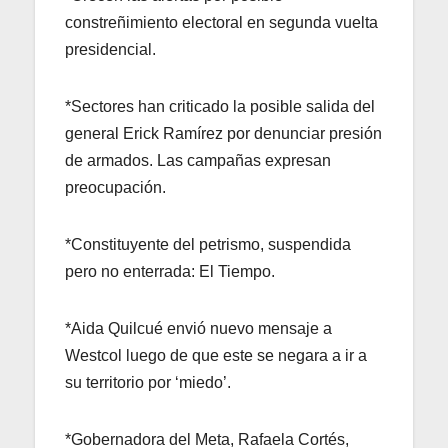
constreñimiento electoral en segunda vuelta
presidencial.
*Sectores han criticado la posible salida del
general Erick Ramírez por denunciar presión
de armados. Las campañas expresan
preocupación.
*Constituyente del petrismo, suspendida
pero no enterrada: El Tiempo.
*Aida Quilcué envió nuevo mensaje a
Westcol luego de que este se negara a ir a
su territorio por ‘miedo’.
*Gobernadora del Meta, Rafaela Cortés,