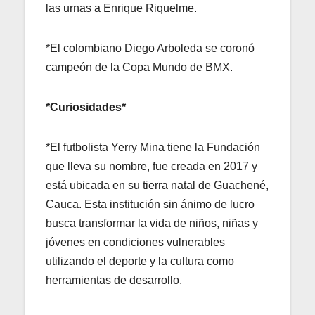
las urnas a Enrique Riquelme.
*El colombiano Diego Arboleda se coronó
campeón de la Copa Mundo de BMX.
*Curiosidades*
*El futbolista Yerry Mina tiene la Fundación
que lleva su nombre, fue creada en 2017 y
está ubicada en su tierra natal de Guachené,
Cauca. Esta institución sin ánimo de lucro
busca transformar la vida de niños, niñas y
jóvenes en condiciones vulnerables
utilizando el deporte y la cultura como
herramientas de desarrollo.