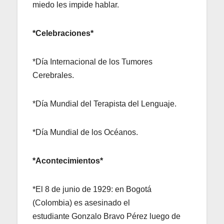
miedo les impide hablar.
*Celebraciones*
*Día Internacional de los Tumores
Cerebrales.
*Día Mundial del Terapista del Lenguaje.
*Día Mundial de los Océanos.
*Acontecimientos*
*El 8 de junio de 1929: en Bogotá
(Colombia) es asesinado el
estudiante Gonzalo Bravo Pérez luego de