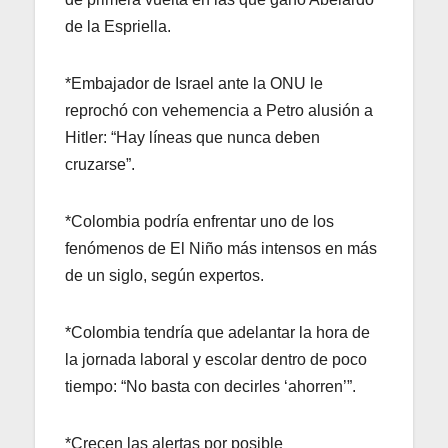
de la Espriella.
*Embajador de Israel ante la ONU le
reprochó con vehemencia a Petro alusión a
Hitler: “Hay líneas que nunca deben
cruzarse”.
*Colombia podría enfrentar uno de los
fenómenos de El Niño más intensos en más
de un siglo, según expertos.
*Colombia tendría que adelantar la hora de
la jornada laboral y escolar dentro de poco
tiempo: “No basta con decirles ‘ahorren’”.
*Crecen las alertas por posible