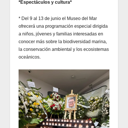
*Espectáculos y cultura*
* Del 9 al 13 de junio el Museo del Mar
ofrecerá una programación especial dirigida
a niños, jóvenes y familias interesadas en
conocer más sobre la biodiversidad marina,
la conservación ambiental y los ecosistemas
oceánicos.