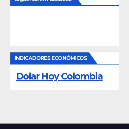
INDICADORES ECONÓMICOS
Dolar Hoy Colombia