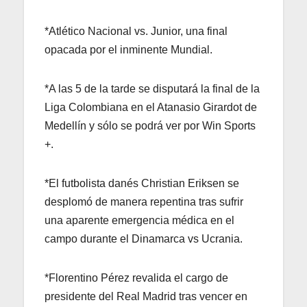
*Atlético Nacional vs. Junior, una final
opacada por el inminente Mundial.
*A las 5 de la tarde se disputará la final de la
Liga Colombiana en el Atanasio Girardot de
Medellín y sólo se podrá ver por Win Sports
+.
*El futbolista danés Christian Eriksen se
desplomó de manera repentina tras sufrir
una aparente emergencia médica en el
campo durante el Dinamarca vs Ucrania.
*Florentino Pérez revalida el cargo de
presidente del Real Madrid tras vencer en