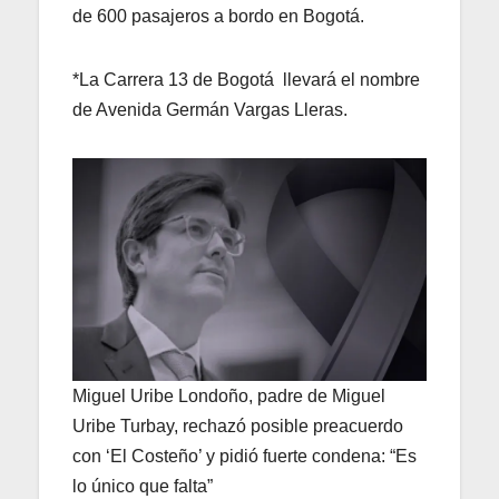
de 600 pasajeros a bordo en Bogotá.
*La Carrera 13 de Bogotá llevará el nombre
de Avenida Germán Vargas Lleras.
Miguel Uribe Londoño, padre de Miguel
Uribe Turbay, rechazó posible preacuerdo
con ‘El Costeño’ y pidió fuerte condena: “Es
lo único que falta”