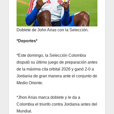
Doblete de John Arias con la Selección.
*Deportes*
*Este domingo, la Selección Colombia
disputó su último juego de preparación antes
de la máxima cita orbital 2026 y ganó 2-0 a
Jordania de gran manera ante el conjunto de
Medio Oriente.
*Jhon Arias marca doblete y le da a
Colombia el triunfo contra Jordania antes del
Mundial.