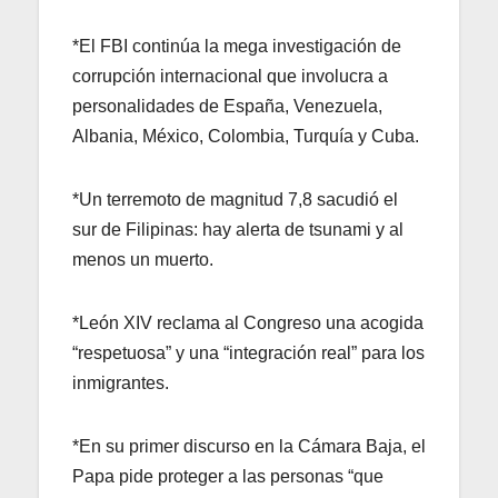
*El FBI continúa la mega investigación de
corrupción internacional que involucra a
personalidades de España, Venezuela,
Albania, México, Colombia, Turquía y Cuba.
*Un terremoto de magnitud 7,8 sacudió el
sur de Filipinas: hay alerta de tsunami y al
menos un muerto.
*León XIV reclama al Congreso una acogida
“respetuosa” y una “integración real” para los
inmigrantes.
*En su primer discurso en la Cámara Baja, el
Papa pide proteger a las personas “que