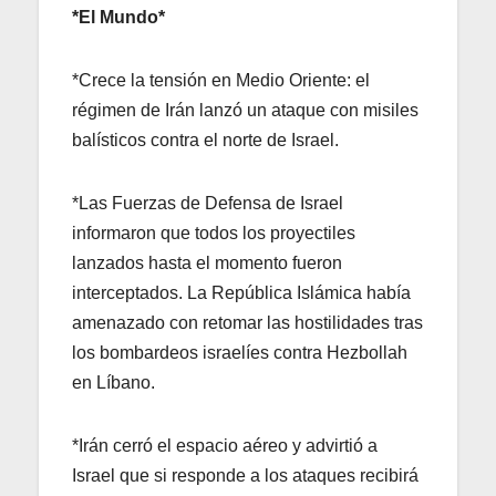
*El Mundo*
*Crece la tensión en Medio Oriente: el
régimen de Irán lanzó un ataque con misiles
balísticos contra el norte de Israel.
*Las Fuerzas de Defensa de Israel
informaron que todos los proyectiles
lanzados hasta el momento fueron
interceptados. La República Islámica había
amenazado con retomar las hostilidades tras
los bombardeos israelíes contra Hezbollah
en Líbano.
*Irán cerró el espacio aéreo y advirtió a
Israel que si responde a los ataques recibirá