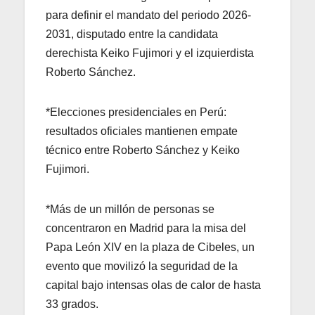
para definir el mandato del periodo 2026-
2031, disputado entre la candidata
derechista Keiko Fujimori y el izquierdista
Roberto Sánchez.
*Elecciones presidenciales en Perú:
resultados oficiales mantienen empate
técnico entre Roberto Sánchez y Keiko
Fujimori.
*Más de un millón de personas se
concentraron en Madrid para la misa del
Papa León XIV en la plaza de Cibeles, un
evento que movilizó la seguridad de la
capital bajo intensas olas de calor de hasta
33 grados.