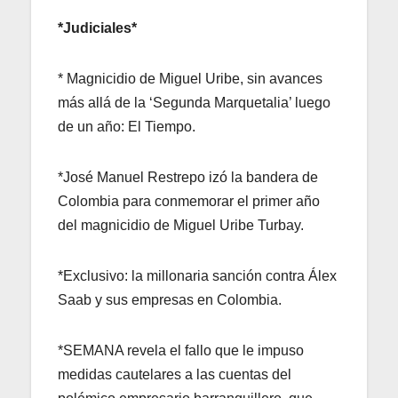
*Judiciales*
* Magnicidio de Miguel Uribe, sin avances
más allá de la ‘Segunda Marquetalia’ luego
de un año: El Tiempo.
*José Manuel Restrepo izó la bandera de
Colombia para conmemorar el primer año
del magnicidio de Miguel Uribe Turbay.
*Exclusivo: la millonaria sanción contra Álex
Saab y sus empresas en Colombia.
*SEMANA revela el fallo que le impuso
medidas cautelares a las cuentas del