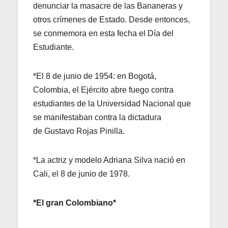
denunciar la masacre de las Bananeras y
otros crímenes de Estado. Desde entonces,
se conmemora en esta fecha el Día del
Estudiante.
*El 8 de junio de 1954: en Bogotá,
Colombia, el Ejército abre fuego contra
estudiantes de la Universidad Nacional que
se manifestaban contra la dictadura
de Gustavo Rojas Pinilla.
*La actriz y modelo Adriana Silva nació en
Cali, el 8 de junio de 1978.
*El gran Colombiano*