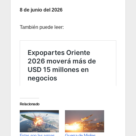
8 de junio del 2026
También puede leer:
Relacionado
Estas son las armas
Guerra de Misiles,