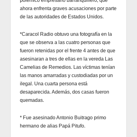
polémico empresario barranquillero, que
ahora enfrenta graves acusaciones por parte
de las autoridades de Estados Unidos.
*Caracol Radio obtuvo una fotografía en la
que se observa a las cuatro personas que
fueron retenidas por el frente 4 antes de que
asesinaran a tres de ellas en la vereda Las
Camelias de Remedios. Las víctimas tenían
las manos amarradas y custodiadas por un
ilegal. Una cuarta persona está
desaparecida. Además, dos casas fueron
quemadas.
* Fue asesinado Antonio Buitrago primo
hermano de alias Papá Pitufo.