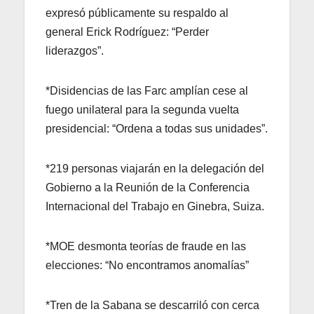
expresó públicamente su respaldo al
general Erick Rodríguez: “Perder
liderazgos”.
*Disidencias de las Farc amplían cese al
fuego unilateral para la segunda vuelta
presidencial: “Ordena a todas sus unidades”.
*219 personas viajarán en la delegación del
Gobierno a la Reunión de la Conferencia
Internacional del Trabajo en Ginebra, Suiza.
*MOE desmonta teorías de fraude en las
elecciones: “No encontramos anomalías”
*Tren de la Sabana se descarriló con cerca