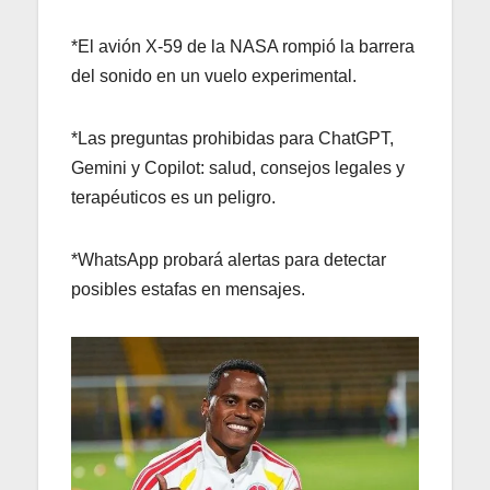
*El avión X-59 de la NASA rompió la barrera
del sonido en un vuelo experimental.
*Las preguntas prohibidas para ChatGPT,
Gemini y Copilot: salud, consejos legales y
terapéuticos es un peligro.
*WhatsApp probará alertas para detectar
posibles estafas en mensajes.