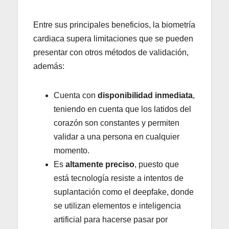
Entre sus principales beneficios, la biometría
cardiaca supera limitaciones que se pueden
presentar con otros métodos de validación,
además:
Cuenta con
disponibilidad inmediata
,
teniendo en cuenta que los latidos del
corazón son constantes y permiten
validar a una persona en cualquier
momento.
Es
altamente preciso
, puesto que
está tecnología resiste a intentos de
suplantación como el deepfake, donde
se utilizan elementos e inteligencia
artificial para hacerse pasar por