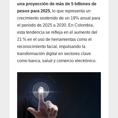
una proyección de más de 5 billones de
pesos para 2025
, lo que representa un
crecimiento sostenido de un 19% anual para
el periodo de 2025 a 2030. En Colombia,
esta tendencia se refleja en el aumento del
21 % en el uso de herramientas como el
reconocimiento facial, impulsando la
transformación digital en sectores clave
como banca, salud y comercio electrónico.