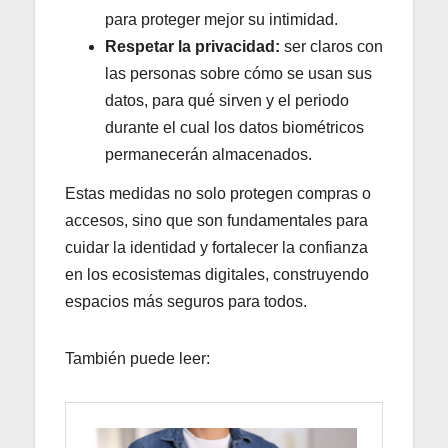
para proteger mejor su intimidad.
Respetar la privacidad:
ser claros con
las personas sobre cómo se usan sus
datos, para qué sirven y el periodo
durante el cual los datos biométricos
permanecerán almacenados.
Estas medidas no solo protegen compras o
accesos, sino que son fundamentales para
cuidar la identidad y fortalecer la confianza
en los ecosistemas digitales, construyendo
espacios más seguros para todos.
También puede leer: