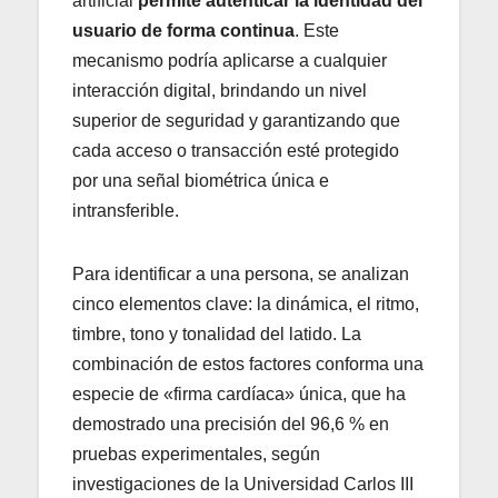
artificial
permite autenticar la identidad del
usuario de forma continua
. Este
mecanismo podría aplicarse a cualquier
interacción digital, brindando un nivel
superior de seguridad y garantizando que
cada acceso o transacción esté protegido
por una señal biométrica única e
intransferible.
Para identificar a una persona, se analizan
cinco elementos clave: la dinámica, el ritmo,
timbre, tono y tonalidad del latido. La
combinación de estos factores conforma una
especie de «firma cardíaca» única, que ha
demostrado una precisión del 96,6 % en
pruebas experimentales, según
investigaciones de la Universidad Carlos III