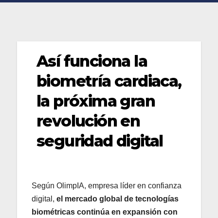
Así funciona la
biometría cardiaca,
la próxima gran
revolución en
seguridad digital
Según OlimpIA, empresa líder en confianza
digital,
el mercado global de tecnologías
biométricas continúa en expansión con