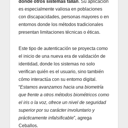
donde otros sistemas fallan
. Su aplicación
es especialmente valiosa en poblaciones
con discapacidades, personas mayores o en
entornos donde los métodos tradicionales
presentan limitaciones técnicas o éticas.
Este tipo de autenticación se proyecta como
el inicio de una nueva era de validación de
identidad, donde los sistemas no solo
verifican quién es el usuario, sino también
cómo interactúa con su entorno digital.
“
Estamos avanzamos hacia una biometría
que frente a otros métodos biométricos como
el iris o la voz, ofrece un nivel de seguridad
superior por su carácter involuntario y
prácticamente infalsificable
”, agrega
Ceballos.