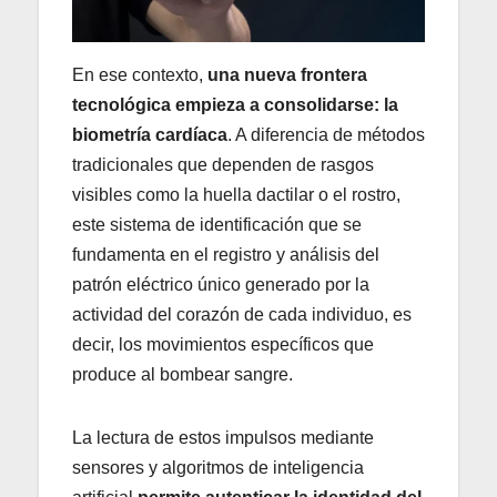
En ese contexto,
una nueva frontera
tecnológica empieza a consolidarse: la
biometría cardíaca
. A diferencia de métodos
tradicionales que dependen de rasgos
visibles como la huella dactilar o el rostro,
este sistema de identificación que se
fundamenta en el registro y análisis del
patrón eléctrico único generado por la
actividad del corazón de cada individuo, es
decir, los movimientos específicos que
produce al bombear sangre.
La lectura de estos impulsos mediante
sensores y algoritmos de inteligencia