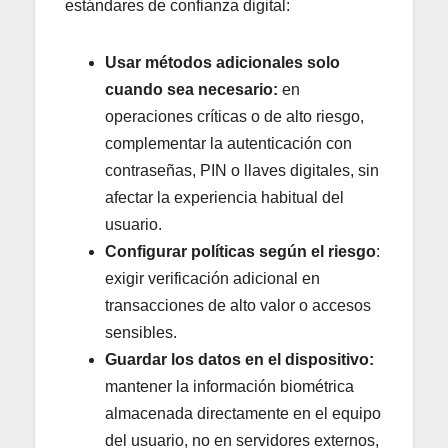
estándares de confianza digital:
Usar métodos adicionales solo
cuando sea necesario:
en
operaciones críticas o de alto riesgo,
complementar la autenticación con
contraseñas, PIN o llaves digitales, sin
afectar la experiencia habitual del
usuario.
Configurar políticas según el riesgo
:
exigir verificación adicional en
transacciones de alto valor o accesos
sensibles.
Guardar los datos en el dispositivo:
mantener la información biométrica
almacenada directamente en el equipo
del usuario, no en servidores externos,