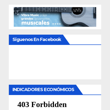
Siguenos En Facebook
INDICADORES ECONÓMICOS