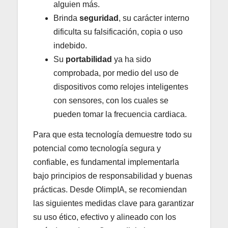
alguien más.
Brinda
seguridad
, su carácter interno
dificulta su falsificación, copia o uso
indebido.
Su
portabilidad
ya ha sido
comprobada, por medio del uso de
dispositivos como relojes inteligentes
con sensores, con los cuales se
pueden tomar la frecuencia cardiaca.
Para que esta tecnología demuestre todo su
potencial como tecnología segura y
confiable, es fundamental implementarla
bajo principios de responsabilidad y buenas
prácticas. Desde OlimpIA, se recomiendan
las siguientes medidas clave para garantizar
su uso ético, efectivo y alineado con los