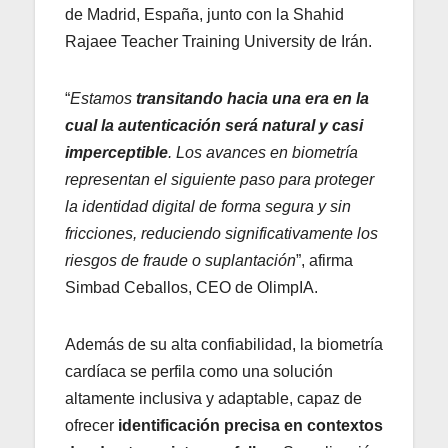
de Madrid, España, junto con la Shahid
Rajaee Teacher Training University de Irán.
“
Estamos
transitando hacia una era en la
cual la autenticación será natural y casi
imperceptible
. Los avances en biometría
representan el siguiente paso para proteger
la identidad digital de forma segura y sin
fricciones, reduciendo significativamente los
riesgos de fraude o suplantación
”, afirma
Simbad Ceballos, CEO de OlimpIA.
Además de su alta confiabilidad, la biometría
cardíaca se perfila como una solución
altamente inclusiva y adaptable, capaz de
ofrecer
identificación precisa en contextos