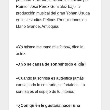
Rainier José Pérez González bajo la
producción musical del gran Yohan Úsuga
en los estudios Felinos Producciones en
Llano Grande, Antioquia.
«Yo misma me tomo mis fotos», dice la
actriz.
–¿No se cansa de sonreír todo el día
?
–Cuando la sonrisa es auténtica jamás
cansa, todo lo contrario, se fortalece. La
sonrisa es el espejo de tu interior.
–¿Con quién le gustaría hacer una