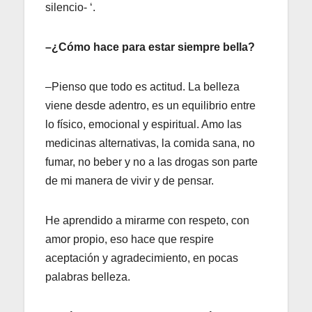
silencio- ‘.
–¿Cómo hace para estar siempre bella?
–Pienso que todo es actitud. La belleza
viene desde adentro, es un equilibrio entre
lo físico, emocional y espiritual. Amo las
medicinas alternativas, la comida sana, no
fumar, no beber y no a las drogas son parte
de mi manera de vivir y de pensar.
He aprendido a mirarme con respeto, con
amor propio, eso hace que respire
aceptación y agradecimiento, en pocas
palabras belleza.