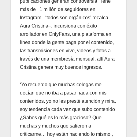
publicaciones generan controversia Tiene
más de 1 millón de seguidores en
Instagram –‘todos son orgánicos’ recalca
Aura Cristina–, incursiona con éxito
arrollador en OnlyFans, una plataforma en
línea donde la gente paga por el contenido,
las transmisiones en vivo, videos y fotos a
través de una membresía mensual, allí Aura
Cristina genera muy buenos ingresos.
‘Yo recuerdo que muchas colegas me
decían que no iba a pasar nada con mis
contenidos, yo no les presté atención y mira,
soy tendencia cada vez que subo contenido
¿Sabes qué es lo más gracioso? Que
muchas y muchos que salieron a
criticarme… hoy están haciendo lo mismo’,