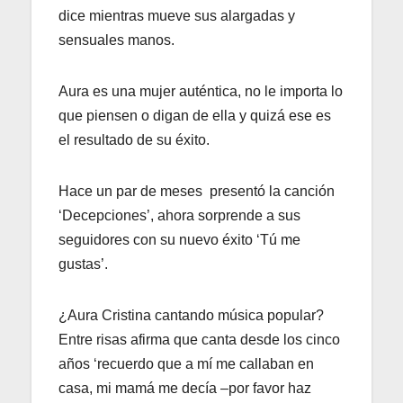
dice mientras mueve sus alargadas y
sensuales manos.
Aura es una mujer auténtica, no le importa lo
que piensen o digan de ella y quizá ese es
el resultado de su éxito.
Hace un par de meses presentó la canción
‘Decepciones’, ahora sorprende a sus
seguidores con su nuevo éxito ‘Tú me
gustas’.
¿Aura Cristina cantando música popular?
Entre risas afirma que canta desde los cinco
años ‘recuerdo que a mí me callaban en
casa, mi mamá me decía –por favor haz