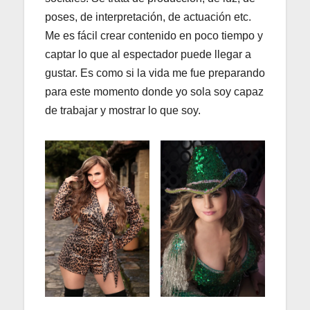
poses, de interpretación, de actuación etc.
Me es fácil crear contenido en poco tiempo y
captar lo que al espectador puede llegar a
gustar. Es como si la vida me fue preparando
para este momento donde yo sola soy capaz
de trabajar y mostrar lo que soy.