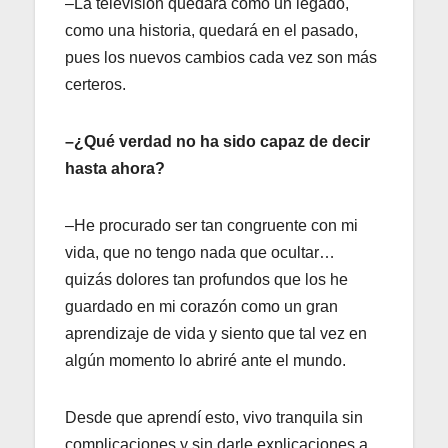
–La televisión quedará como un legado,
como una historia, quedará en el pasado,
pues los nuevos cambios cada vez son más
certeros.
–¿Qué verdad no ha sido capaz de decir
hasta ahora?
–He procurado ser tan congruente con mi
vida, que no tengo nada que ocultar…
quizás dolores tan profundos que los he
guardado en mi corazón como un gran
aprendizaje de vida y siento que tal vez en
algún momento lo abriré ante el mundo.
Desde que aprendí esto, vivo tranquila sin
complicaciones y sin darle explicaciones a