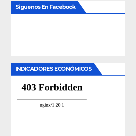
Siguenos En Facebook
INDICADORES ECONÓMICOS