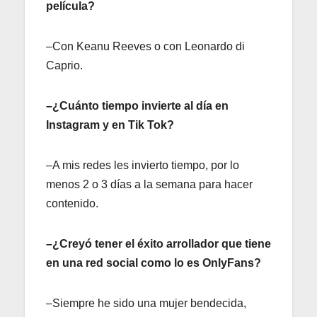
película?
–Con Keanu Reeves o con Leonardo di
Caprio.
–¿Cuánto tiempo invierte al día en
Instagram y en Tik Tok?
–A mis redes les invierto tiempo, por lo
menos 2 o 3 días a la semana para hacer
contenido.
–¿Creyó tener el éxito arrollador que tiene
en una red social como lo es OnlyFans?
–Siempre he sido una mujer bendecida,