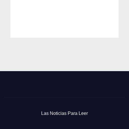
Las Noticias Para Leer