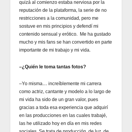
quizá al comienzo estaba nerviosa por la
reputación de la plataforma, la serie de no
restricciones a la comunidad, pero me
sostuve en mis principios y defendí mi
contenido sensual y erótico. Me ha gustado
mucho y mis fans se han convertido en parte
importante de mi trabajo y mi vida.
–¿Quién le toma tantas fotos?
–Yo misma… increíblemente mi carrera
como actriz, cantante y modelo a lo largo de
mi vida ha sido de un gran valor, pues
gracias a toda esa experiencia que adquirí
en las producciones en las cuales trabajé,
las he utilizado hoy en día en mis redes
sociales. Se trata de producción, de luz, de