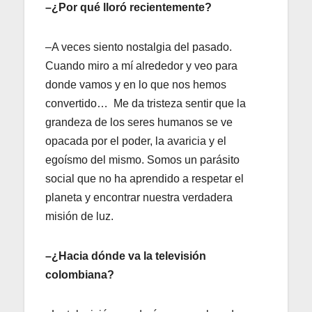
–¿Por qué lloró recientemente?
–A veces siento nostalgia del pasado.
Cuando miro a mí alrededor y veo para
donde vamos y en lo que nos hemos
convertido… Me da tristeza sentir que la
grandeza de los seres humanos se ve
opacada por el poder, la avaricia y el
egoísmo del mismo. Somos un parásito
social que no ha aprendido a respetar el
planeta y encontrar nuestra verdadera
misión de luz.
–¿Hacia dónde va la televisión
colombiana?