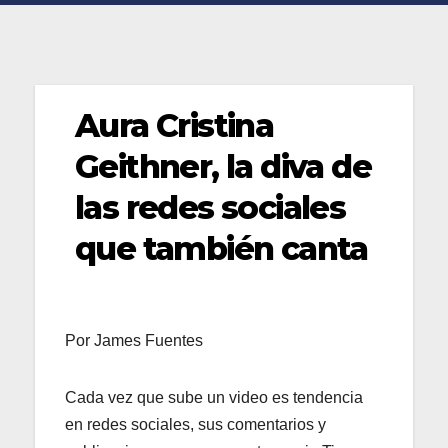
Aura Cristina
Geithner, la diva de
las redes sociales
que también canta
Por James Fuentes
Cada vez que sube un video es tendencia
en redes sociales, sus comentarios y