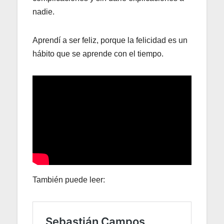
nadie.
Aprendí a ser feliz, porque la felicidad es un
hábito que se aprende con el tiempo.
También puede leer: