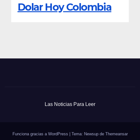
Dolar Hoy Colombia
Las Noticias Para Leer
Funciona gracias a WordPress
|
Tema: Newsup de
Themeansar