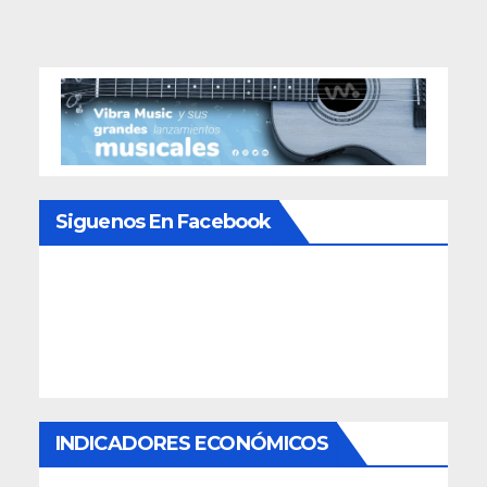
entradas
Siguenos En Facebook
INDICADORES ECONÓMICOS