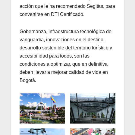
acción que le ha recomendado Segittur, para
convertirse en DTI Certificado.
Gobernanza, infraestructura tecnológica de
vanguardia, innovaciones en el destino,
desarrollo sostenible del territorio turístico y
accesibilidad para todos, son las
condiciones a optimizar, que en definitiva
deben llevar a mejorar calidad de vida en
Bogotá.