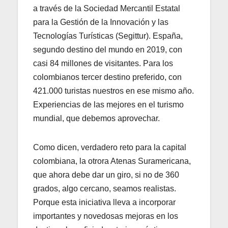
a través de la Sociedad Mercantil Estatal
para la Gestión de la Innovación y las
Tecnologías Turísticas (Segittur). España,
segundo destino del mundo en 2019, con
casi 84 millones de visitantes. Para los
colombianos tercer destino preferido, con
421.000 turistas nuestros en ese mismo año.
Experiencias de las mejores en el turismo
mundial, que debemos aprovechar.
Como dicen, verdadero reto para la capital
colombiana, la otrora Atenas Suramericana,
que ahora debe dar un giro, si no de 360
grados, algo cercano, seamos realistas.
Porque esta iniciativa lleva a incorporar
importantes y novedosas mejoras en los