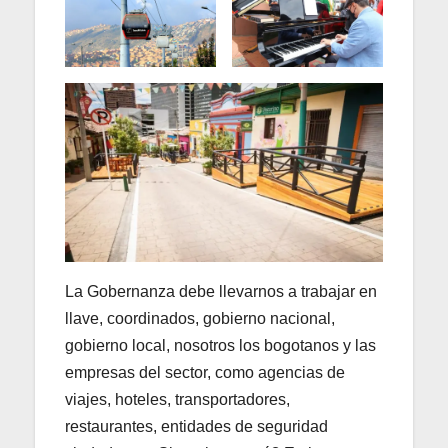
La Gobernanza debe llevarnos a trabajar en
llave, coordinados, gobierno nacional,
gobierno local, nosotros los bogotanos y las
empresas del sector, como agencias de
viajes, hoteles, transportadores,
restaurantes, entidades de seguridad