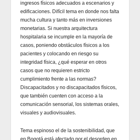
ingresos físicos adecuados a escenarios y
edificaciones. Difícil tema en donde nos falta
mucha cultura y tanto más en inversiones
monetarias. Si nuestra arquitectura
hospitalaria se incumple en la mayoría de
casos, poniendo obstáculos físicos a los
pacientes y colocando en riesgo su
integridad física, ¿qué esperar en otros
casos que no requieren estricto
cumplimiento frente a las normas?
Discapacitados y no discapacitados físicos,
que también cuenten con acceso a la
comunicación sensorial, los sistemas orales,
visuales y audiovisuales.
Tema espinoso el de la sostenibilidad, que
en Bogotá está afectado por el desorden en