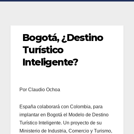
Bogotá, ¿Destino
Turístico
Inteligente?
Por Claudio Ochoa
España colaborará con Colombia, para
implantar en Bogotá el Modelo de Destino
Turístico Inteligente. Un proyecto de su
Ministerio de Industria, Comercio y Turismo,