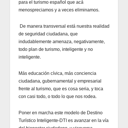
para el turismo español que acá
menospreciamos y a veces eliminamos.
De manera transversal está nuestra realidad
de seguridad ciudadana, que
indudablemente amenaza, negativamente,
todo plan de turismo, inteligente y no
inteligente.
Más educación cívica, más conciencia
ciudadana, gubernamental y empresarial
frente al turismo, que es cosa seria, y toca
con casi todo, o todo lo que nos rodea.
Poner en marcha este modelo de Destino
Turístico Inteligente-DTI es avanzar en la vía