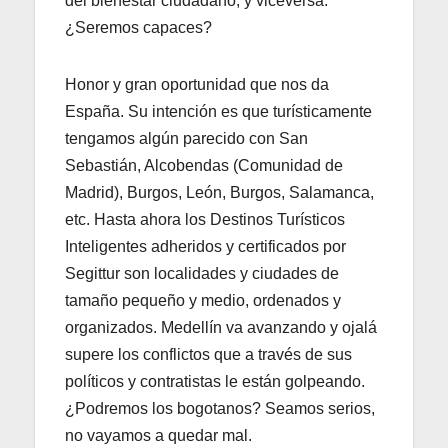
del bienestar ciudadano, y viceversa.
¿Seremos capaces?
Honor y gran oportunidad que nos da
España. Su intención es que turísticamente
tengamos algún parecido con San
Sebastián, Alcobendas (Comunidad de
Madrid), Burgos, León, Burgos, Salamanca,
etc. Hasta ahora los Destinos Turísticos
Inteligentes adheridos y certificados por
Segittur son localidades y ciudades de
tamaño pequeño y medio, ordenados y
organizados. Medellín va avanzando y ojalá
supere los conflictos que a través de sus
políticos y contratistas le están golpeando.
¿Podremos los bogotanos? Seamos serios,
no vayamos a quedar mal.