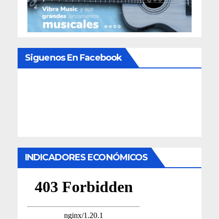
Siguenos En Facebook
INDICADORES ECONÓMICOS