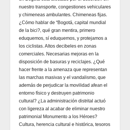
nuestro transporte, congestiones vehiculares
y chimeneas ambulantes. Chimeneas fijas.
¿Cómo hablar de “Bogotá, capital mundial
de la bici?, qué gran mentira, primero
eduquemos, sí eduquemos, y protejamos a
los ciclistas. Altos decibeles en zonas
comerciales. Necesarias mejoras en la
disposición de basuras y reciclajes. ¿Qué
hacer frente a la amenaza que representan
las marchas masivas y el vandalismo, que
además de perjudicar la movilidad afean el
entorno físico y destruyen patrimonio
cultural? ¿La administración distrital actuó
con ligereza al acabar de eliminar nuestro
patrimonial Monumento a los Héroes?
Cultura, herencia cultural e histórica, tesoros