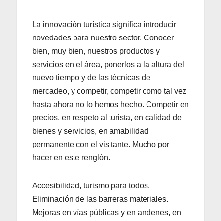
La innovación turística significa introducir
novedades para nuestro sector. Conocer
bien, muy bien, nuestros productos y
servicios en el área, ponerlos a la altura del
nuevo tiempo y de las técnicas de
mercadeo, y competir, competir como tal vez
hasta ahora no lo hemos hecho. Competir en
precios, en respeto al turista, en calidad de
bienes y servicios, en amabilidad
permanente con el visitante. Mucho por
hacer en este renglón.
Accesibilidad, turismo para todos.
Eliminación de las barreras materiales.
Mejoras en vías públicas y en andenes, en