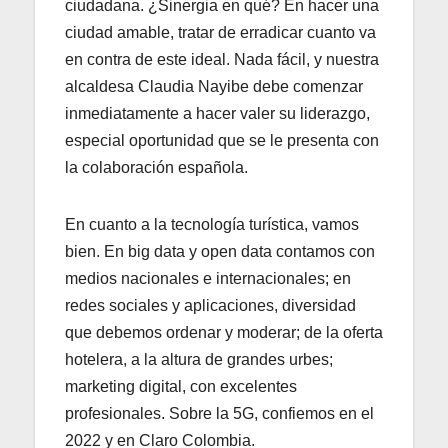
ciudadana. ¿Sinergia en qué? En hacer una
ciudad amable, tratar de erradicar cuanto va
en contra de este ideal. Nada fácil, y nuestra
alcaldesa Claudia Nayibe debe comenzar
inmediatamente a hacer valer su liderazgo,
especial oportunidad que se le presenta con
la colaboración española.
En cuanto a la tecnología turística, vamos
bien. En big data y open data contamos con
medios nacionales e internacionales; en
redes sociales y aplicaciones, diversidad
que debemos ordenar y moderar; de la oferta
hotelera, a la altura de grandes urbes;
marketing digital, con excelentes
profesionales. Sobre la 5G, confiemos en el
2022 y en Claro Colombia.