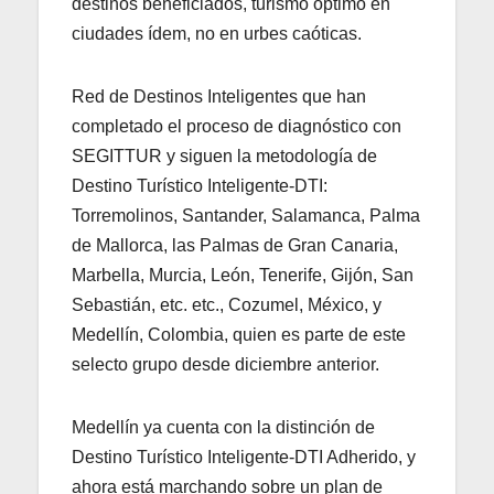
destinos beneficiados, turismo óptimo en
ciudades ídem, no en urbes caóticas.
Red de Destinos Inteligentes que han
completado el proceso de diagnóstico con
SEGITTUR y siguen la metodología de
Destino Turístico Inteligente-DTI:
Torremolinos, Santander, Salamanca, Palma
de Mallorca, las Palmas de Gran Canaria,
Marbella, Murcia, León, Tenerife, Gijón, San
Sebastián, etc. etc., Cozumel, México, y
Medellín, Colombia, quien es parte de este
selecto grupo desde diciembre anterior.
Medellín ya cuenta con la distinción de
Destino Turístico Inteligente-DTI Adherido, y
ahora está marchando sobre un plan de