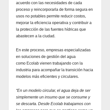
acuerdo con las necesidades de cada
proceso y reincorporarla de forma segura en
usos no potables permite reducir costos,
mejorar la eficiencia operativa y contribuir a
la protección de las fuentes hídricas que
abastecen a la ciudad.
En este proceso, empresas especializadas
en soluciones de gestión del agua
como Ecolab vienen trabajando con la
industria para acompañar la transición hacia
modelos más eficientes y circulares.
“En un modelo circular, el agua deja de ser
simplemente un insumo que se consume y
se descarta. Desde Ecolab trabajamos con