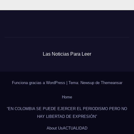
Las Noticias Para Leer
Funciona gracias a WordPress
|
Tema: Newsup de
Themeansar
Home
“EN COLOMBIA SE PUEDE EJERCER EL PERIODISMO PERO NO
HAY LIBERTAD DE EXPRESIÓN”
About Us
ACTUALIDAD