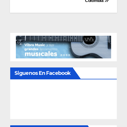
Colombia
Siguenos En Facebook