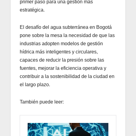
primer paso para una gestión más
estratégica.
El desafío del agua subterránea en Bogotá
pone sobre la mesa la necesidad de que las
industrias adopten modelos de gestión
hídrica más inteligentes y circulares,
capaces de reducir la presión sobre las
fuentes, mejorar la eficiencia operativa y
contribuir a la sostenibilidad de la ciudad en
el largo plazo.
También puede leer: