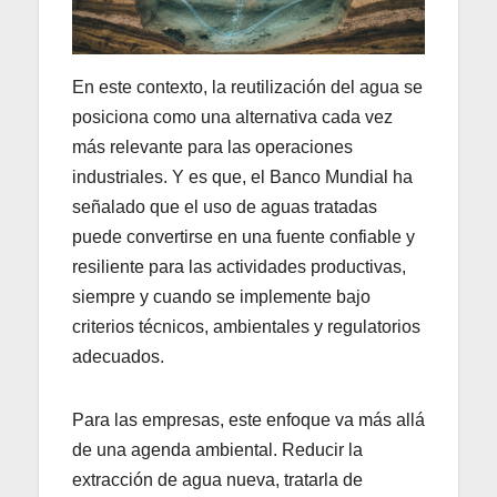
En este contexto, la reutilización del agua se
posiciona como una alternativa cada vez
más relevante para las operaciones
industriales. Y es que, el Banco Mundial ha
señalado que el uso de aguas tratadas
puede convertirse en una fuente confiable y
resiliente para las actividades productivas,
siempre y cuando se implemente bajo
criterios técnicos, ambientales y regulatorios
adecuados.
Para las empresas, este enfoque va más allá
de una agenda ambiental. Reducir la
extracción de agua nueva, tratarla de