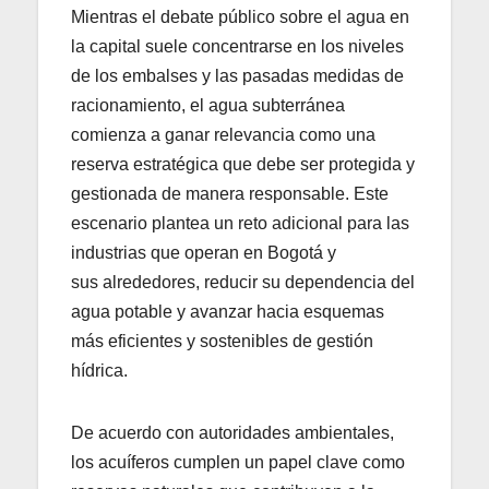
Mientras el debate público sobre el agua en
la capital suele concentrarse en los niveles
de los embalses y las pasadas medidas de
racionamiento, el agua subterránea
comienza a ganar relevancia como una
reserva estratégica que debe ser protegida y
gestionada de manera responsable. Este
escenario plantea un reto adicional para las
industrias que operan en Bogotá y
sus alrededores, reducir su dependencia del
agua potable y avanzar hacia esquemas
más eficientes y sostenibles de gestión
hídrica.
De acuerdo con autoridades ambientales,
los acuíferos cumplen un papel clave como