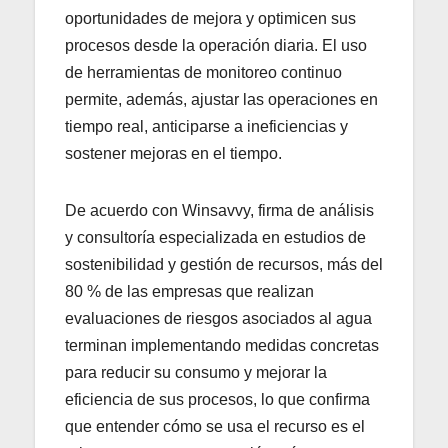
oportunidades de mejora y optimicen sus
procesos desde la operación diaria. El uso
de herramientas de monitoreo continuo
permite, además, ajustar las operaciones en
tiempo real, anticiparse a ineficiencias y
sostener mejoras en el tiempo.
De acuerdo con Winsavvy, firma de análisis
y consultoría especializada en estudios de
sostenibilidad y gestión de recursos, más del
80 % de las empresas que realizan
evaluaciones de riesgos asociados al agua
terminan implementando medidas concretas
para reducir su consumo y mejorar la
eficiencia de sus procesos, lo que confirma
que entender cómo se usa el recurso es el