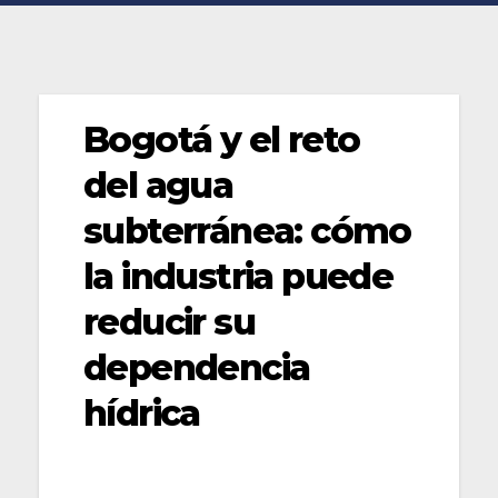
Bogotá y el reto
del agua
subterránea: cómo
la industria puede
reducir su
dependencia
hídrica