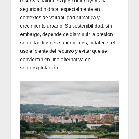
reservas naturales que contribuyen a la
seguridad hídrica, especialmente en
contextos de variabilidad climática y
crecimiento urbano. Su sostenibilidad, sin
embargo, depende de disminuir la presión
sobre las fuentes superficiales, fortalecer el
uso eficiente del recurso y evitar que se
conviertan en una alternativa de
sobreexplotación.