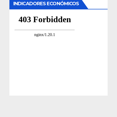
INDICADORES ECONÓMICOS