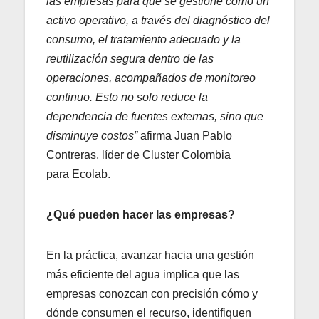
las empresas para que se gestione como un
activo operativo, a través del diagnóstico del
consumo, el tratamiento adecuado y la
reutilización segura dentro de las
operaciones, acompañados de monitoreo
continuo. Esto no solo reduce la
dependencia de fuentes externas, sino que
disminuye costos”
afirma Juan Pablo
Contreras, líder de Cluster Colombia
para Ecolab.
¿Qué pueden hacer las empresas?
En la práctica, avanzar hacia una gestión
más eficiente del agua implica que las
empresas conozcan con precisión cómo y
dónde consumen el recurso, identifiquen