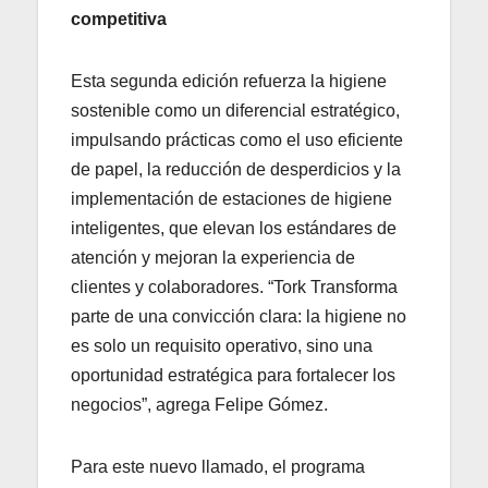
competitiva
Esta segunda edición refuerza la higiene
sostenible como un diferencial estratégico,
impulsando prácticas como el uso eficiente
de papel, la reducción de desperdicios y la
implementación de estaciones de higiene
inteligentes, que elevan los estándares de
atención y mejoran la experiencia de
clientes y colaboradores. “Tork Transforma
parte de una convicción clara: la higiene no
es solo un requisito operativo, sino una
oportunidad estratégica para fortalecer los
negocios”, agrega Felipe Gómez.
Para este nuevo llamado, el programa