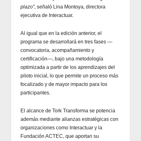
plazo”
, señaló Lina Montoya, directora
ejecutiva de Interactuar.
Al igual que en la edición anterior, el
programa se desarrollará en tres fases —
convocatoria, acompañamiento y
certificación—, bajo una metodología
optimizada a partir de los aprendizajes del
piloto inicial, lo que permite un proceso más
focalizado y de mayor impacto para los
participantes.
El alcance de Tork Transforma se potencia
además mediante alianzas estratégicas con
organizaciones como Interactuar y la
Fundación ACTEC, que aportan su