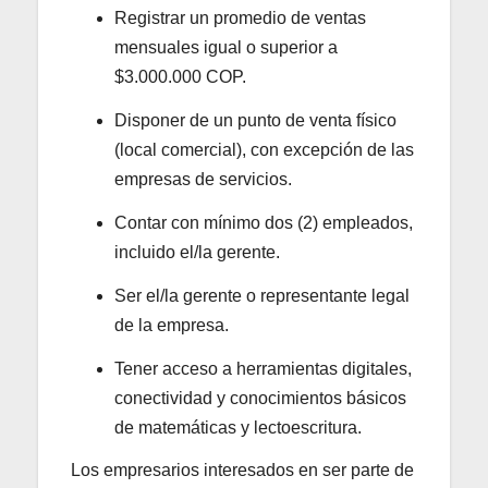
Registrar un promedio de ventas
mensuales igual o superior a
$3.000.000 COP.
Disponer de un punto de venta físico
(local comercial), con excepción de las
empresas de servicios.
Contar con mínimo dos (2) empleados,
incluido el/la gerente.
Ser el/la gerente o representante legal
de la empresa.
Tener acceso a herramientas digitales,
conectividad y conocimientos básicos
de matemáticas y lectoescritura.
Los empresarios interesados en ser parte de