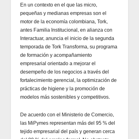
En un contexto en el que las micro,
pequeñas y medianas empresas son el
motor de la economía colombiana, Tork,
antes Familia Institucional, en alianza con
Interactuar, anuncia el inicio de la segunda
temporada de Tork Transforma, su programa
de formación y acompañamiento
empresarial orientado a mejorar el
desempeño de los negocios a través del
fortalecimiento gerencial, la optimización de
prácticas de higiene y la promoción de
modelos más sostenibles y competitivos.
De acuerdo con el Ministerio de Comercio,
las MiPymes representan más del 95 % del
tejido empresarial del país y generan cerca