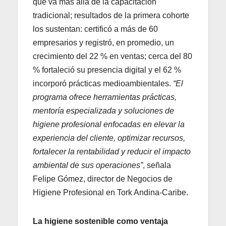
que va más allá de la capacitación
tradicional; resultados de la primera cohorte
los sustentan: certificó a más de 60
empresarios y registró, en promedio, un
crecimiento del 22 % en ventas; cerca del 80
% fortaleció su presencia digital y el 62 %
incorporó prácticas medioambientales.
“El
programa ofrece herramientas prácticas,
mentoría especializada y soluciones de
higiene profesional enfocadas en elevar la
experiencia del cliente, optimizar recursos,
fortalecer la rentabilidad y reducir el impacto
ambiental de sus operaciones”
, señala
Felipe Gómez, director de Negocios de
Higiene Profesional en Tork Andina-Caribe.
La higiene sostenible como ventaja