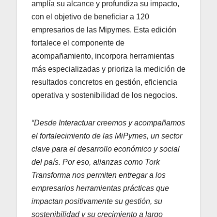
amplía su alcance y profundiza su impacto,
con el objetivo de beneficiar a 120
empresarios de las Mipymes. Esta edición
fortalece el componente de
acompañamiento, incorpora herramientas
más especializadas y prioriza la medición de
resultados concretos en gestión, eficiencia
operativa y sostenibilidad de los negocios.
“Desde Interactuar creemos y acompañamos
el fortalecimiento de las MiPymes, un sector
clave para el desarrollo económico y social
del país. Por eso, alianzas como Tork
Transforma nos permiten entregar a los
empresarios herramientas prácticas que
impactan positivamente su gestión, su
sostenibilidad y su crecimiento a largo