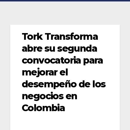
Tork Transforma
abre su segunda
convocatoria para
mejorar el
desempeño de los
negocios en
Colombia