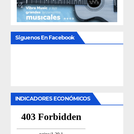
Siguenos En Facebook
INDICADORES ECONÓMICOS