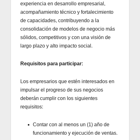
experiencia en desarrollo empresarial,
acompañamiento técnico y fortalecimiento
de capacidades, contribuyendo a la
consolidación de modelos de negocio más
sólidos, competitivos y con una visión de
largo plazo y alto impacto social.
Requisitos para participar:
Los empresarios que estén interesados en
impulsar el progreso de sus negocios
deberán cumplir con los siguientes
requisitos:
Contar con al menos un (1) año de
funcionamiento y ejecución de ventas.