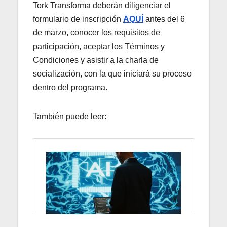
Tork Transforma deberán diligenciar el
formulario de inscripción
AQUÍ
antes del 6
de marzo, conocer los requisitos de
participación, aceptar los Términos y
Condiciones y asistir a la charla de
socialización, con la que iniciará su proceso
dentro del programa.
También puede leer: