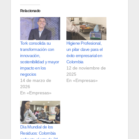
Relacionado
Tork consolida su
Higiene Profesional,
transformación con
un pilar clave para el
innovación,
éxito empresarial en
sostenibilidad y mayor
Colombia
impacto en los
12 de noviembre de
negocios
2025
14 de marzo de
En «Empresas»
2026
En «Empresas»
Día Mundial de los
Residuos: Colombia