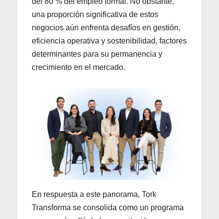
del 80 % del empleo formal. No obstante,
una proporción significativa de estos
negocios aún enfrenta desafíos en gestión,
eficiencia operativa y sostenibilidad, factores
determinantes para su permanencia y
crecimiento en el mercado.
En respuesta a este panorama, Tork
Transforma se consolida como un programa