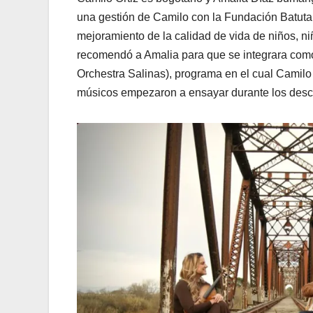
una gestión de Camilo con la Fundación Batuta,
mejoramiento de la calidad de vida de niños, n
recomendó a Amalia para que se integrara com
Orchestra Salinas), programa en el cual Camilo 
músicos empezaron a ensayar durante los desca