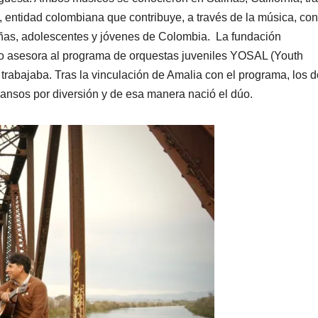
 entidad colombiana que contribuye, a través de la música, con
iñas, adolescentes y jóvenes de Colombia. La fundación
o asesora al programa de orquestas juveniles YOSAL (Youth
trabajaba. Tras la vinculación de Amalia con el programa, los 
nsos por diversión y de esa manera nació el dúo.