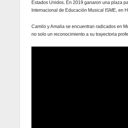
Estados Unidos. En 2019 ganaron una plaza par
Internacional de Educación Musical ISME, en He
Camilo y Amalia se encuentran radicados en Mon
no solo un reconocimiento a su trayectoria profe