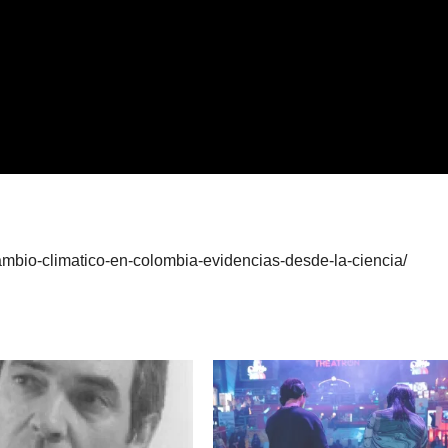
ambio-climatico-en-colombia-evidencias-desde-la-ciencia/