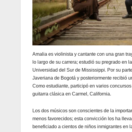
Amalia es violinista y cantante con una gran tr
lo largo de su carrera; estudió su pregrado en
Universidad del Sur de Mississippi. Por su parte
Javeriana de Bogotá y posteriormente recibió un
Como estudiante, participó en varios concursos 
guitarra clásica en Carmel, California.
Los dos músicos son conscientes de la importan
menos favorecidos; esta convicción los ha lleva
beneficiado a cientos de niños inmigrantes en l