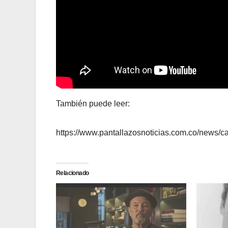
También puede leer:
https://www.pantallazosnoticias.com.co/news/c
Relacionado