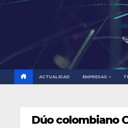
ACTUALIDAD
EMPRESAS
T
Dúo colombiano C