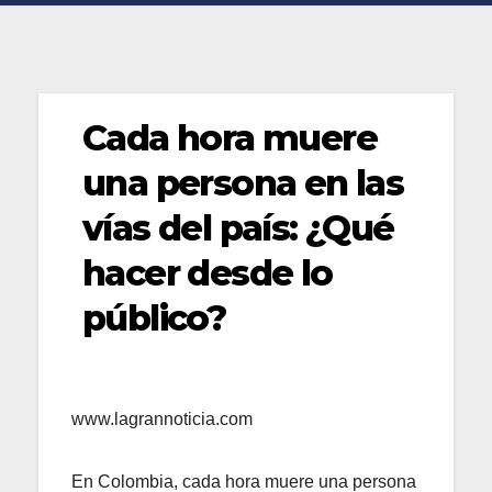
Cada hora muere
una persona en las
vías del país: ¿Qué
hacer desde lo
público?
www.lagrannoticia.com
En Colombia, cada hora muere una persona