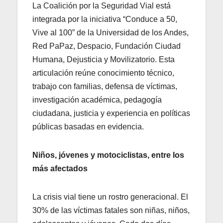
La Coalición por la Seguridad Vial está
integrada por la iniciativa “Conduce a 50,
Vive al 100” de la Universidad de los Andes,
Red PaPaz, Despacio, Fundación Ciudad
Humana, Dejusticia y Movilizatorio. Esta
articulación reúne conocimiento técnico,
trabajo con familias, defensa de víctimas,
investigación académica, pedagogía
ciudadana, justicia y experiencia en políticas
públicas basadas en evidencia.
Niños, jóvenes y motociclistas, entre los
más afectados
La crisis vial tiene un rostro generacional. El
30% de las víctimas fatales son niñas, niños,