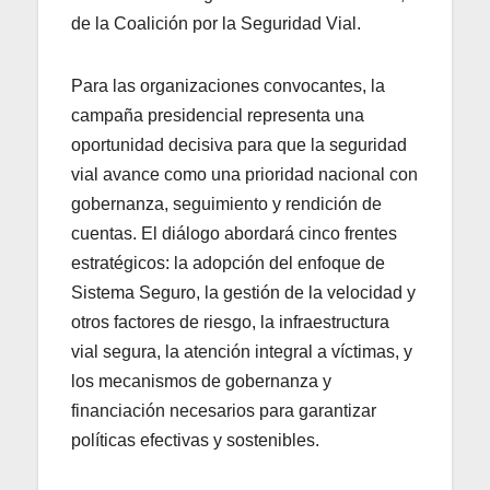
de la Coalición por la Seguridad Vial.
Para las organizaciones convocantes, la
campaña presidencial representa una
oportunidad decisiva para que la seguridad
vial avance como una prioridad nacional con
gobernanza, seguimiento y rendición de
cuentas. El diálogo abordará cinco frentes
estratégicos: la adopción del enfoque de
Sistema Seguro, la gestión de la velocidad y
otros factores de riesgo, la infraestructura
vial segura, la atención integral a víctimas, y
los mecanismos de gobernanza y
financiación necesarios para garantizar
políticas efectivas y sostenibles.