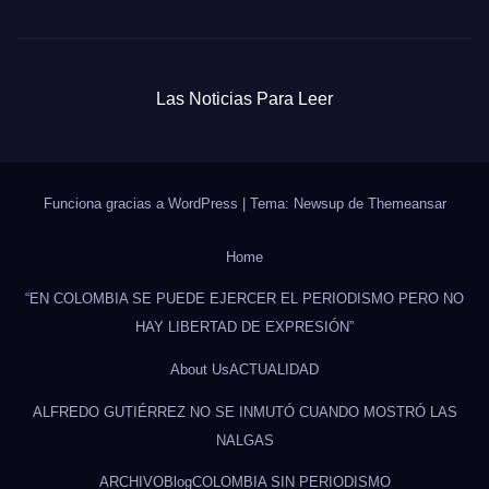
Las Noticias Para Leer
Funciona gracias a WordPress
|
Tema: Newsup de
Themeansar
Home
“EN COLOMBIA SE PUEDE EJERCER EL PERIODISMO PERO NO
HAY LIBERTAD DE EXPRESIÓN”
About Us
ACTUALIDAD
ALFREDO GUTIÉRREZ NO SE INMUTÓ CUANDO MOSTRÓ LAS
NALGAS
ARCHIVO
Blog
COLOMBIA SIN PERIODISMO