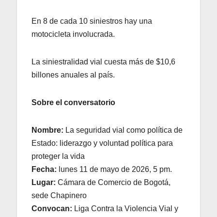
En 8 de cada 10 siniestros hay una
motocicleta involucrada.
La siniestralidad vial cuesta más de $10,6
billones anuales al país.
Sobre el conversatorio
Nombre:
La seguridad vial como política de
Estado: liderazgo y voluntad política para
proteger la vida
Fecha:
lunes 11 de mayo de 2026, 5 pm.
Lugar:
Cámara de Comercio de Bogotá,
sede Chapinero
Convocan:
Liga Contra la Violencia Vial y