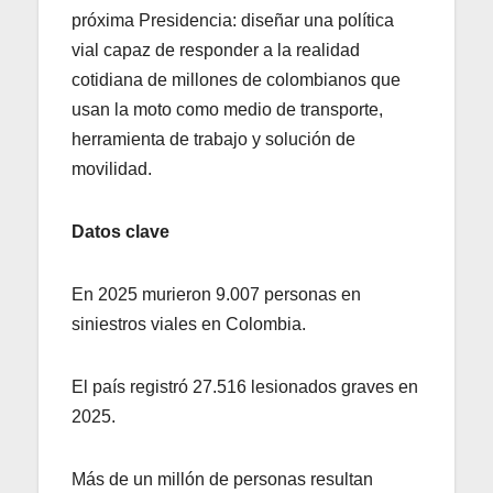
próxima Presidencia: diseñar una política
vial capaz de responder a la realidad
cotidiana de millones de colombianos que
usan la moto como medio de transporte,
herramienta de trabajo y solución de
movilidad.
Datos clave
En 2025 murieron 9.007 personas en
siniestros viales en Colombia.
El país registró 27.516 lesionados graves en
2025.
Más de un millón de personas resultan