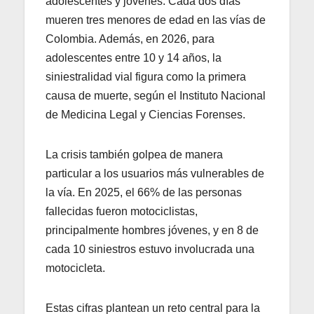
adolescentes y jóvenes. Cada dos días
mueren tres menores de edad en las vías de
Colombia. Además, en 2026, para
adolescentes entre 10 y 14 años, la
siniestralidad vial figura como la primera
causa de muerte, según el Instituto Nacional
de Medicina Legal y Ciencias Forenses.
La crisis también golpea de manera
particular a los usuarios más vulnerables de
la vía. En 2025, el 66% de las personas
fallecidas fueron motociclistas,
principalmente hombres jóvenes, y en 8 de
cada 10 siniestros estuvo involucrada una
motocicleta.
Estas cifras plantean un reto central para la