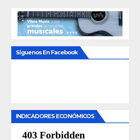
Siguenos En Facebook
INDICADORES ECONÓMICOS