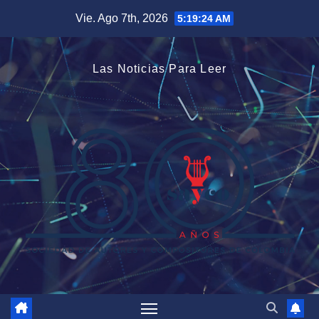
Saltar
Vie. Ago 7th, 2026
5:19:24 AM
al
contenido
Las Noticias Para Leer