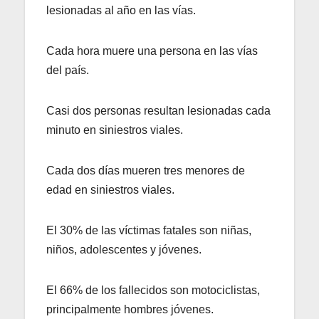
lesionadas al año en las vías.
Cada hora muere una persona en las vías
del país.
Casi dos personas resultan lesionadas cada
minuto en siniestros viales.
Cada dos días mueren tres menores de
edad en siniestros viales.
El 30% de las víctimas fatales son niñas,
niños, adolescentes y jóvenes.
El 66% de los fallecidos son motociclistas,
principalmente hombres jóvenes.