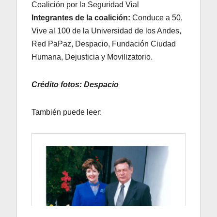
Coalición por la Seguridad Vial
Integrantes de la coalición:
Conduce a 50,
Vive al 100 de la Universidad de los Andes,
Red PaPaz, Despacio, Fundación Ciudad
Humana, Dejusticia y Movilizatorio.
Crédito fotos: Despacio
También puede leer: