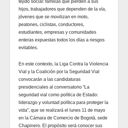
tejido social: familias que pierden a sus
hijos, trabajadores que dependen de la vía,
jóvenes que se movilizan en moto,
peatones, ciclistas, conductores,
estudiantes, empresas y comunidades
enteras expuestas todos los días a riesgos
evitables.
En este contexto, la Liga Contra la Violencia
Vial y la Coalición por la Seguridad Vial
convocarán a las candidaturas
presidenciales al conversatorio “La
seguridad vial como política de Estado:
liderazgo y voluntad política para proteger la
vida”, que se realizará el lunes 11 de mayo
en la Cámara de Comercio de Bogotá, sede
Chapinero. El propósito será conocer sus