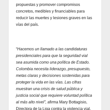
propuestas y promover compromisos
concretos, medibles y financiables para
reducir las muertes y lesiones graves en las
vías del país.
“
Hacemos un llamado a las candidaturas
presidenciales para que la seguridad vial
sea asumida como una política de Estado.
Colombia necesita liderazgo, presupuesto,
metas claras y decisiones sostenidas para
proteger la vida en las vías. Las cifras
muestran una crisis de salud pública y
justicia social que requiere voluntad política
al más alto nivel”,
afirma Mary Bottagisio,
Directora de la Liga contra la violencia vial,