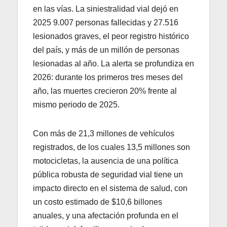
en las vías. La siniestralidad vial dejó en
2025 9.007 personas fallecidas y 27.516
lesionados graves, el peor registro histórico
del país, y más de un millón de personas
lesionadas al año. La alerta se profundiza en
2026: durante los primeros tres meses del
año, las muertes crecieron 20% frente al
mismo periodo de 2025.
Con más de 21,3 millones de vehículos
registrados, de los cuales 13,5 millones son
motocicletas, la ausencia de una política
pública robusta de seguridad vial tiene un
impacto directo en el sistema de salud, con
un costo estimado de $10,6 billones
anuales, y una afectación profunda en el