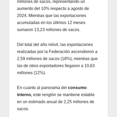
millones de sacos, representando un
aumento del 10% respecto a agosto de
2024. Mientras que las exportaciones
acumuladas en los últimos 12 meses
sumaron 13,23 millones de sacos.
Del total del año móvil, las exportaciones
realizadas por la Federación ascendieron a
2,59 millones de sacos (18%), mientras que
las de otros exportadores llegaron a 10,63
millones (12%).
En cuanto al panorama del
consumo
interno,
este renglón se mantiene estable
en un estimado anual de 2,25 millones de
sacos.