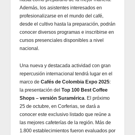
Además, los asistentes interesados en
profesionalizarse en el mundo del café,
desde el cultivo hasta la preparación, podrán
conocer diversos programas e inscribirse en
cursos presenciales disponibles a nivel
nacional.
Una nueva y destacada actividad con gran
repercusión internacional tendrá lugar en el
marco de
Cafés de Colombia Expo 2025
:
la presentación del
Top 100 Best Coffee
Shops – versión Suramérica
. El próximo
25 de octubre, en Corferias, se dará a
conocer este exclusivo listado que reúne a
las mejores cafeterías de la región. Más de
1.800 establecimientos fueron evaluados por