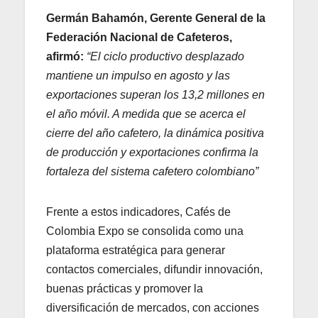
Germán Bahamón, Gerente General de la
Federación Nacional de Cafeteros,
afirmó:
“El ciclo productivo desplazado
mantiene un impulso en agosto y las
exportaciones superan los 13,2 millones en
el año móvil. A medida que se acerca el
cierre del año cafetero, la dinámica positiva
de producción y exportaciones confirma la
fortaleza del sistema cafetero colombiano”
Frente a estos indicadores, Cafés de
Colombia Expo se consolida como una
plataforma estratégica para generar
contactos comerciales, difundir innovación,
buenas prácticas y promover la
diversificación de mercados, con acciones