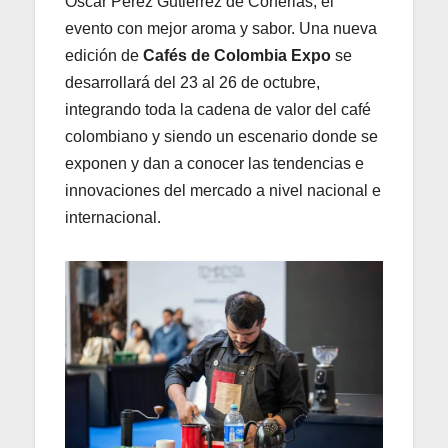
Óscar Pérez Gutiérrez de Corferias, el
evento con mejor aroma y sabor. Una nueva
edición de
Cafés de Colombia Expo
se
desarrollará del 23 al 26 de octubre,
integrando toda la cadena de valor del café
colombiano y siendo un escenario donde se
exponen y dan a conocer las tendencias e
innovaciones del mercado a nivel nacional e
internacional.