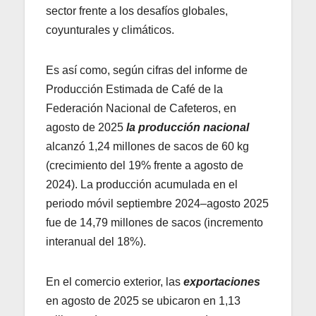
sector frente a los desafíos globales,
coyunturales y climáticos.
Es así como, según cifras del informe de
Producción Estimada de Café de la
Federación Nacional de Cafeteros, en
agosto de 2025
la producción nacional
alcanzó 1,24 millones de sacos de 60 kg
(crecimiento del 19% frente a agosto de
2024). La producción acumulada en el
periodo móvil septiembre 2024–agosto 2025
fue de 14,79 millones de sacos (incremento
interanual del 18%).
En el comercio exterior, las
exportaciones
en agosto de 2025 se ubicaron en 1,13