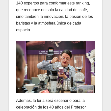
140 expertos para conformar este ranking,
que reconoce no solo la calidad del café,
sino también la innovación, la pasión de los
baristas y la atmósfera única de cada
espacio.
Además, la feria será escenario para la
celebración de los 40 años del Profesor