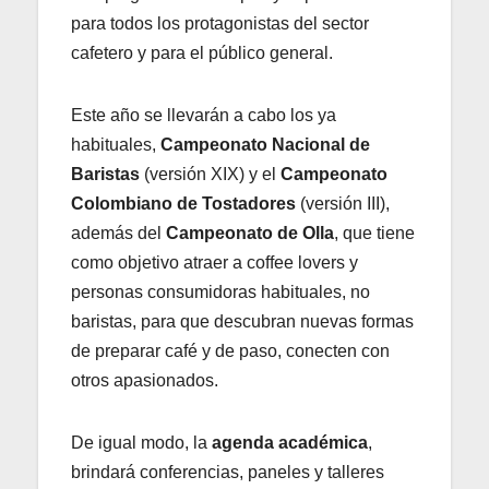
para todos los protagonistas del sector
cafetero y para el público general.
Este año se llevarán a cabo los ya
habituales,
Campeonato Nacional de
Baristas
(versión XIX) y el
Campeonato
Colombiano de Tostadores
(versión III),
además del
Campeonato de Olla
, que tiene
como objetivo atraer a coffee lovers y
personas consumidoras habituales, no
baristas, para que descubran nuevas formas
de preparar café y de paso, conecten con
otros apasionados.
De igual modo, la
agenda académica
,
brindará conferencias, paneles y talleres