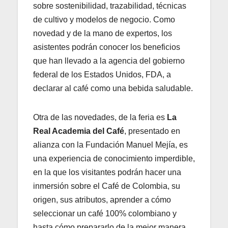
sobre sostenibilidad, trazabilidad, técnicas
de cultivo y modelos de negocio. Como
novedad y de la mano de expertos, los
asistentes podrán conocer los beneficios
que han llevado a la agencia del gobierno
federal de los Estados Unidos, FDA, a
declarar al café como una bebida saludable.
Otra de las novedades, de la feria es
La
Real Academia del Café
, presentado en
alianza con la Fundación Manuel Mejía, es
una experiencia de conocimiento imperdible,
en la que los visitantes podrán hacer una
inmersión sobre el Café de Colombia, su
origen, sus atributos, aprender a cómo
seleccionar un café 100% colombiano y
hasta cómo prepararlo de la mejor manera.