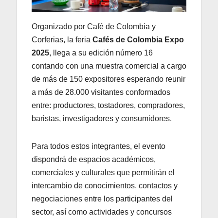
Organizado por Café de Colombia y
Corferias, la feria
Cafés de Colombia Expo
2025
, llega a su edición número 16
contando con una muestra comercial a cargo
de más de 150 expositores esperando reunir
a más de 28.000 visitantes conformados
entre: productores, tostadores, compradores,
baristas, investigadores y consumidores.
Para todos estos integrantes, el evento
dispondrá de espacios académicos,
comerciales y culturales que permitirán el
intercambio de conocimientos, contactos y
negociaciones entre los participantes del
sector, así como actividades y concursos