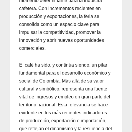
momento determinante para la industria
cafetera. Con incrementos recientes en
producción y exportaciones, la feria se
consolida como un espacio clave para
impulsar la competitividad, promover la
innovación y abrir nuevas oportunidades
comerciales.
El café ha sido, y continúa siendo, un pilar
fundamental para el desarrollo económico y
social de Colombia. Más allá de su valor
cultural y simbólico, representa una fuente
vital de ingresos y empleo en gran parte del
territorio nacional. Esta relevancia se hace
evidente en los más recientes indicadores
de producción, exportación e importación,
que reflejan el dinamismo y la resiliencia del