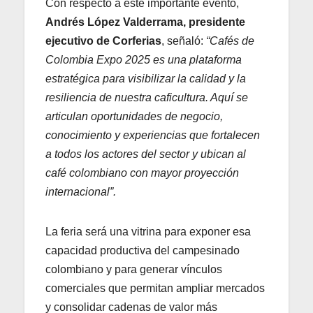
Con respecto a este importante evento,
Andrés López Valderrama, presidente
ejecutivo de Corferias
, señaló:
“Cafés de
Colombia Expo 2025 es una plataforma
estratégica para visibilizar la calidad y la
resiliencia de nuestra caficultura. Aquí se
articulan oportunidades de negocio,
conocimiento y experiencias que fortalecen
a todos los actores del sector y ubican al
café colombiano con mayor proyección
internacional”.
La feria será una vitrina para exponer esa
capacidad productiva del campesinado
colombiano y para generar vínculos
comerciales que permitan ampliar mercados
y consolidar cadenas de valor más