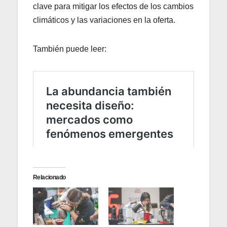
clave para mitigar los efectos de los cambios
climáticos y las variaciones en la oferta.
También puede leer:
Relacionado