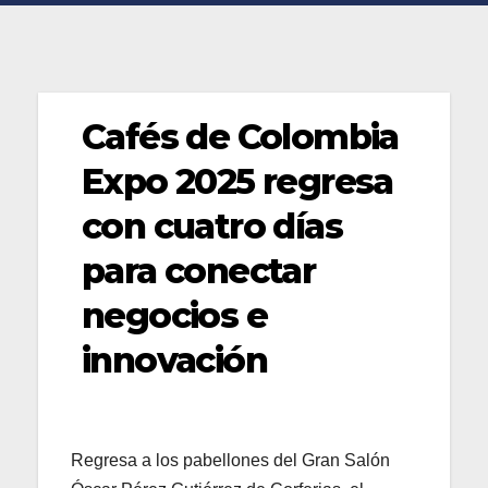
Cafés de Colombia
Expo 2025 regresa
con cuatro días
para conectar
negocios e
innovación
Regresa a los pabellones del Gran Salón