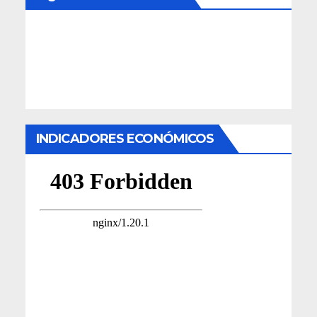
INDICADORES ECONÓMICOS