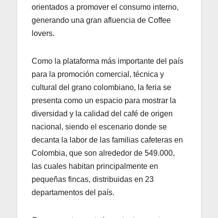
orientados a promover el consumo interno,
generando una gran afluencia de Coffee
lovers.
Como la plataforma más importante del país
para la promoción comercial, técnica y
cultural del grano colombiano, la feria se
presenta como un espacio para mostrar la
diversidad y la calidad del café de origen
nacional, siendo el escenario donde se
decanta la labor de las familias cafeteras en
Colombia, que son alrededor de 549.000,
las cuales habitan principalmente en
pequeñas fincas, distribuidas en 23
departamentos del país.