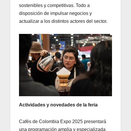
sostenibles y competitivas. Todo a
disposición de impulsar negocios y
actualizar a los distintos actores del sector.
Actividades y novedades de la feria
Cafés de Colombia Expo 2025 presentará
una programación amplia y especializada