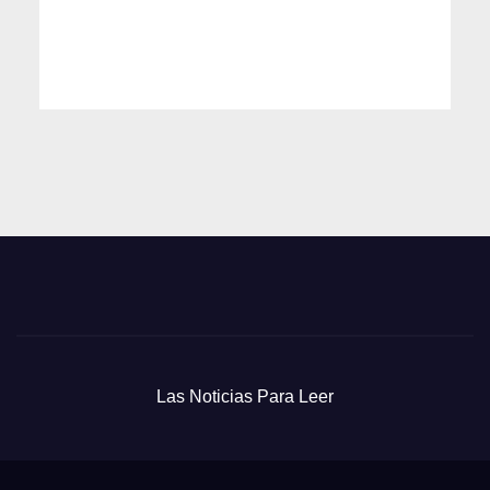
Las Noticias Para Leer