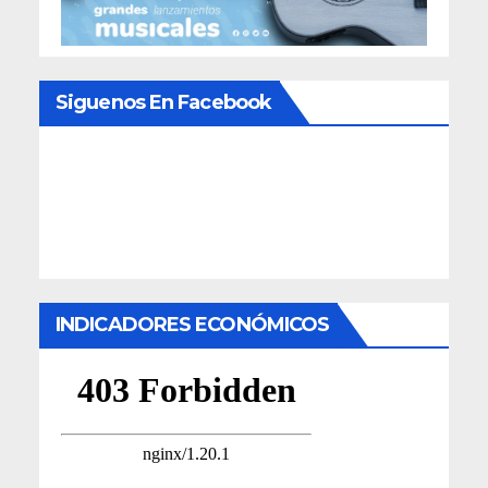
Siguenos En Facebook
INDICADORES ECONÓMICOS