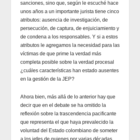
sanciones, sino que, según le escuché hace
unos años a un importante jurista tiene cinco
atributos: ausencia de investigación, de
persecución, de captura, de enjuiciamiento y
de condena a los responsables. Y si a estos
atributos le agregamos la necesidad para las
víctimas de que prime la verdad más
completa posible sobre la verdad procesal
¿cuáles características han estado ausentes
en la gestión de la JEP?
Ahora bien, más allá de lo anterior hay que
decir que en el debate se ha omitido la
reflexión sobre la trascendencia pacificante
que representa el que haya prevalecido la
voluntad del Estado colombiano de someter
a los jefes de quienes por varias décadas