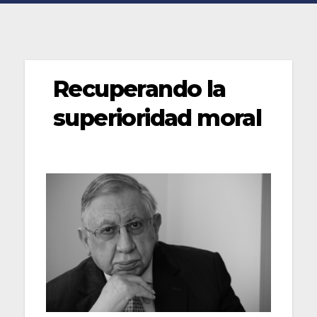
Recuperando la
superioridad moral