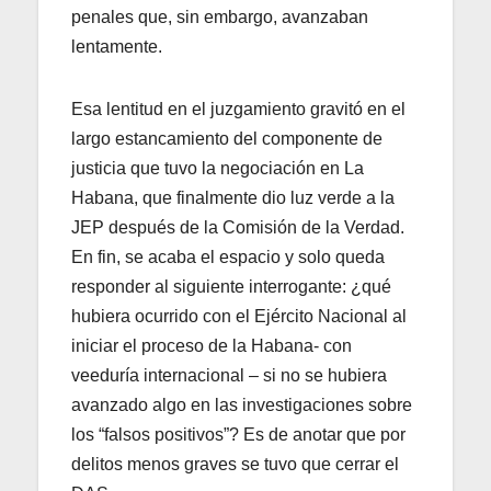
penales que, sin embargo, avanzaban
lentamente.
Esa lentitud en el juzgamiento gravitó en el
largo estancamiento del componente de
justicia que tuvo la negociación en La
Habana, que finalmente dio luz verde a la
JEP después de la Comisión de la Verdad.
En fin, se acaba el espacio y solo queda
responder al siguiente interrogante: ¿qué
hubiera ocurrido con el Ejército Nacional al
iniciar el proceso de la Habana- con
veeduría internacional – si no se hubiera
avanzado algo en las investigaciones sobre
los “falsos positivos”? Es de anotar que por
delitos menos graves se tuvo que cerrar el