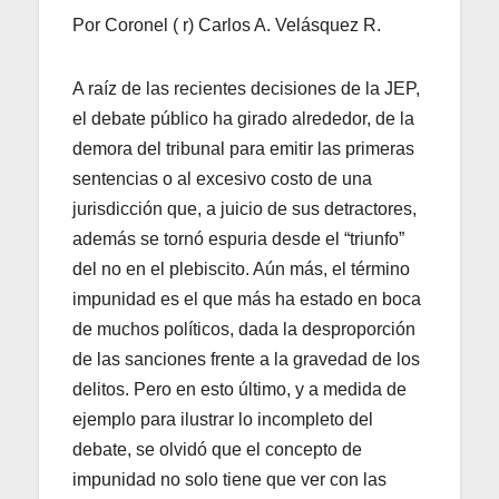
Por Coronel ( r) Carlos A. Velásquez R.
A raíz de las recientes decisiones de la JEP,
el debate público ha girado alrededor, de la
demora del tribunal para emitir las primeras
sentencias o al excesivo costo de una
jurisdicción que, a juicio de sus detractores,
además se tornó espuria desde el “triunfo”
del no en el plebiscito. Aún más, el término
impunidad es el que más ha estado en boca
de muchos políticos, dada la desproporción
de las sanciones frente a la gravedad de los
delitos. Pero en esto último, y a medida de
ejemplo para ilustrar lo incompleto del
debate, se olvidó que el concepto de
impunidad no solo tiene que ver con las