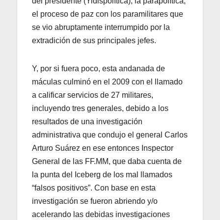
del presidente (Yidispolítica), la parapolítica,
el proceso de paz con los paramilitares que
se vio abruptamente interrumpido por la
extradición de sus principales jefes.
Y, por si fuera poco, esta andanada de
máculas culminó en el 2009 con el llamado
a calificar servicios de 27 militares,
incluyendo tres generales, debido a los
resultados de una investigación
administrativa que condujo el general Carlos
Arturo Suárez en ese entonces Inspector
General de las FF.MM, que daba cuenta de
la punta del Iceberg de los mal llamados
“falsos positivos”. Con base en esta
investigación se fueron abriendo y/o
acelerando las debidas investigaciones