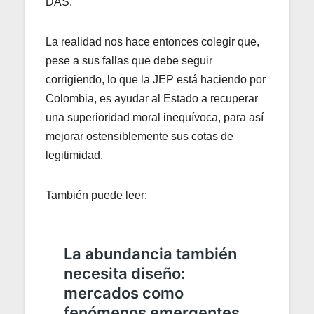
DAS.
La realidad nos hace entonces colegir que,
pese a sus fallas que debe seguir
corrigiendo, lo que la JEP está haciendo por
Colombia, es ayudar al Estado a recuperar
una superioridad moral inequívoca, para así
mejorar ostensiblemente sus cotas de
legitimidad.
También puede leer: