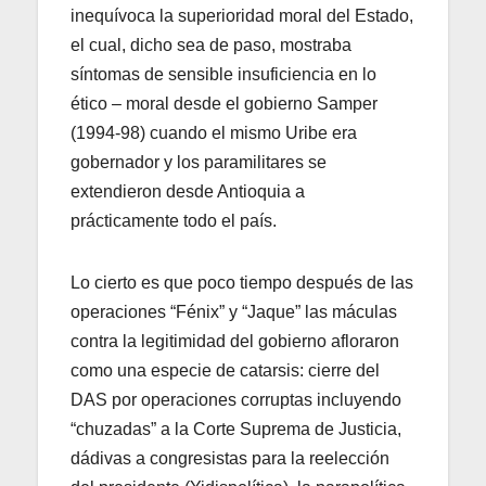
inequívoca la superioridad moral del Estado,
el cual, dicho sea de paso, mostraba
síntomas de sensible insuficiencia en lo
ético – moral desde el gobierno Samper
(1994-98) cuando el mismo Uribe era
gobernador y los paramilitares se
extendieron desde Antioquia a
prácticamente todo el país.
Lo cierto es que poco tiempo después de las
operaciones “Fénix” y “Jaque” las máculas
contra la legitimidad del gobierno afloraron
como una especie de catarsis: cierre del
DAS por operaciones corruptas incluyendo
“chuzadas” a la Corte Suprema de Justicia,
dádivas a congresistas para la reelección