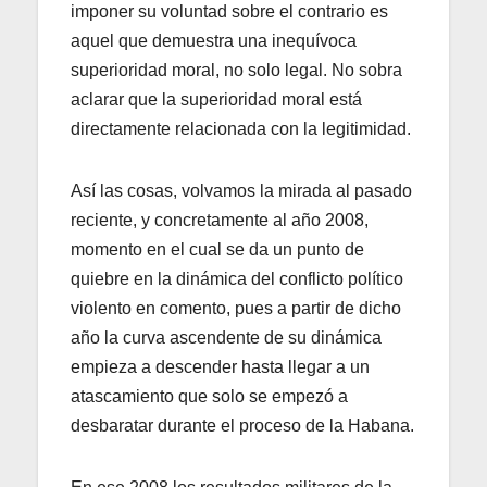
imponer su voluntad sobre el contrario es
aquel que demuestra una inequívoca
superioridad moral, no solo legal. No sobra
aclarar que la superioridad moral está
directamente relacionada con la legitimidad.
Así las cosas, volvamos la mirada al pasado
reciente, y concretamente al año 2008,
momento en el cual se da un punto de
quiebre en la dinámica del conflicto político
violento en comento, pues a partir de dicho
año la curva ascendente de su dinámica
empieza a descender hasta llegar a un
atascamiento que solo se empezó a
desbaratar durante el proceso de la Habana.