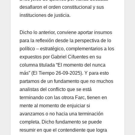
desafiaron el orden constitucional y sus
instituciones de justicia.
Dicho lo anterior, conviene aportar insumos
para la reflexión desde la perspectiva de lo
político – estratégico, complementarios a los
expuestos por Gabriel Cifuentes en su
columna titulada “El momento del nunca
más” (El Tiempo 26-09-2025). Y para esto
partamos de un fundamento que no muchos
analistas del conflicto que se está
terminando con las otrora Farc, tienen en
mente al momento de enjuiciar si
avanzamos o no hacia una terminación
completa. Dicho fundamento se puede
resumir en que el contendiente que logra