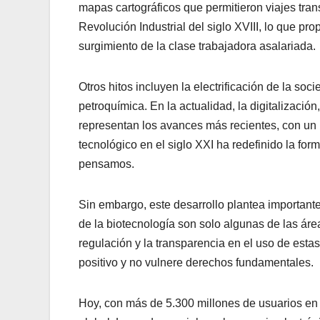
mapas cartográficos que permitieron viajes tran
Revolución Industrial del siglo XVIII, lo que pr
surgimiento de la clase trabajadora asalariada.
Otros hitos incluyen la electrificación de la soc
petroquímica. En la actualidad, la digitalización, 
representan los avances más recientes, con un 
tecnológico en el siglo XXI ha redefinido la f
pensamos.
Sin embargo, este desarrollo plantea importante
de la biotecnología son solo algunas de las ár
regulación y la transparencia en el uso de esta
positivo y no vulnere derechos fundamentales.
Hoy, con más de 5.300 millones de usuarios en l