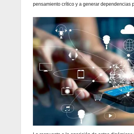
pensamiento crítico y a generar dependencias 