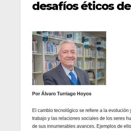
desafíos éticos 
Por Álvaro Turriago Hoyos
El cambio tecnológico se refiere a la evolución
trabajo y las relaciones sociales de los seres 
de sus innumerables avances. Ejemplos de ello 