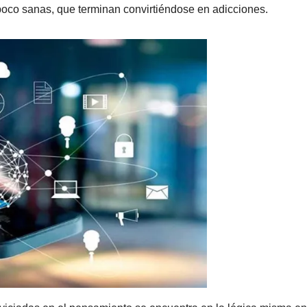
poco sanas, que terminan convirtiéndose en adicciones.