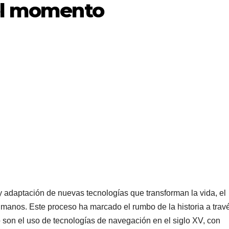
del momento
 y adaptación de nuevas tecnologías que transforman la vida, el
humanos. Este proceso ha marcado el rumbo de la historia a trav
son el uso de tecnologías de navegación en el siglo XV, con