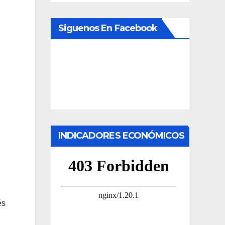
Siguenos En Facebook
INDICADORES ECONÓMICOS
és