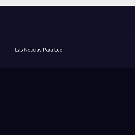
Las Noticias Para Leer