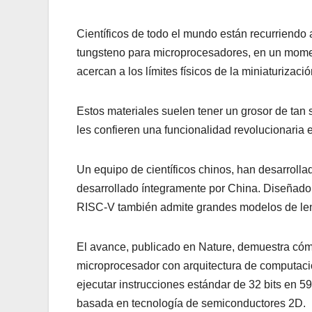
Científicos de todo el mundo están recurriendo 
tungsteno para microprocesadores, en un moment
acercan a los límites físicos de la miniaturizació
Estos materiales suelen tener un grosor de tan
les confieren una funcionalidad revolucionaria 
Un equipo de científicos chinos, han desarrolla
desarrollado íntegramente por China. Diseñado 
RISC-V también admite grandes modelos de le
El avance, publicado en Nature, demuestra cóm
microprocesador con arquitectura de computaci
ejecutar instrucciones estándar de 32 bits en 5
basada en tecnología de semiconductores 2D.