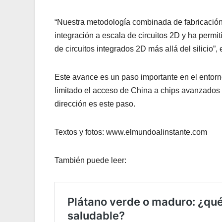
“Nuestra metodología combinada de fabricación
integración a escala de circuitos 2D y ha permit
de circuitos integrados 2D más allá del silicio”, 
Este avance es un paso importante en el entor
limitado el acceso de China a chips avanzados
dirección es este paso.
Textos y fotos: www.elmundoalinstante.com
También puede leer: