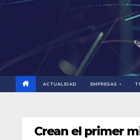
ACTUALIDAD
EMPRESAS
T
Crean el primer m