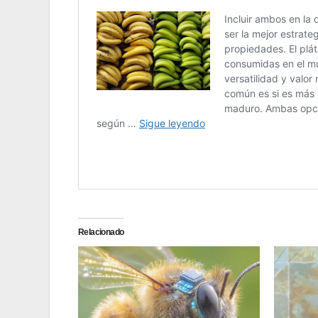
Relacionado