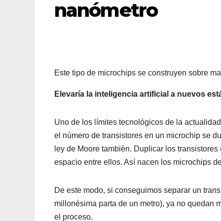
nanómetro
Este tipo de microchips se construyen sobre m
Elevaría la inteligencia artificial a nuevos 
Uno de los límites tecnológicos de la actualida
el número de transistores en un microchip se du
ley de Moore también. Duplicar los transistores 
espacio entre ellos. Así nacen los microchips de
De este modo, si conseguimos separar un transi
millonésima parta de un metro), ya no quedan 
el proceso.