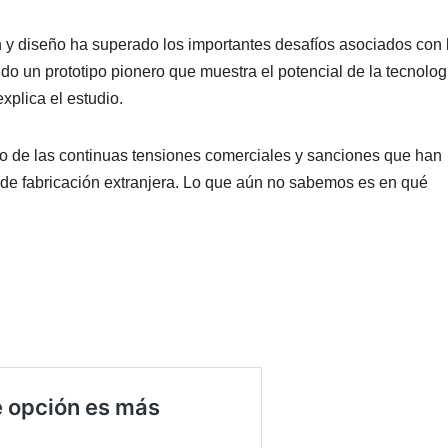
 y diseño ha superado los importantes desafíos asociados con 
ido un prototipo pionero que muestra el potencial de la tecnolog
explica el estudio.
no de las continuas tensiones comerciales y sanciones que han
 de fabricación extranjera. Lo que aún no sabemos es en qué