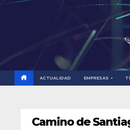
ACTUALIDAD
EMPRESAS
T
Camino de Santia