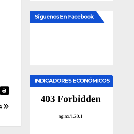
Siguenos En Facebook
INDICADORES ECONÓMICOS
24