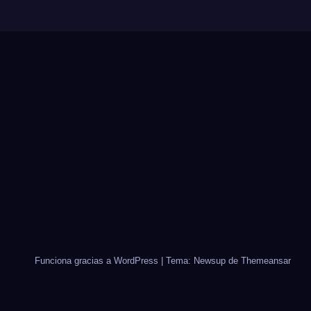
Funciona gracias a WordPress
|
Tema: Newsup de
Themeansar