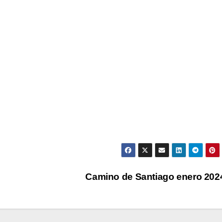
Camino de Santiago enero 20