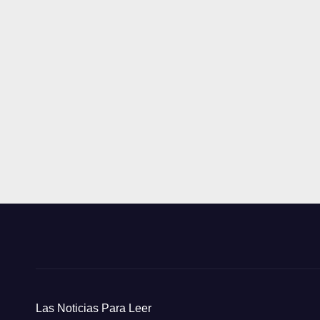
Las Noticias Para Leer