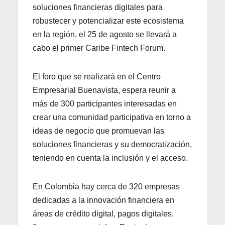
soluciones financieras digitales para
robustecer y potencializar este ecosistema
en la región, el 25 de agosto se llevará a
cabo el primer Caribe Fintech Forum.
El foro que se realizará en el Centro
Empresarial Buenavista, espera reunir a
más de 300 participantes interesadas en
crear una comunidad participativa en torno a
ideas de negocio que promuevan las
soluciones financieras y su democratización,
teniendo en cuenta la inclusión y el acceso.
En Colombia hay cerca de 320 empresas
dedicadas a la innovación financiera en
áreas de crédito digital, pagos digitales,