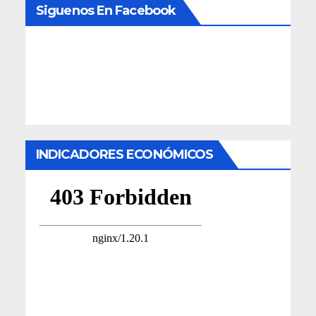
Siguenos En Facebook
INDICADORES ECONÓMICOS