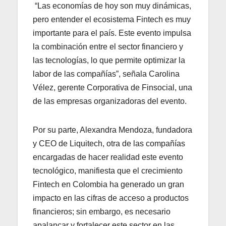
“Las economías de hoy son muy dinámicas,
pero entender el ecosistema Fintech es muy
importante para el país. Este evento impulsa
la combinación entre el sector financiero y
las tecnologías, lo que permite optimizar la
labor de las compañías”, señala Carolina
Vélez, gerente Corporativa de Finsocial, una
de las empresas organizadoras del evento.
Por su parte, Alexandra Mendoza, fundadora
y CEO de Liquitech, otra de las compañías
encargadas de hacer realidad este evento
tecnológico, manifiesta que el crecimiento
Fintech en Colombia ha generado un gran
impacto en las cifras de acceso a productos
financieros; sin embargo, es necesario
apalancar y fortalecer este sector en las