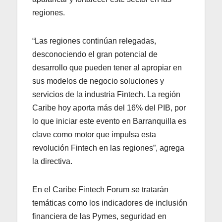
regiones.
“Las regiones continúan relegadas,
desconociendo el gran potencial de
desarrollo que pueden tener al apropiar en
sus modelos de negocio soluciones y
servicios de la industria Fintech. La región
Caribe hoy aporta más del 16% del PIB, por
lo que iniciar este evento en Barranquilla es
clave como motor que impulsa esta
revolución Fintech en las regiones”, agrega
la directiva.
En el Caribe Fintech Forum se tratarán
temáticas como los indicadores de inclusión
financiera de las Pymes, seguridad en