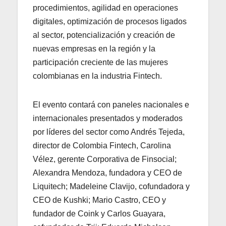
procedimientos, agilidad en operaciones
digitales, optimización de procesos ligados
al sector, potencialización y creación de
nuevas empresas en la región y la
participación creciente de las mujeres
colombianas en la industria Fintech.
El evento contará con paneles nacionales e
internacionales presentados y moderados
por líderes del sector como Andrés Tejeda,
director de Colombia Fintech, Carolina
Vélez, gerente Corporativa de Finsocial;
Alexandra Mendoza, fundadora y CEO de
Liquitech; Madeleine Clavijo, cofundadora y
CEO de Kushki; Mario Castro, CEO y
fundador de Coink y Carlos Guayara,