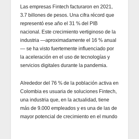
Las empresas Fintech facturaron en 2021,
3.7 billones de pesos. Una cifra récord que
representó ese año el 31 % del PIB
nacional. Este crecimiento vertiginoso de la
industria —aproximadamente el 16 % anual
— se ha visto fuertemente influenciado por
la aceleración en el uso de tecnologías y
servicios digitales durante la pandemia.
Alrededor del 76 % de la población activa en
Colombia es usuaria de soluciones Fintech,
una industria que, en la actualidad, tiene
más de 9.000 empleados y es una de las de
mayor potencial de crecimiento en el mundo