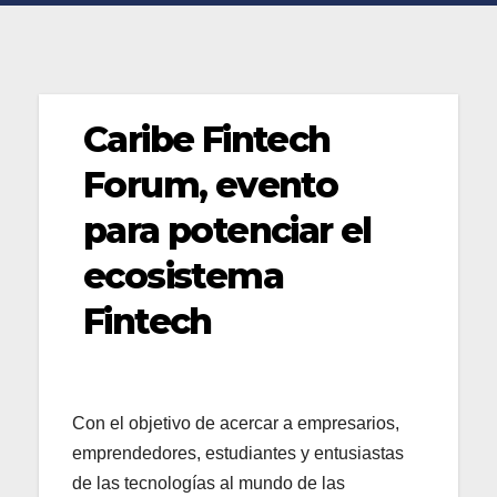
Caribe Fintech
Forum, evento
para potenciar el
ecosistema
Fintech
Con el objetivo de acercar a empresarios,
emprendedores, estudiantes y entusiastas
de las tecnologías al mundo de las