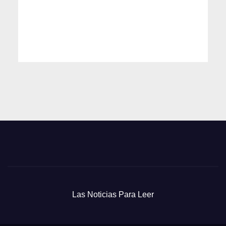
Las Noticias Para Leer