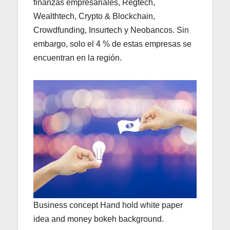
finanzas empresariales, Regtech,
Wealthtech, Crypto & Blockchain,
Crowdfunding, Insurtech y Neobancos. Sin
embargo, solo el 4 % de estas empresas se
encuentran en la región.
Business concept Hand hold white paper
idea and money bokeh background.