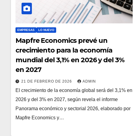
EMPRESAS
LO NUEVO
Mapfre Economics prevé un
crecimiento para la economía
mundial del 3,1% en 2026 y del 3%
en 2027
21 DE FEBRERO DE 2026
ADMIN
El crecimiento de la economía global será del 3,1% en
2026 y del 3% en 2027, según revela el informe
Panorama económico y sectorial 2026, elaborado por
Mapfre Economics y…