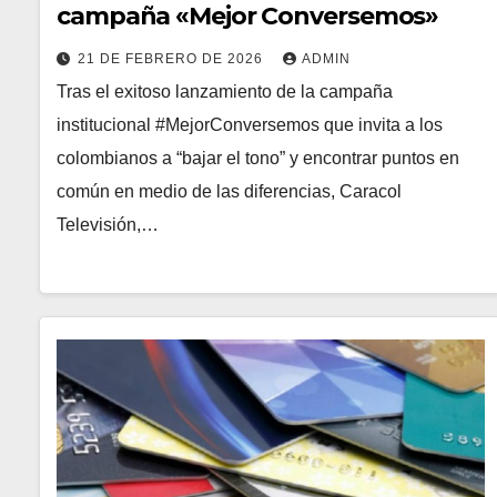
campaña «Mejor Conversemos»
21 DE FEBRERO DE 2026
ADMIN
Tras el exitoso lanzamiento de la campaña
institucional #MejorConversemos que invita a los
colombianos a “bajar el tono” y encontrar puntos en
común en medio de las diferencias, Caracol
Televisión,…