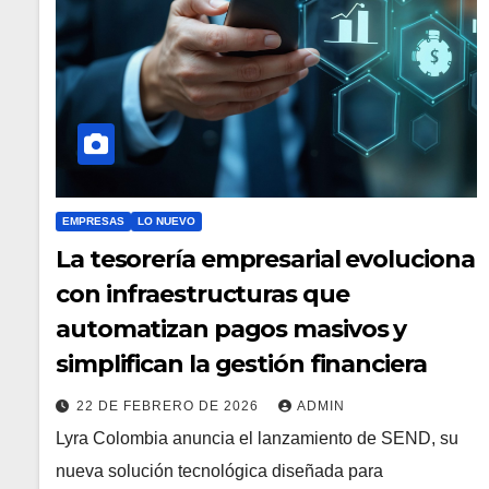
EMPRESAS
LO NUEVO
La tesorería empresarial evoluciona
con infraestructuras que
automatizan pagos masivos y
simplifican la gestión financiera
22 DE FEBRERO DE 2026
ADMIN
Lyra Colombia anuncia el lanzamiento de SEND, su
nueva solución tecnológica diseñada para