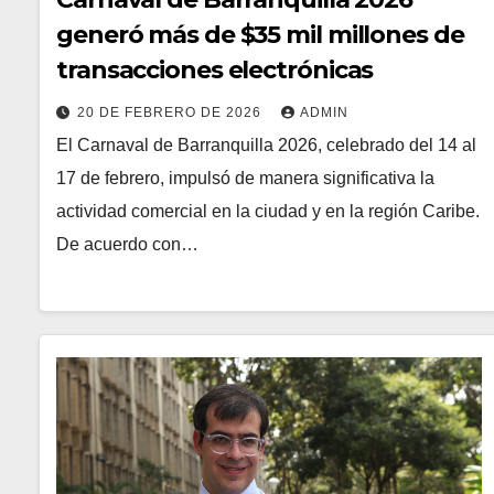
generó más de $35 mil millones de
transacciones electrónicas
20 DE FEBRERO DE 2026
ADMIN
El Carnaval de Barranquilla 2026, celebrado del 14 al
17 de febrero, impulsó de manera significativa la
actividad comercial en la ciudad y en la región Caribe.
De acuerdo con…