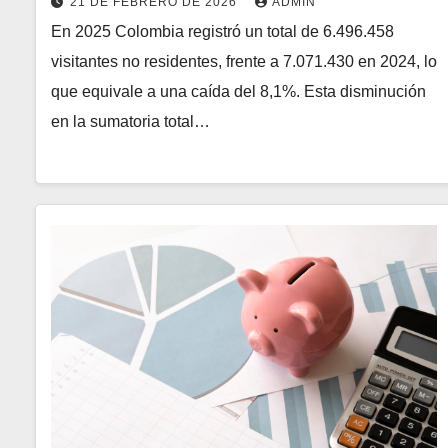
21 DE FEBRERO DE 2026
ADMIN
En 2025 Colombia registró un total de 6.496.458
visitantes no residentes, frente a 7.071.430 en 2024, lo
que equivale a una caída del 8,1%. Esta disminución
en la sumatoria total…