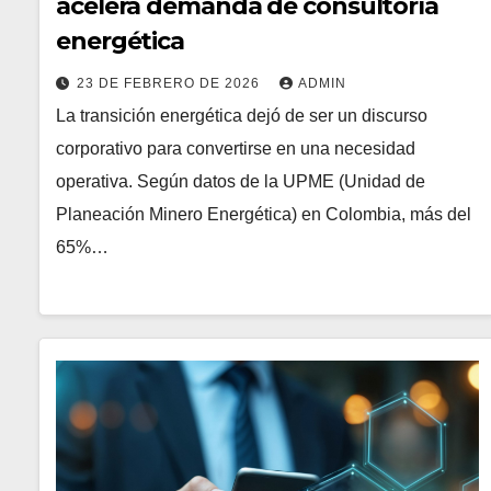
acelera demanda de consultoría
energética
23 DE FEBRERO DE 2026
ADMIN
La transición energética dejó de ser un discurso
corporativo para convertirse en una necesidad
operativa. Según datos de la UPME (Unidad de
Planeación Minero Energética) en Colombia, más del
65%…