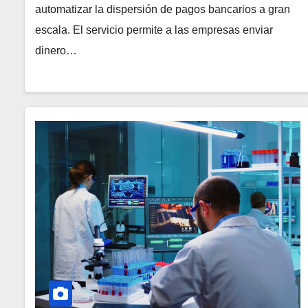
automatizar la dispersión de pagos bancarios a gran
escala. El servicio permite a las empresas enviar
dinero…