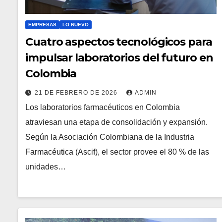
EMPRESAS
LO NUEVO
Cuatro aspectos tecnológicos para
impulsar laboratorios del futuro en
Colombia
21 DE FEBRERO DE 2026
ADMIN
Los laboratorios farmacéuticos en Colombia
atraviesan una etapa de consolidación y expansión.
Según la Asociación Colombiana de la Industria
Farmacéutica (Ascif), el sector provee el 80 % de las
unidades…