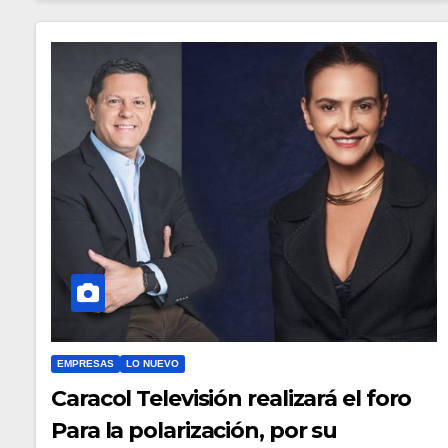
EMPRESAS
LO NUEVO
Caracol Televisión realizará el foro
Para la polarización, por su