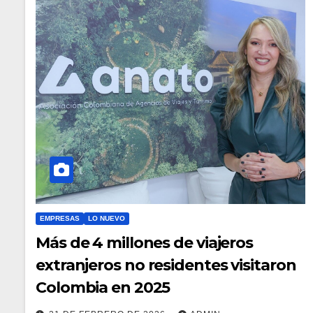
EMPRESAS
LO NUEVO
Más de 4 millones de viajeros
extranjeros no residentes visitaron
Colombia en 2025