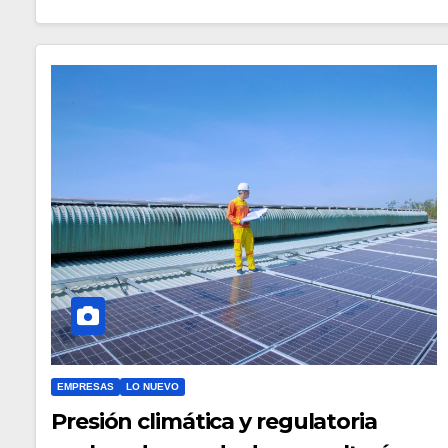
EMPRESAS
LO NUEVO
Presión climática y regulatoria