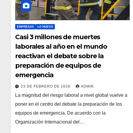
EMPRESAS
LO NUEVO
Casi 3 millones de muertes
laborales al año en el mundo
reactivan el debate sobre la
preparación de equipos de
emergencia
23 DE FEBRERO DE 2026
ADMIN
La magnitud del riesgo laboral a nivel global vuelve a
poner en el centro del debate la preparación de los
equipos de emergencia. De acuerdo con la
Organización Internacional del…