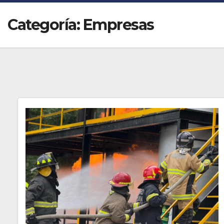
Categoría:
Empresas