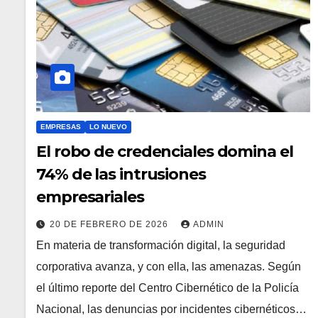
EMPRESAS
LO NUEVO
El robo de credenciales domina el
74% de las intrusiones
empresariales
20 DE FEBRERO DE 2026
ADMIN
En materia de transformación digital, la seguridad
corporativa avanza, y con ella, las amenazas. Según
el último reporte del Centro Cibernético de la Policía
Nacional, las denuncias por incidentes cibernéticos…