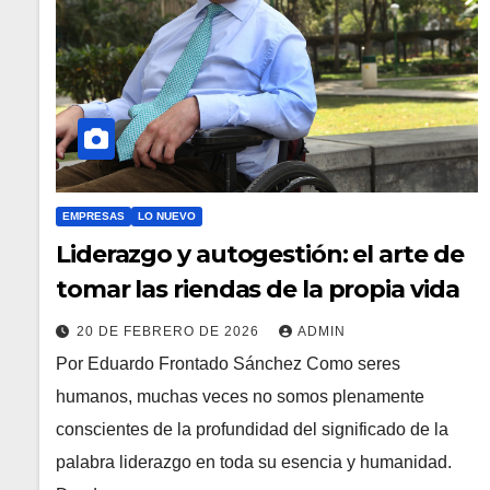
EMPRESAS
LO NUEVO
Liderazgo y autogestión: el arte de
tomar las riendas de la propia vida
20 DE FEBRERO DE 2026
ADMIN
Por Eduardo Frontado Sánchez Como seres
humanos, muchas veces no somos plenamente
conscientes de la profundidad del significado de la
palabra liderazgo en toda su esencia y humanidad.