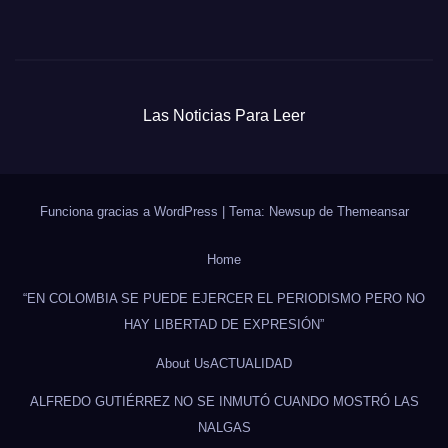
Las Noticias Para Leer
Funciona gracias a WordPress
|
Tema: Newsup de
Themeansar
Home
“EN COLOMBIA SE PUEDE EJERCER EL PERIODISMO PERO NO
HAY LIBERTAD DE EXPRESIÓN”
About Us
ACTUALIDAD
ALFREDO GUTIÉRREZ NO SE INMUTÓ CUANDO MOSTRÓ LAS
NALGAS