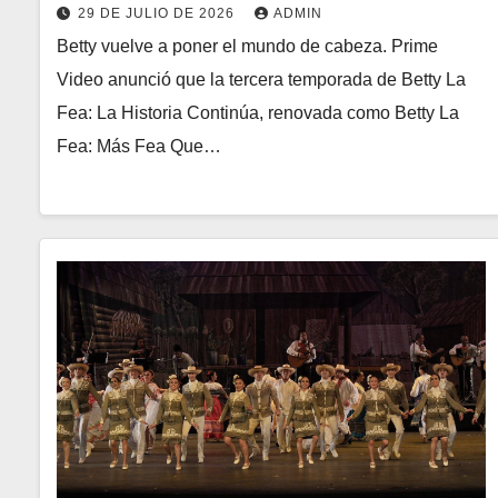
29 DE JULIO DE 2026
ADMIN
Betty vuelve a poner el mundo de cabeza. Prime
Video anunció que la tercera temporada de Betty La
Fea: La Historia Continúa, renovada como Betty La
Fea: Más Fea Que…