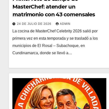
MasterChef: atender un
matrimonio con 43 comensales
24 DE JULIO DE 2026
ADMIN
La cocina de MasterChef Celebrity 2026 salió por
primera vez en esta temporada y se trasladó a los
municipios de El Rosal – Subachoque, en
Cundinamarca, donde se llevó a…