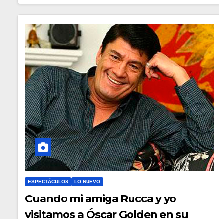
ESPECTÁCULOS
LO NUEVO
Cuando mi amiga Rucca y yo
visitamos a Óscar Golden en su