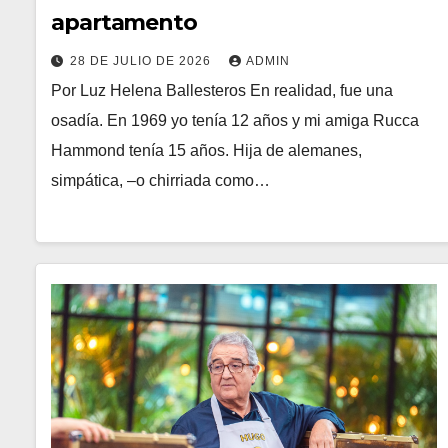
apartamento
28 DE JULIO DE 2026
ADMIN
Por Luz Helena Ballesteros En realidad, fue una
osadía. En 1969 yo tenía 12 años y mi amiga Rucca
Hammond tenía 15 años. Hija de alemanes,
simpática, –o chirriada como…