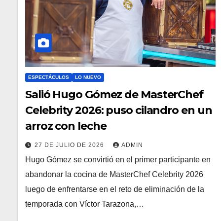
ESPECTÁCULOS
LO NUEVO
Salió Hugo Gómez de MasterChef
Celebrity 2026: puso cilandro en un
arroz con leche
27 DE JULIO DE 2026
ADMIN
Hugo Gómez se convirtió en el primer participante en
abandonar la cocina de MasterChef Celebrity 2026
luego de enfrentarse en el reto de eliminación de la
temporada con Víctor Tarazona,…