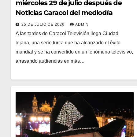
miércoles 29 de julio después de
Noticias Caracol del mediodía
25 DE JULIO DE 2026
ADMIN
A las tardes de Caracol Televisión llega Ciudad
lejana, una serie turca que ha alcanzado el éxito
mundial y se ha convertido en un fenómeno televisivo,
arrasando audiencias en más…