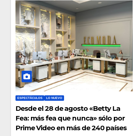
ESPECTÁCULOS
LO NUEVO
Desde el 28 de agosto «Betty La
Fea: más fea que nunca» sólo por
Prime Video en más de 240 países