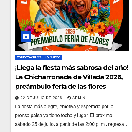
ESPECTÁCULOS
LO NUEVO
¡Llega la fiesta más sabrosa del año!
La Chicharronada de Villada 2026,
preámbulo feria de las flores
22 DE JULIO DE 2026
ADMIN
La fiesta más alegre, emotiva y esperada por la
prensa paisa ya tiene fecha y lugar. El próximo
sábado 25 de julio, a partir de las 2:00 p. m., regresa…