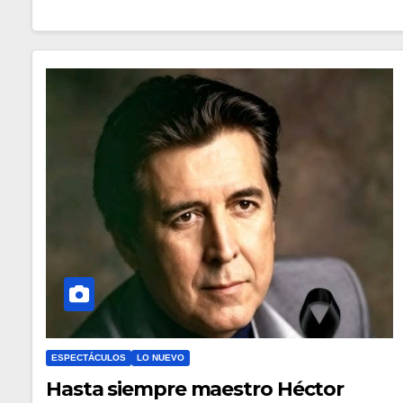
ESPECTÁCULOS
LO NUEVO
Hasta siempre maestro Héctor