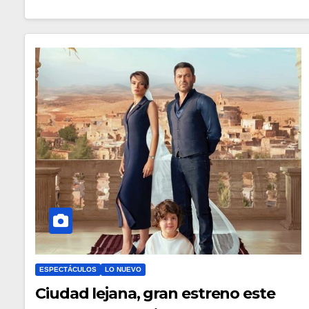
ESPECTÁCULOS
LO NUEVO
Ciudad lejana, gran estreno este