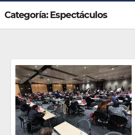
Categoría:
Espectáculos