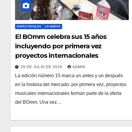
ESPECTÁCULOS
LO NUEVO
El BOmm celebra sus 15 años
incluyendo por primera vez
proyectos internacionales
29 DE JULIO DE 2026
ADMIN
La edición número 15 marca un antes y un después
en la historia del mercado: por primera vez, proyectos
musicales internacionales forman parte de la oferta
del BOmm. Una vez…