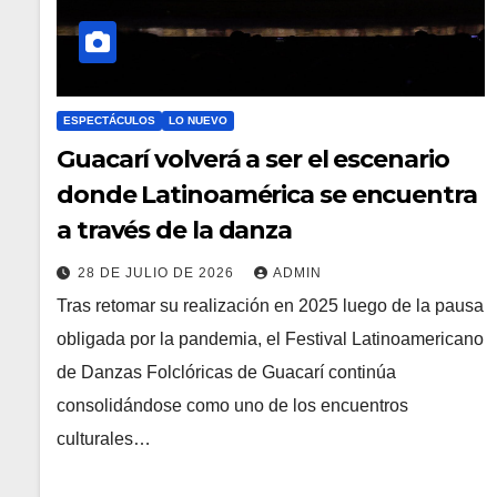
ESPECTÁCULOS
LO NUEVO
Guacarí volverá a ser el escenario
donde Latinoamérica se encuentra
a través de la danza
28 DE JULIO DE 2026
ADMIN
Tras retomar su realización en 2025 luego de la pausa
obligada por la pandemia, el Festival Latinoamericano
de Danzas Folclóricas de Guacarí continúa
consolidándose como uno de los encuentros
culturales…