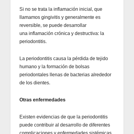
Si no se trata la inflamación inicial, que
llamamos gingivitis y generalmente es
reversible, se puede desarrollar
una inflamación crónica y destructiva: la
periodontitis.
La periodontitis causa la pérdida de tejido
humano y la formación de bolsas
periodontales llenas de bacterias alrededor
de los dientes.
Otras enfermedades
Existen evidencias de que la periodontitis
puede contribuir al desarrollo de diferentes
complicaciones y enfermedades sistémicas.