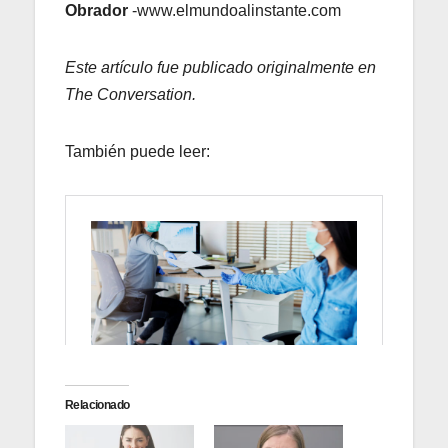
Obrador
-www.elmundoalinstante.com
Este artículo fue publicado originalmente en
The Conversation.
También puede leer:
Relacionado