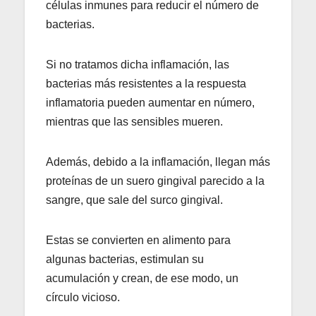
células inmunes para reducir el número de
bacterias.
Si no tratamos dicha inflamación, las
bacterias más resistentes a la respuesta
inflamatoria pueden aumentar en número,
mientras que las sensibles mueren.
Además, debido a la inflamación, llegan más
proteínas de un suero gingival parecido a la
sangre, que sale del surco gingival.
Estas se convierten en alimento para
algunas bacterias, estimulan su
acumulación y crean, de ese modo, un
círculo vicioso.