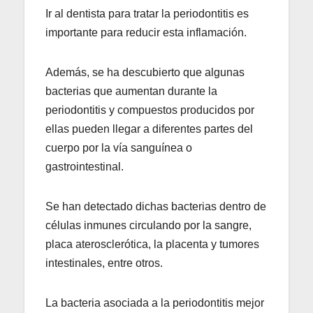
Ir al dentista para tratar la periodontitis es
importante para reducir esta inflamación.
Además, se ha descubierto que algunas
bacterias que aumentan durante la
periodontitis y compuestos producidos por
ellas pueden llegar a diferentes partes del
cuerpo por la vía sanguínea o
gastrointestinal.
Se han detectado dichas bacterias dentro de
células inmunes circulando por la sangre,
placa aterosclerótica, la placenta y tumores
intestinales, entre otros.
La bacteria asociada a la periodontitis mejor