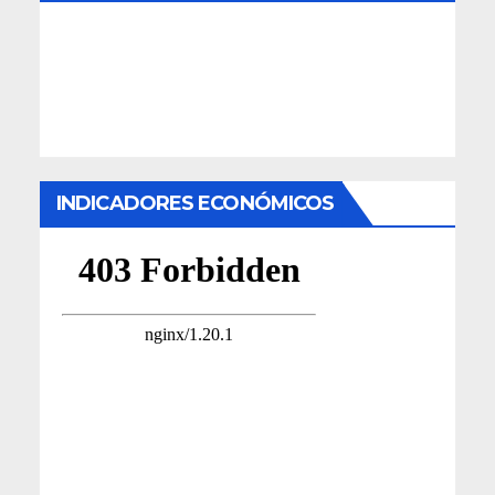
INDICADORES ECONÓMICOS