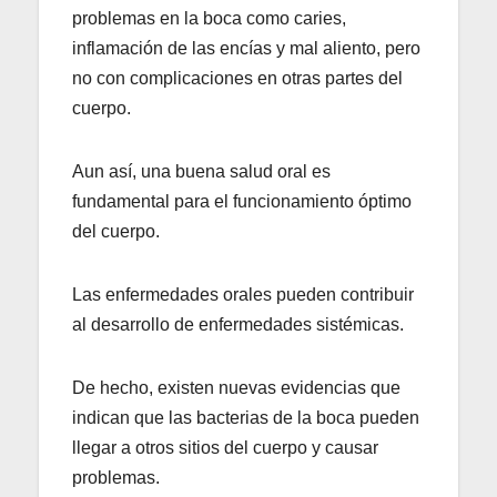
problemas en la boca como caries,
inflamación de las encías y mal aliento, pero
no con complicaciones en otras partes del
cuerpo.
Aun así, una buena salud oral es
fundamental para el funcionamiento óptimo
del cuerpo.
Las enfermedades orales pueden contribuir
al desarrollo de enfermedades sistémicas.
De hecho, existen nuevas evidencias que
indican que las bacterias de la boca pueden
llegar a otros sitios del cuerpo y causar
problemas.