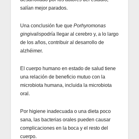
salían mejor parados.
Una conclusión fue que
Porhyromonas
gingivalis
podría llegar al cerebro y, a lo largo
de los años, contribuir al desarrollo de
alzhéimer.
El cuerpo humano en estado de salud tiene
una relación de beneficio mutuo con la
microbiota humana, incluida la microbiota
oral.
Por higiene inadecuada o una dieta poco
sana, las bacterias orales pueden causar
complicaciones en la boca y el resto del
cuerpo.