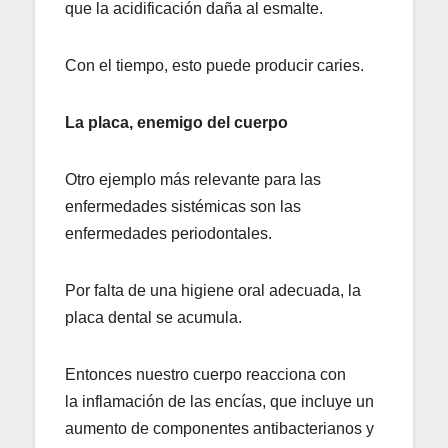
que la acidificación daña al esmalte.
Con el tiempo, esto puede producir caries.
La placa, enemigo del cuerpo
Otro ejemplo más relevante para las
enfermedades sistémicas son las
enfermedades periodontales.
Por falta de una higiene oral adecuada, la
placa dental se acumula.
Entonces nuestro cuerpo reacciona con
la inflamación de las encías, que incluye un
aumento de componentes antibacterianos y