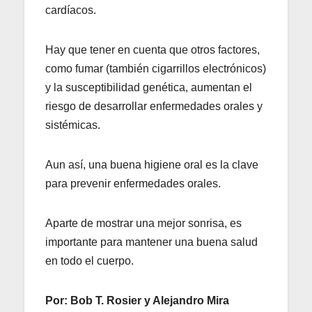
cardíacos.
Hay que tener en cuenta que otros factores,
como fumar (también cigarrillos electrónicos)
y la susceptibilidad genética, aumentan el
riesgo de desarrollar enfermedades orales y
sistémicas.
Aun así, una buena higiene oral es la clave
para prevenir enfermedades orales.
Aparte de mostrar una mejor sonrisa, es
importante para mantener una buena salud
en todo el cuerpo.
Por: Bob T. Rosier y Alejandro Mira