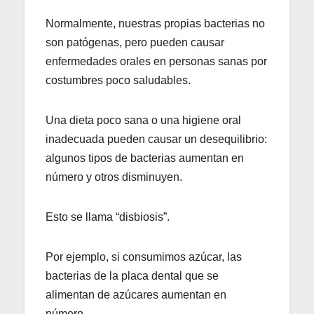
Normalmente, nuestras propias bacterias no
son patógenas, pero pueden causar
enfermedades orales en personas sanas por
costumbres poco saludables.
Una dieta poco sana o una higiene oral
inadecuada pueden causar un desequilibrio:
algunos tipos de bacterias aumentan en
número y otros disminuyen.
Esto se llama “disbiosis”.
Por ejemplo, si consumimos azúcar, las
bacterias de la placa dental que se
alimentan de azúcares aumentan en
número.