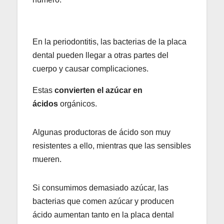
En la periodontitis, las bacterias de la placa
dental pueden llegar a otras partes del
cuerpo y causar complicaciones.
Estas
convierten el azúcar en
ácidos
orgánicos.
Algunas productoras de ácido son muy
resistentes a ello, mientras que las sensibles
mueren.
Si consumimos demasiado azúcar, las
bacterias que comen azúcar y producen
ácido aumentan tanto en la placa dental