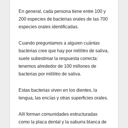
En general, cada persona tiene entre 100 y
200 especies de bacterias orales de las 700
especies orales identificadas.
Cuando preguntamos a alguien cuántas
bacterias cree que hay por mililitro de saliva,
suele subestimar la respuesta correcta:
tenemos alrededor de 100 millones de
bacterias por mililitro de saliva.
Estas bacterias viven en los dientes, la
lengua, las encías y otras superficies orales.
Allí forman comunidades estructuradas
como la placa dental y la saburra blanca de