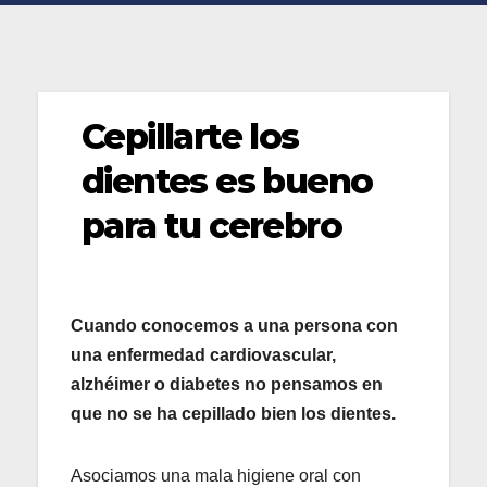
Cepillarte los
dientes es bueno
para tu cerebro
Cuando conocemos a una persona con
una enfermedad cardiovascular,
alzhéimer o diabetes no pensamos en
que no se ha cepillado bien los dientes.
Asociamos una mala higiene oral con