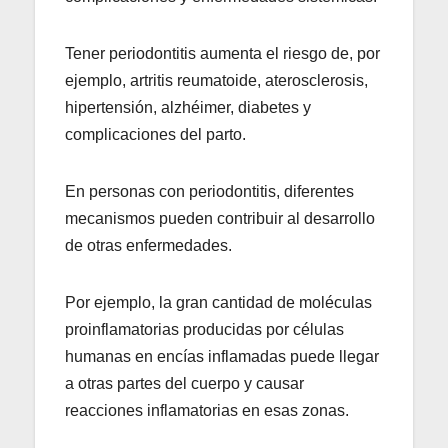
Tener periodontitis aumenta el riesgo de, por
ejemplo, artritis reumatoide, aterosclerosis,
hipertensión, alzhéimer, diabetes y
complicaciones del parto.
En personas con periodontitis, diferentes
mecanismos pueden contribuir al desarrollo
de otras enfermedades.
Por ejemplo, la gran cantidad de moléculas
proinflamatorias producidas por células
humanas en encías inflamadas puede llegar
a otras partes del cuerpo y causar
reacciones inflamatorias en esas zonas.