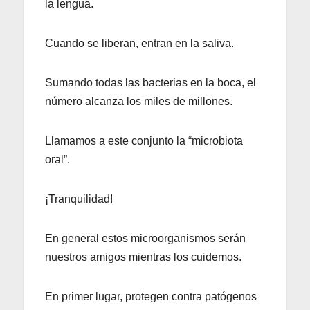
la lengua.
Cuando se liberan, entran en la saliva.
Sumando todas las bacterias en la boca, el
número alcanza los miles de millones.
Llamamos a este conjunto la “microbiota
oral”.
¡Tranquilidad!
En general estos microorganismos serán
nuestros amigos mientras los cuidemos.
En primer lugar, protegen contra patógenos