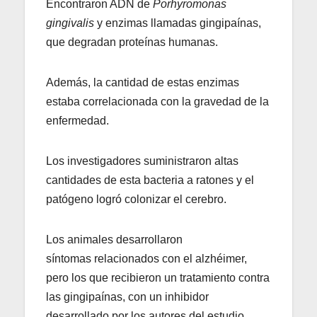
Encontraron ADN de
Porhyromonas
gingivalis
y enzimas llamadas gingipaínas,
que degradan proteínas humanas.
Además, la cantidad de estas enzimas
estaba correlacionada con la gravedad de la
enfermedad.
Los investigadores suministraron altas
cantidades de esta bacteria a ratones y el
patógeno logró colonizar el cerebro.
Los animales desarrollaron
síntomas relacionados con el alzhéimer,
pero los que recibieron un tratamiento contra
las gingipaínas, con un inhibidor
desarrollado por los autores del estudio,