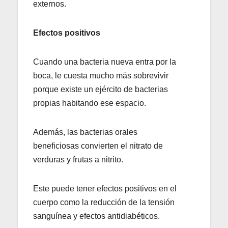
externos.
Efectos positivos
Cuando una bacteria nueva entra por la
boca, le cuesta mucho más sobrevivir
porque existe un ejército de bacterias
propias habitando ese espacio.
Además, las bacterias orales
beneficiosas convierten el nitrato de
verduras y frutas a nitrito.
Este puede tener efectos positivos en el
cuerpo como la reducción de la tensión
sanguínea y efectos antidiabéticos.