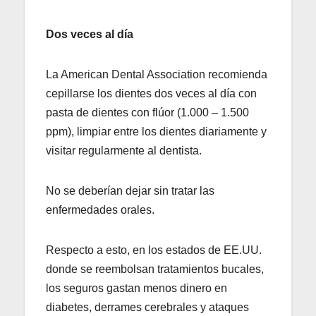
Dos veces al día
La American Dental Association recomienda
cepillarse los dientes dos veces al día con
pasta de dientes con flúor (1.000 – 1.500
ppm), limpiar entre los dientes diariamente y
visitar regularmente al dentista.
No se deberían dejar sin tratar las
enfermedades orales.
Respecto a esto, en los estados de EE.UU.
donde se reembolsan tratamientos bucales,
los seguros gastan menos dinero en
diabetes, derrames cerebrales y ataques