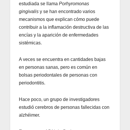
estudiada se llama
Porhyromonas
gingivalis
y se han encontrado varios
mecanismos que explican cómo puede
contribuir a la inflamación destructiva de las
encías y la aparición de enfermedades
sistémicas.
A veces se encuentra en cantidades bajas
en personas sanas, pero es común en
bolsas periodontales de personas con
periodontitis.
Hace poco, un grupo de investigadores
estudió cerebros de personas fallecidas con
alzhéimer.