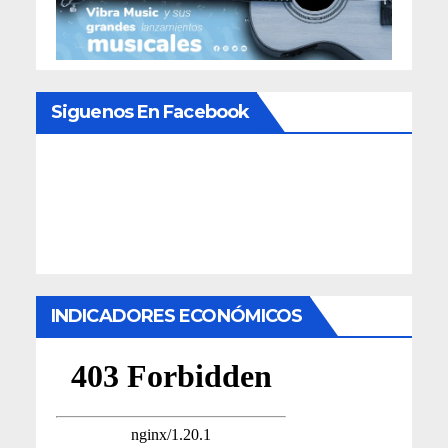
Siguenos En Facebook
INDICADORES ECONÓMICOS