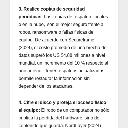
3. Realice copias de seguridad
periódicas:
Las copias de respaldo ,locales
o en la nube, son el mejor seguro frente a
robos, ransomware o fallas físicas del
equipo. De acuerdo con Secureframe
(2024), el costo promedio de una brecha de
datos superó los US $4,88 millones a nivel
mundial, un incremento del 10 % respecto al
año anterior. Tener respaldos actualizados
permite restaurar la información sin
depender de los atacantes.
4. Cifre el disco y proteja el acceso físico
al equipo:
El robo de un computador no sólo
implica la pérdida del hardware, sino del
contenido que guarda. NordLayer (2024)