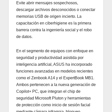
Evite abrir mensajes sospechosos,
descargar archivos desconocidos o conectar
memorias USB de origen incierto. La
capacitación en ciberhigiene es la primera
barrera contra la ingeniería social y el robo
de datos.
En el segmento de equipos con enfoque en
seguridad y productividad asistida por
inteligencia artificial, ASUS ha incorporado
funciones avanzadas en modelos recientes
como el Zenbook A14 y el ExpertBook MB1.
Ambos pertenecen a la nueva generación de
Copilot+ PC, que integran el chip de
seguridad Microsoft Pluton y herramientas
de protección como inicio de sesión facial
mediante cámara infrarroja, bloqueo