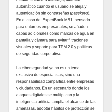
automático cuando el usuario se aleja y
autenticación sin contraseñas (
passkeys
).
En el caso del ExpertBook MB1, pensado
para entornos empresariales, se añaden
capas adicionales como marcas de agua en
pantalla y cámara para evitar filtraciones
visuales y soporte para TPM 2.0 y políticas
de seguridad corporativa.
La ciberseguridad ya no es un tema
exclusivo de especialistas, sino una
responsabilidad compartida entre empresas
y ciudadanos. En un escenario donde los
ataques digitales se multiplican y la
inteligencia artificial amplía el alcance de las
amenazas, adoptar hábitos de protección se