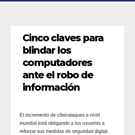
Cinco claves para
blindar los
computadores
ante el robo de
información
El incremento de ciberataques a nivel
mundial está obligando a los usuarios a
reforzar sus medidas de seguridad digital.