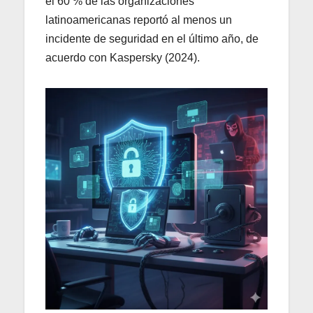
el 60 % de las organizaciones
latinoamericanas reportó al menos un
incidente de seguridad en el último año, de
acuerdo con Kaspersky (2024).