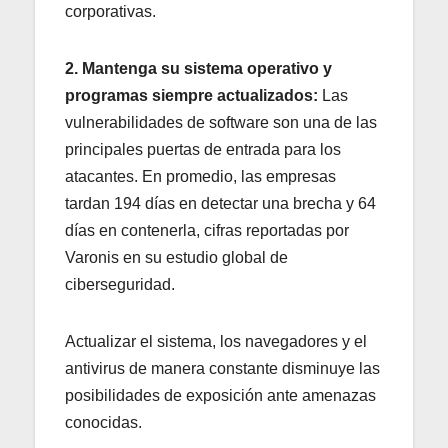
corporativas.
2. Mantenga su sistema operativo y
programas siempre actualizados:
Las
vulnerabilidades de software son una de las
principales puertas de entrada para los
atacantes. En promedio, las empresas
tardan 194 días en detectar una brecha y 64
días en contenerla, cifras reportadas por
Varonis en su estudio global de
ciberseguridad.
Actualizar el sistema, los navegadores y el
antivirus de manera constante disminuye las
posibilidades de exposición ante amenazas
conocidas.