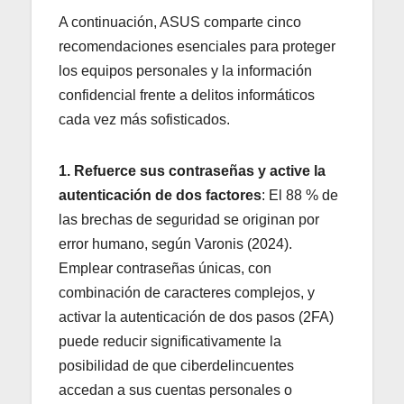
A continuación, ASUS comparte cinco
recomendaciones esenciales para proteger
los equipos personales y la información
confidencial frente a delitos informáticos
cada vez más sofisticados.
1. Refuerce sus contraseñas y active la
autenticación de dos factores
: El 88 % de
las brechas de seguridad se originan por
error humano, según Varonis (2024).
Emplear contraseñas únicas, con
combinación de caracteres complejos, y
activar la autenticación de dos pasos (2FA)
puede reducir significativamente la
posibilidad de que ciberdelincuentes
accedan a sus cuentas personales o