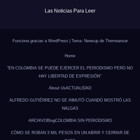
Las Noticias Para Leer
Funciona gracias a WordPress
|
Tema: Newsup de
Themeansar
Home
“EN COLOMBIA SE PUEDE EJERCER EL PERIODISMO PERO NO
HAY LIBERTAD DE EXPRESIÓN”
About Us
ACTUALIDAD
ALFREDO GUTIÉRREZ NO SE INMUTÓ CUANDO MOSTRÓ LAS
NALGAS
ARCHIVO
Blog
COLOMBIA SIN PERIODISMO
CÓMO SE ROBAN 3 MIL PESOS EN UN ABRIR Y CERRAR DE