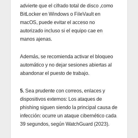
advierte que el cifrado total de disco ,como
BitLocker en Windows o FileVault en
macOS, puede evitar el acceso no
autorizado incluso si el equipo cae en
manos ajenas.
Además, se recomienda activar el bloqueo
automático y no dejar sesiones abiertas al
abandonar el puesto de trabajo.
5.
Sea prudente con correos, enlaces y
dispositivos externos: Los ataques de
phishing siguen siendo la principal causa de
infección: ocurre un ataque cibernético cada
39 segundos, según WatchGuard (2023).