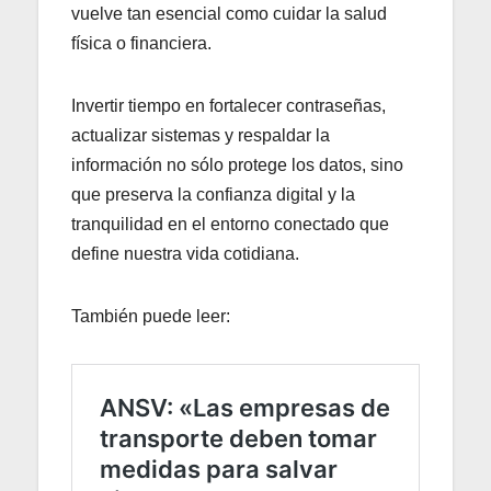
vuelve tan esencial como cuidar la salud
física o financiera.
Invertir tiempo en fortalecer contraseñas,
actualizar sistemas y respaldar la
información no sólo protege los datos, sino
que preserva la confianza digital y la
tranquilidad en el entorno conectado que
define nuestra vida cotidiana.
También puede leer: