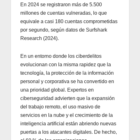
En 2024 se registraron más de 5.500
millones de cuentas vulneradas, lo que
equivale a casi 180 cuentas comprometidas
por segundo, según datos de Surfshark
Research (2024).
En un entorno donde los ciberdelitos
evolucionan con la misma rapidez que la
tecnología, la protección de la información
personal y corporativa se ha convertido en
una prioridad global. Expertos en
ciberseguridad advierten que la expansión
del trabajo remoto, el uso masivo de
servicios en la nube y el crecimiento de la
inteligencia artificial están abriendo nuevas
puertas a los atacantes digitales. De hecho,