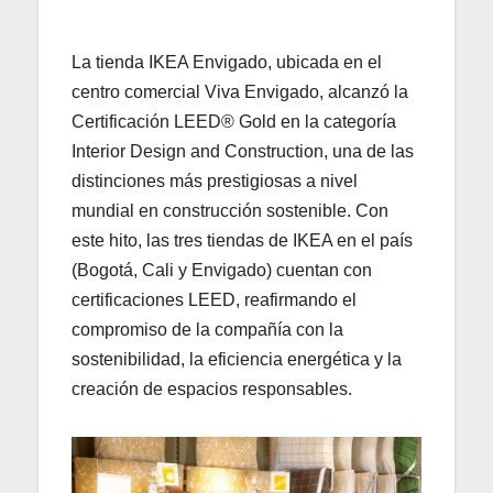
La tienda IKEA Envigado, ubicada en el
centro comercial Viva Envigado, alcanzó la
Certificación LEED® Gold en la categoría
Interior Design and Construction, una de las
distinciones más prestigiosas a nivel
mundial en construcción sostenible. Con
este hito, las tres tiendas de IKEA en el país
(Bogotá, Cali y Envigado) cuentan con
certificaciones LEED, reafirmando el
compromiso de la compañía con la
sostenibilidad, la eficiencia energética y la
creación de espacios responsables.