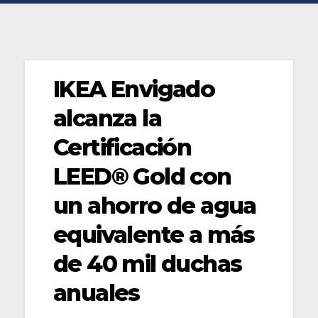
IKEA Envigado
alcanza la
Certificación
LEED® Gold con
un ahorro de agua
equivalente a más
de 40 mil duchas
anuales