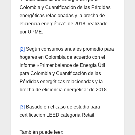
Colombia y Cuantificación de las Pérdidas
energéticas relacionadas y la brecha de
eficiencia energética”, de 2018, realizado
por UPME.
[2]
Según consumos anuales promedio para
hogares en Colombia de acuerdo con el
informe «Primer balance de Energía Útil
para Colombia y Cuantificación de las
Pérdidas energéticas relacionadas y la
brecha de eficiencia energética” de 2018.
[3]
Basado en el caso de estudio para
certificación LEED categoría Retail.
También puede leer: