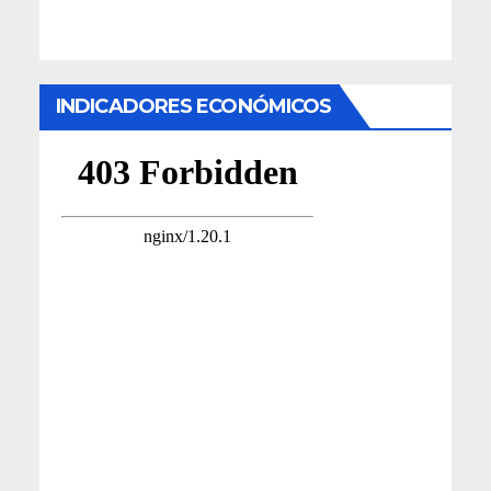
INDICADORES ECONÓMICOS