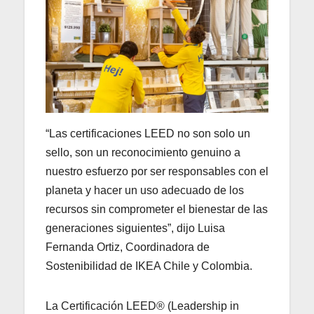
“Las certificaciones LEED no son solo un
sello, son un reconocimiento genuino a
nuestro esfuerzo por ser responsables con el
planeta y hacer un uso adecuado de los
recursos sin comprometer el bienestar de las
generaciones siguientes”, dijo Luisa
Fernanda Ortiz, Coordinadora de
Sostenibilidad de IKEA Chile y Colombia.
La Certificación LEED® (Leadership in