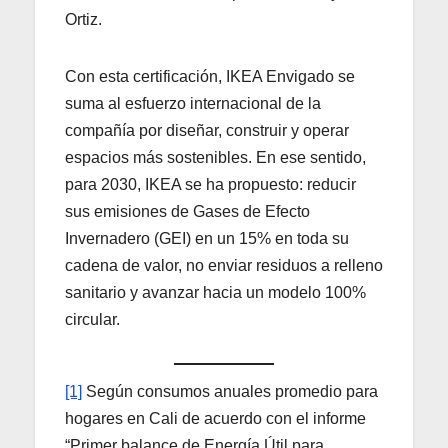
Ortiz.
Con esta certificación, IKEA Envigado se
suma al esfuerzo internacional de la
compañía por diseñar, construir y operar
espacios más sostenibles. En ese sentido,
para 2030, IKEA se ha propuesto: reducir
sus emisiones de Gases de Efecto
Invernadero (GEI) en un 15% en toda su
cadena de valor, no enviar residuos a relleno
sanitario y avanzar hacia un modelo 100%
circular.
[1]
Según consumos anuales promedio para
hogares en Cali de acuerdo con el informe
“Primer balance de Energía Útil para