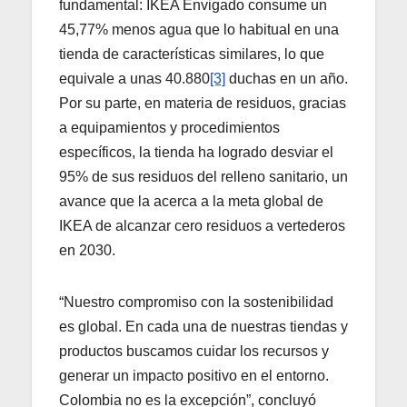
fundamental: IKEA Envigado consume un
45,77% menos agua que lo habitual en una
tienda de características similares, lo que
equivale a unas 40.880
[3]
duchas en un año.
Por su parte, en materia de residuos, gracias
a equipamientos y procedimientos
específicos, la tienda ha logrado desviar el
95% de sus residuos del relleno sanitario, un
avance que la acerca a la meta global de
IKEA de alcanzar cero residuos a vertederos
en 2030.
“Nuestro compromiso con la sostenibilidad
es global. En cada una de nuestras tiendas y
productos buscamos cuidar los recursos y
generar un impacto positivo en el entorno.
Colombia no es la excepción”, concluyó