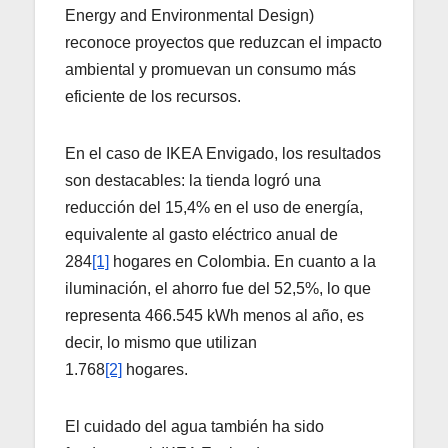
Energy and Environmental Design)
reconoce proyectos que reduzcan el impacto
ambiental y promuevan un consumo más
eficiente de los recursos.
En el caso de IKEA Envigado, los resultados
son destacables: la tienda logró una
reducción del 15,4% en el uso de energía,
equivalente al gasto eléctrico anual de
284
[1]
hogares en Colombia. En cuanto a la
iluminación, el ahorro fue del 52,5%, lo que
representa 466.545 kWh menos al año, es
decir, lo mismo que utilizan
1.768
[2]
hogares.
El cuidado del agua también ha sido