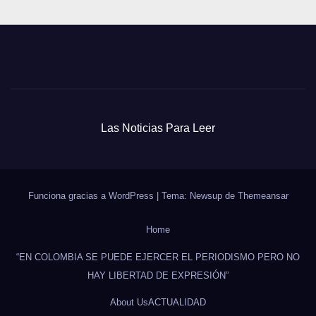
Las Noticias Para Leer
Funciona gracias a WordPress
|
Tema: Newsup de
Themeansar
Home
“EN COLOMBIA SE PUEDE EJERCER EL PERIODISMO PERO NO
HAY LIBERTAD DE EXPRESIÓN”
About Us
ACTUALIDAD