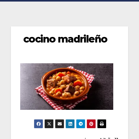
cocino madrileño