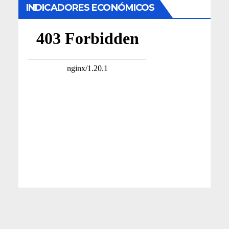
INDICADORES ECONÓMICOS