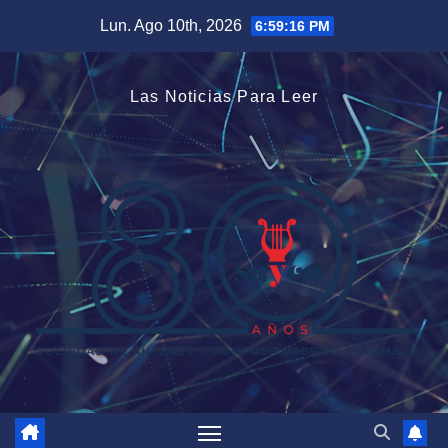
Saltar
Lun. Ago 10th, 2026
6:59:16 PM
al
contenido
Las Noticias Para Leer