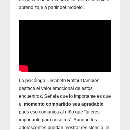
aprendizaje a partir del modelo”.
La psicóloga Elisabeth Raffauf también
destaca el valor emocional de estos
encuentros. Señala que lo importante es que
el
momento compartido sea agradable
,
pues eso comunica al niño que “tú eres
importante para nosotros”. Aunque los
adolescentes puedan mostrar resistencia, el