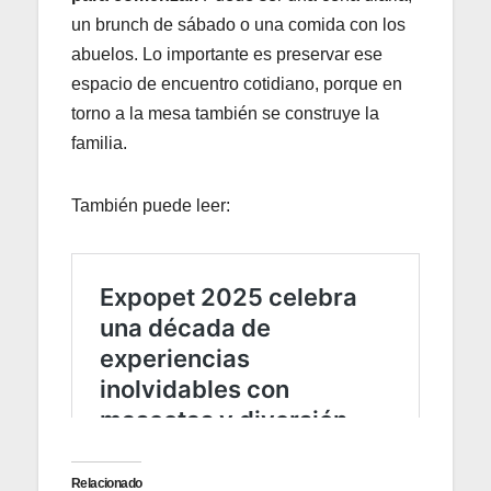
un brunch de sábado o una comida con los
abuelos. Lo importante es preservar ese
espacio de encuentro cotidiano, porque en
torno a la mesa también se construye la
familia.
También puede leer:
Relacionado