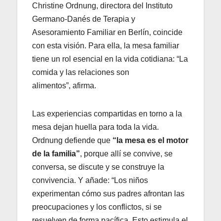
Christine Ordnung, directora del Instituto
Germano-Danés de Terapia y
Asesoramiento Familiar en Berlín, coincide
con esta visión. Para ella, la mesa familiar
tiene un rol esencial en la vida cotidiana: “La
comida y las relaciones son
alimentos”, afirma.
Las experiencias compartidas en torno a la
mesa dejan huella para toda la vida.
Ordnung defiende que
“la mesa es el motor
de la familia”
, porque allí se convive, se
conversa, se discute y se construye la
convivencia. Y añade: “Los niños
experimentan cómo sus padres afrontan las
preocupaciones y los conflictos, si se
resuelven de forma pacífica. Esto estimula el