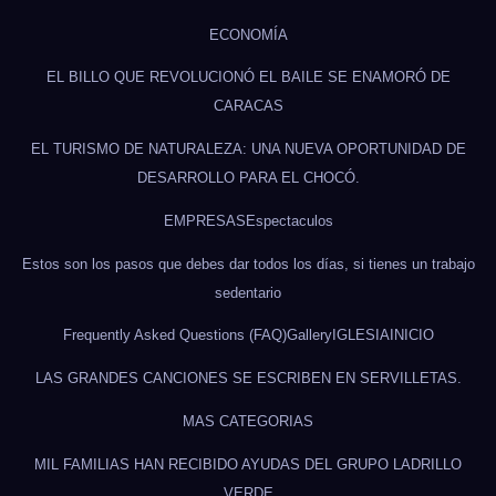
ECONOMÍA
EL BILLO QUE REVOLUCIONÓ EL BAILE SE ENAMORÓ DE
CARACAS
EL TURISMO DE NATURALEZA: UNA NUEVA OPORTUNIDAD DE
DESARROLLO PARA EL CHOCÓ.
EMPRESAS
Espectaculos
Estos son los pasos que debes dar todos los días, si tienes un trabajo
sedentario
Frequently Asked Questions (FAQ)
Gallery
IGLESIA
INICIO
LAS GRANDES CANCIONES SE ESCRIBEN EN SERVILLETAS.
MAS CATEGORIAS
MIL FAMILIAS HAN RECIBIDO AYUDAS DEL GRUPO LADRILLO
VERDE