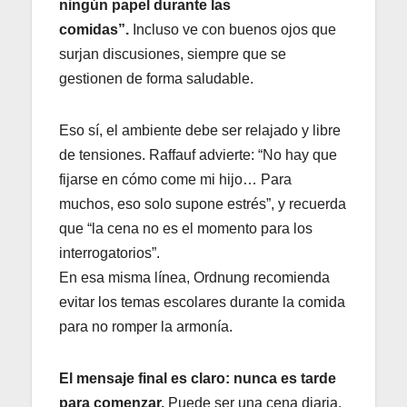
ningún papel durante las
comidas”.
Incluso ve con buenos ojos que
surjan discusiones, siempre que se
gestionen de forma saludable.
Eso sí, el ambiente debe ser relajado y libre
de tensiones. Raffauf advierte: “No hay que
fijarse en cómo come mi hijo… Para
muchos, eso solo supone estrés”, y recuerda
que “la cena no es el momento para los
interrogatorios”.
En esa misma línea, Ordnung recomienda
evitar los temas escolares durante la comida
para no romper la armonía.
El mensaje final es claro: nunca es tarde
para comenzar.
Puede ser una cena diaria,