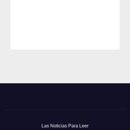
Las Noticias Para Leer