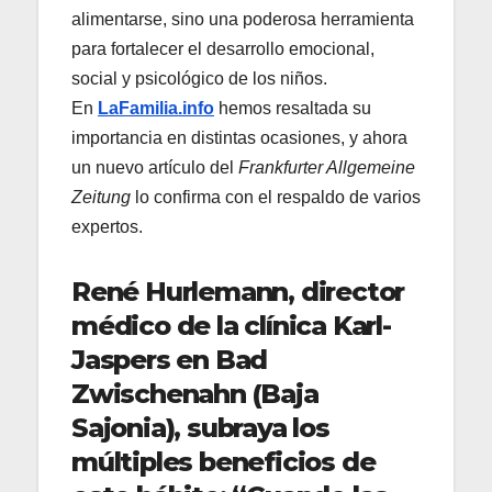
alimentarse, sino una poderosa herramienta
para fortalecer el desarrollo emocional,
social y psicológico de los niños.
En
LaFamilia.info
hemos resaltada su
importancia en distintas ocasiones, y ahora
un nuevo artículo del
Frankfurter Allgemeine
Zeitung
lo confirma con el respaldo de varios
expertos.
René Hurlemann, director
médico de la clínica Karl-
Jaspers en Bad
Zwischenahn (Baja
Sajonia), subraya los
múltiples beneficios de