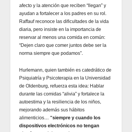
afecto y la atención que reciben “llegan” y
ayudan a fortalecer a los padres en su rol.
Raffauf reconoce las dificultades de la vida
diaria, pero insiste en la importancia de
reservar al menos una comida en común:
“Dejen claro que comer juntos debe ser la
norma siempre que podamos”.
Hurlemann, quien también es catedrático de
Psiquiatría y Psicoterapia en la Universidad
de Oldenburg, refuerza esta idea: Hablar
durante las comidas “alivia” y fortalece la
autoestima y la resiliencia de los niños,
mejorando además sus hábitos
alimenticios…
“siempre y cuando los
dispositivos electrónicos no tengan