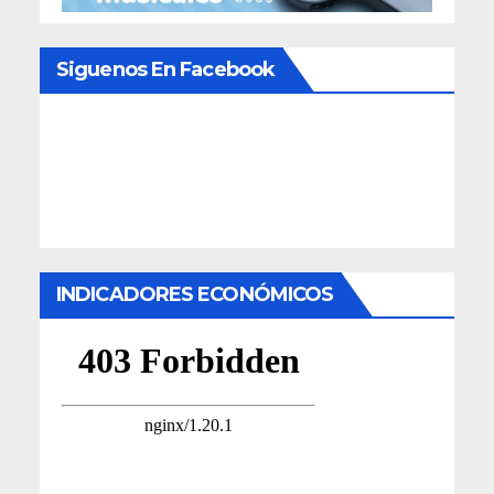
Siguenos En Facebook
INDICADORES ECONÓMICOS