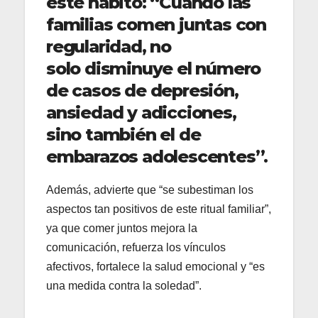
este hábito: “Cuando las
familias comen juntas con
regularidad, no
solo disminuye el número
de casos de depresión,
ansiedad y adicciones,
sino también el de
embarazos adolescentes”.
Además, advierte que “se subestiman los
aspectos tan positivos de este ritual familiar”,
ya que comer juntos mejora la
comunicación, refuerza los vínculos
afectivos, fortalece la salud emocional y “es
una medida contra la soledad”.