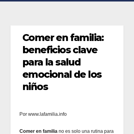
Comer en familia:
beneficios clave
para la salud
emocional de los
niños
Por www.lafamilia.info
Comer en familia
no es solo una rutina para