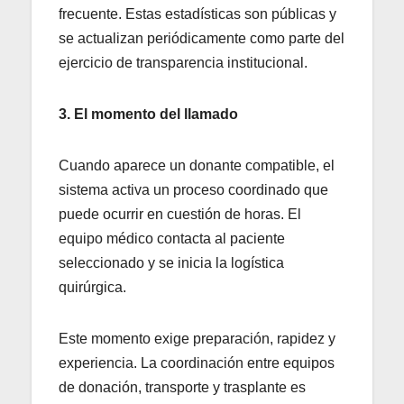
frecuente. Estas estadísticas son públicas y
se actualizan periódicamente como parte del
ejercicio de transparencia institucional.
3. El momento del llamado
Cuando aparece un donante compatible, el
sistema activa un proceso coordinado que
puede ocurrir en cuestión de horas. El
equipo médico contacta al paciente
seleccionado y se inicia la logística
quirúrgica.
Este momento exige preparación, rapidez y
experiencia. La coordinación entre equipos
de donación, transporte y trasplante es