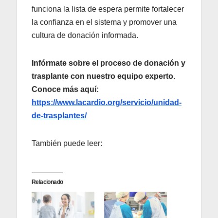
funciona la lista de espera permite fortalecer
la confianza en el sistema y promover una
cultura de donación informada.
Infórmate sobre el proceso de donación y
trasplante con nuestro equipo experto.
Conoce más aquí:
https://www.lacardio.org/servicio/unidad-
de-trasplantes/
También puede leer:
Relacionado