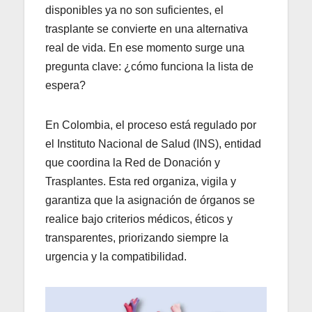
disponibles ya no son suficientes, el
trasplante se convierte en una alternativa
real de vida. En ese momento surge una
pregunta clave: ¿cómo funciona la lista de
espera?
En Colombia, el proceso está regulado por
el Instituto Nacional de Salud (INS), entidad
que coordina la Red de Donación y
Trasplantes. Esta red organiza, vigila y
garantiza que la asignación de órganos se
realice bajo criterios médicos, éticos y
transparentes, priorizando siempre la
urgencia y la compatibilidad.