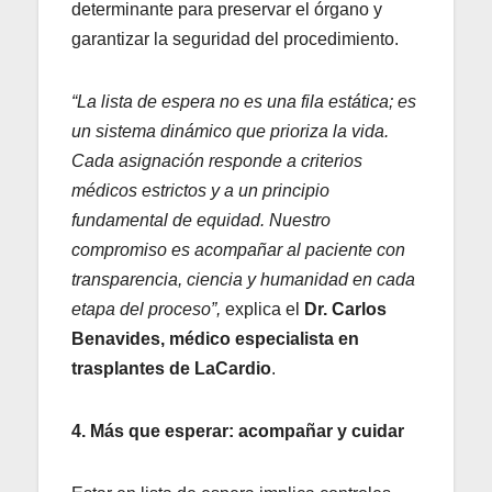
determinante para preservar el órgano y
garantizar la seguridad del procedimiento.
“La lista de espera no es una fila estática; es
un sistema dinámico que prioriza la vida.
Cada asignación responde a criterios
médicos estrictos y a un principio
fundamental de equidad. Nuestro
compromiso es acompañar al paciente con
transparencia, ciencia y humanidad en cada
etapa del proceso”,
explica el
Dr.
Carlos
Benavides, médico especialista en
trasplantes de LaCardio
.
4. Más que esperar: acompañar y cuidar