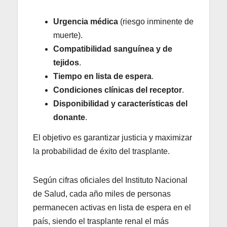
Urgencia médica
(riesgo inminente de
muerte).
Compatibilidad sanguínea y de
tejidos
.
Tiempo en lista de espera
.
Condiciones clínicas del receptor
.
Disponibilidad y características del
donante
.
El objetivo es garantizar justicia y maximizar
la probabilidad de éxito del trasplante.
Según cifras oficiales del Instituto Nacional
de Salud, cada año miles de personas
permanecen activas en lista de espera en el
país, siendo el trasplante renal el más