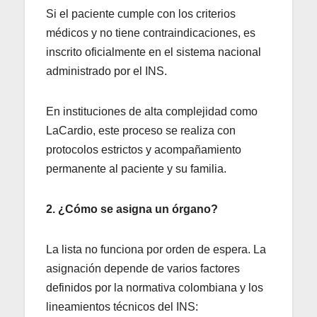
Si el paciente cumple con los criterios
médicos y no tiene contraindicaciones, es
inscrito oficialmente en el sistema nacional
administrado por el INS.
En instituciones de alta complejidad como
LaCardio, este proceso se realiza con
protocolos estrictos y acompañamiento
permanente al paciente y su familia.
2. ¿Cómo se asigna un órgano?
La lista no funciona por orden de espera. La
asignación depende de varios factores
definidos por la normativa colombiana y los
lineamientos técnicos del INS: