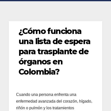
¿Cómo funciona
una lista de espera
para trasplante de
órganos en
Colombia?
Cuando una persona enfrenta una
enfermedad avanzada del corazón, hígado,
riñón o pulmón y los tratamientos