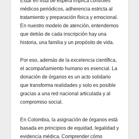
Estar en lista de espera implica controles
médicos periódicos, adherencia estricta al
tratamiento y preparación física y emocional.
En nuestro modelo de atención, entendemos
que detrás de cada inscripción hay una
historia, una familia y un propósito de vida.
Por eso, además de la excelencia científica,
el acompañamiento humano es esencial. La
donación de órganos es un acto solidario
que transforma realidades y solo es posible
gracias a una red nacional articulada y al
compromiso social.
En Colombia, la asignación de órganos está
basada en principios de equidad, legalidad y
evidencia médica. Comprender cómo