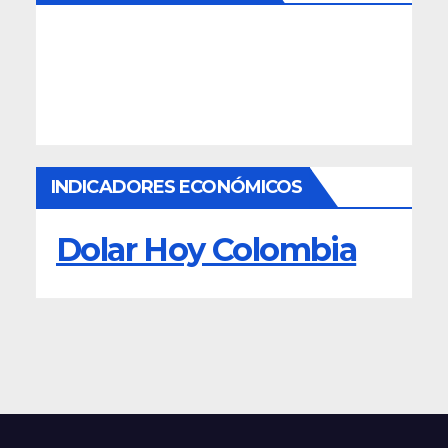
INDICADORES ECONÓMICOS
Dolar Hoy Colombia