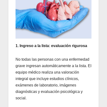
1. Ingreso a la lista: evaluación rigurosa
No todas las personas con una enfermedad
grave ingresan automáticamente a la lista. El
equipo médico realiza una valoración
integral que incluye estudios clínicos,
exámenes de laboratorio, imágenes
diagnósticas y evaluación psicológica y
social.