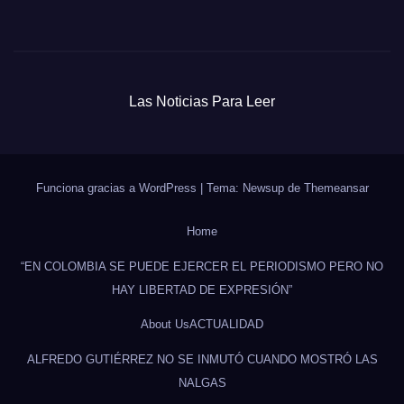
Las Noticias Para Leer
Funciona gracias a WordPress
|
Tema: Newsup de
Themeansar
Home
“EN COLOMBIA SE PUEDE EJERCER EL PERIODISMO PERO NO
HAY LIBERTAD DE EXPRESIÓN”
About Us
ACTUALIDAD
ALFREDO GUTIÉRREZ NO SE INMUTÓ CUANDO MOSTRÓ LAS
NALGAS