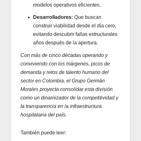
modelos operativos eficientes.
Desarrolladores:
Que buscan
construir viabilidad desde el día cero,
evitando descubrir fallas estructurales
años después de la apertura.
Con más de cinco décadas operando y
conviviendo con los márgenes, picos de
demanda y retos de talento humano del
sector en Colombia, el Grupo Germán
Morales proyecta consolidar esta división
como un dinamizador de la competitividad y
la transparencia en la infraestructura
hospitalaria del país.
También puede leer: