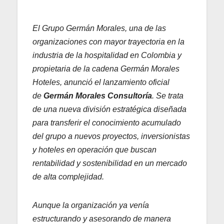
El Grupo Germán Morales, una de las
organizaciones con mayor trayectoria en la
industria de la hospitalidad en Colombia y
propietaria de la cadena Germán Morales
Hoteles, anunció el lanzamiento oficial
de
Germán Morales Consultoría
. Se trata
de una nueva división estratégica diseñada
para transferir el conocimiento acumulado
del grupo a nuevos proyectos, inversionistas
y hoteles en operación que buscan
rentabilidad y sostenibilidad en un mercado
de alta complejidad.
Aunque la organización ya venía
estructurando y asesorando de manera