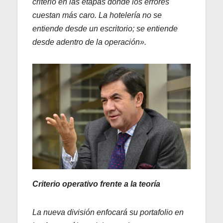
criterio en las etapas donde los errores
cuestan más caro. La hotelería no se
entiende desde un escritorio; se entiende
desde adentro de la operación».
Criterio operativo frente a la teoría
La nueva división enfocará su portafolio en