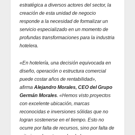
estratégica a diversos actores del sector, la
creación de esta unidad de negocio
responde a la necesidad de formalizar un
servicio especializado en un momento de
profundas transformaciones para la industria
hotelera.
«En hotelería, una decisión equivocada en
diseño, operación o estructura comercial
puede costar años de rentabilidad»,
afirma
Alejandro Morales, CEO del Grupo
Germán Morales
. «Hemos visto proyectos
con excelente ubicación, marcas
reconocidas e inversiones sólidas que no
logran sostenerse en el tiempo. Esto no
ocurre por falta de recursos, sino por falta de