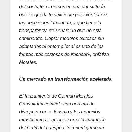
del contrato. Creemos en una consultoría
que se queda lo suficiente para verificar si
las decisiones funcionan, y que tiene la
transparencia de señalar lo que no está
caminando. Copiar modelos exitosos sin
adaptarlos al entorno local es una de las
formas más costosas de fracasar», enfatiza
Morales.
Un mercado en transformación acelerada
El lanzamiento de Germán Morales
Consultoría coincide con una era de
disrupción en el turismo y los negocios
inmobiliarios. Factores como la evolución
del perfil del huésped, la reconfiguración