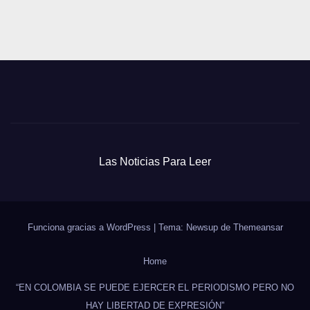
Las Noticias Para Leer
Funciona gracias a WordPress
|
Tema: Newsup de
Themeansar
Home
“EN COLOMBIA SE PUEDE EJERCER EL PERIODISMO PERO NO
HAY LIBERTAD DE EXPRESIÓN”