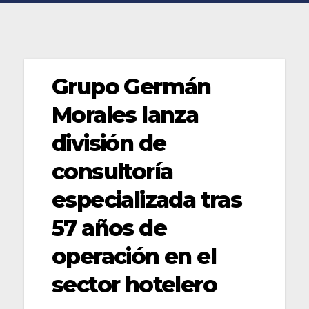
Grupo Germán
Morales lanza
división de
consultoría
especializada tras
57 años de
operación en el
sector hotelero