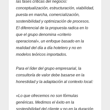
las fases críticas del negocio:
conceptualización, estructuración, viabilidad,
puesta en marcha, comercialización,
sostenibilidad y optimización de procesos.
El diferencial de la propuesta radica en lo
que el grupo denomina «criterio
operacional», un enfoque basado en la
realidad del día a día hotelero y no en
modelos teóricos importados.
Para el líder del grupo empresarial, la
consultoría de valor debe basarse en la
honestidad y la adaptación al contexto local:
«Lo que ofrecemos no son fórmulas
genéricas. Medimos el éxito en la
sostenibilidad del cliente y no en la duración