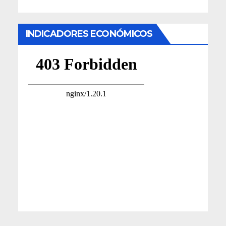
INDICADORES ECONÓMICOS