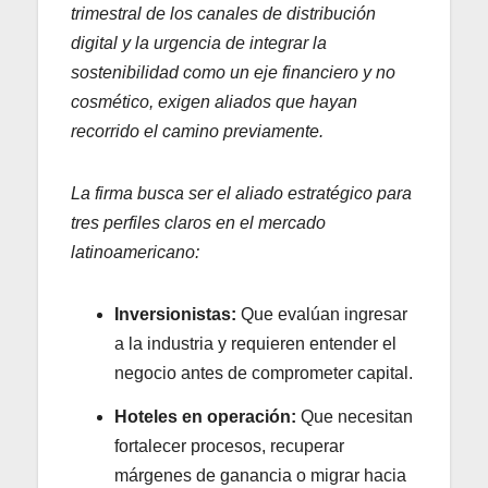
trimestral de los canales de distribución
digital y la urgencia de integrar la
sostenibilidad como un eje financiero y no
cosmético, exigen aliados que hayan
recorrido el camino previamente.
La firma busca ser el aliado estratégico para
tres perfiles claros en el mercado
latinoamericano:
Inversionistas:
Que evalúan ingresar
a la industria y requieren entender el
negocio antes de comprometer capital.
Hoteles en operación:
Que necesitan
fortalecer procesos, recuperar
márgenes de ganancia o migrar hacia