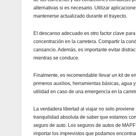
alternativas si es necesario. Utilizar aplicacio
mantenerse actualizado durante el trayecto.
El descanso adecuado es otro factor clave para
concentración en la carretera. Compartir la cond
cansancio. Además, es importante evitar distrac
mientras se conduce.
Finalmente, es recomendable llevar un kit de em
primeros auxilios, herramientas básicas, agua 
utilidad en caso de una emergencia en la carret
La verdadera libertad al viajar no solo provien
tranquilidad absoluta de saber que estamos co
seguro de auto. Los seguros de autos de MAPFR
importar los imprevistos que podamos encontra