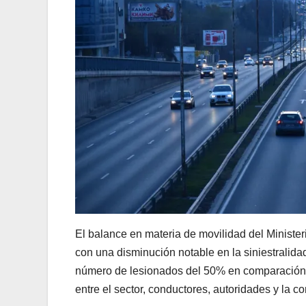
El balance en materia de movilidad del Ministe
con una disminución notable en la siniestralid
número de lesionados del 50% en comparación co
entre el sector, conductores, autoridades y la