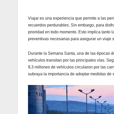
Viajar es una experiencia que permite a las per
recuerdos perdurables. Sin embargo, para disfr
prioridad en todo momento. Esto implica tanto 
preventivas necesarias para asegurar un viaje 
Durante la Semana Santa, una de las épocas del
vehículos transitan por las principales vías. S
9,3 millones de vehículos circularon por las ca
subraya la importancia de adoptar medidas de s