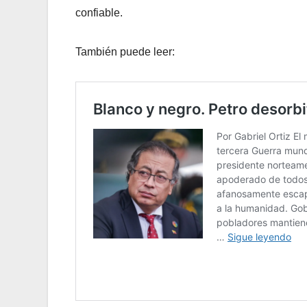
confiable.
También puede leer: