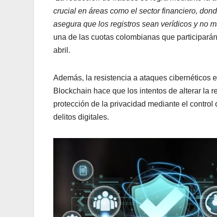
crucial en áreas como el sector financiero, don
asegura que los registros sean verídicos y no 
una de las cuotas colombianas que participará
abril.
Además, la resistencia a ataques cibernéticos e
Blockchain hace que los intentos de alterar la
protección de la privacidad mediante el control 
delitos digitales.