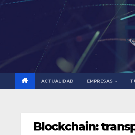
ACTUALIDAD
EMPRESAS
T
Blockchain: trans