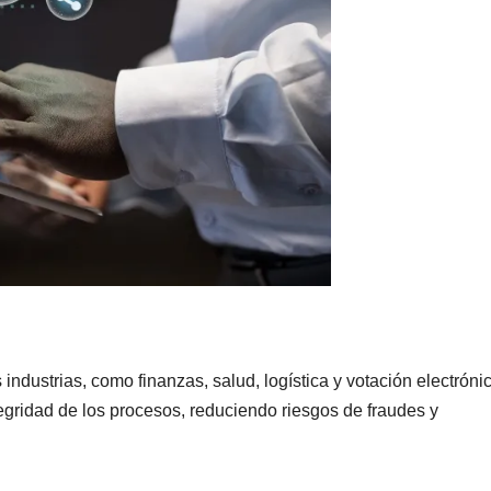
industrias, como finanzas, salud, logística y votación electróni
tegridad de los procesos, reduciendo riesgos de fraudes y