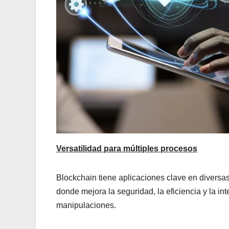
Versatilidad para múltiples procesos
Blockchain tiene aplicaciones clave en diversas 
donde mejora la seguridad, la eficiencia y la in
manipulaciones.