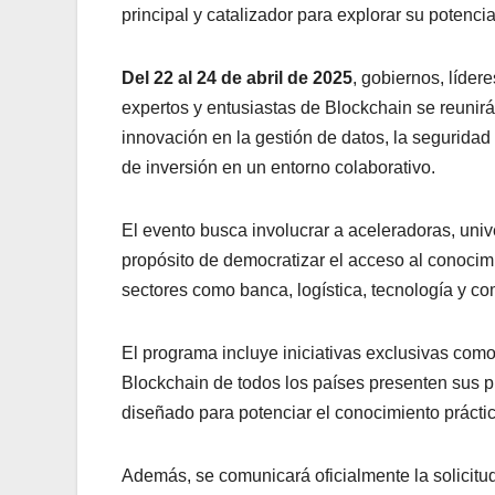
principal y catalizador para explorar su potenci
Del 22 al 24 de abril de 2025
, gobiernos, líder
expertos y entusiastas de Blockchain se reuni
innovación en la gestión de datos, la seguridad
de inversión en un entorno colaborativo.
El evento busca involucrar a aceleradoras, univ
propósito de democratizar el acceso al conocim
sectores como banca, logística, tecnología y co
El programa incluye iniciativas exclusivas com
Blockchain de todos los países presenten sus p
diseñado para potenciar el conocimiento práctic
Además, se comunicará oficialmente la solicitu