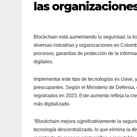
las organizacione
Blockchain está aumentando la seguridad, la tr
diversas industrias y organizaciones en Colomb
procesos, garantías de protección de la informac
digita
Implementar este tipo de tecnologías es clave, 
preocupantes. Según el Ministerio de Defensa,
registrados en 2023. Este aumento refleja la cr
más digitalizado.
“Blockchain mejora significativamente la seguri
tecnología descentralizada, lo que elimina la 