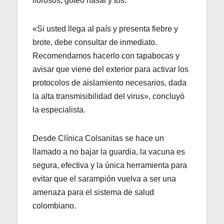
llorosos, goteo nasal y tos.
«Si usted llega al país y presenta fiebre y
brote, debe consultar de inmediato.
Recomendamos hacerlo con tapabocas y
avisar que viene del exterior para activar los
protocolos de aislamiento necesarios, dada
la alta transmisibilidad del virus», concluyó
la especialista.
Desde Clínica Colsanitas se hace un
llamado a no bajar la guardia, la vacuna es
segura, efectiva y la única herramienta para
evitar que el sarampión vuelva a ser una
amenaza para el sistema de salud
colombiano.