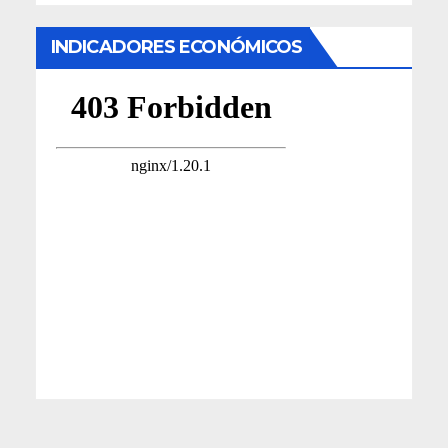
INDICADORES ECONÓMICOS