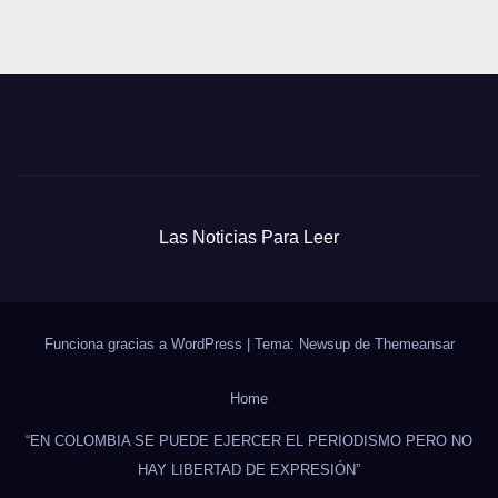
Las Noticias Para Leer
Funciona gracias a WordPress
|
Tema: Newsup de
Themeansar
Home
“EN COLOMBIA SE PUEDE EJERCER EL PERIODISMO PERO NO
HAY LIBERTAD DE EXPRESIÓN”