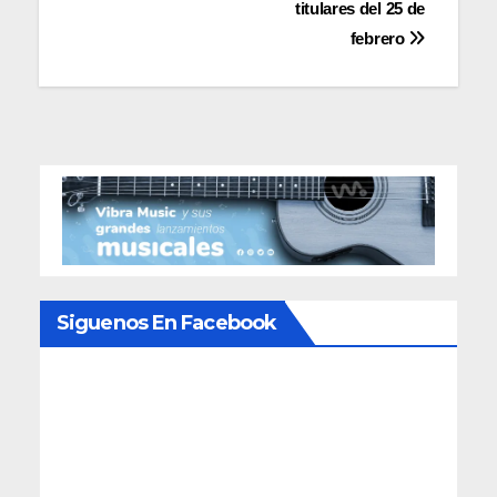
titulares del 25 de
febrero
Siguenos En Facebook