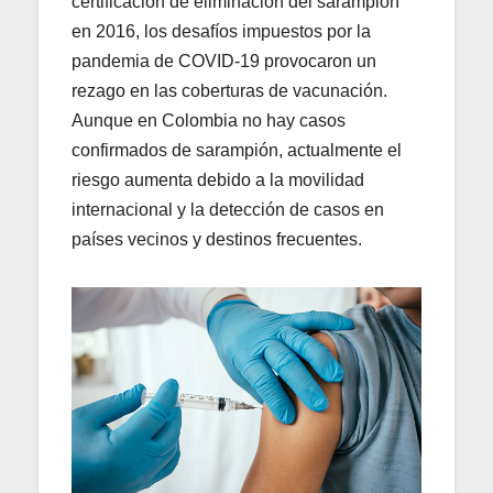
certificación de eliminación del sarampión
en 2016, los desafíos impuestos por la
pandemia de COVID-19 provocaron un
rezago en las coberturas de vacunación.
Aunque en Colombia no hay casos
confirmados de sarampión, actualmente el
riesgo aumenta debido a la movilidad
internacional y la detección de casos en
países vecinos y destinos frecuentes.