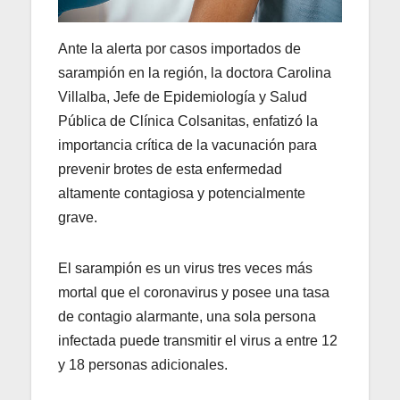
Ante la alerta por casos importados de
sarampión en la región, la doctora Carolina
Villalba, Jefe de Epidemiología y Salud
Pública de Clínica Colsanitas, enfatizó la
importancia crítica de la vacunación para
prevenir brotes de esta enfermedad
altamente contagiosa y potencialmente
grave.
El sarampión es un virus tres veces más
mortal que el coronavirus y posee una tasa
de contagio alarmante, una sola persona
infectada puede transmitir el virus a entre 12
y 18 personas adicionales.