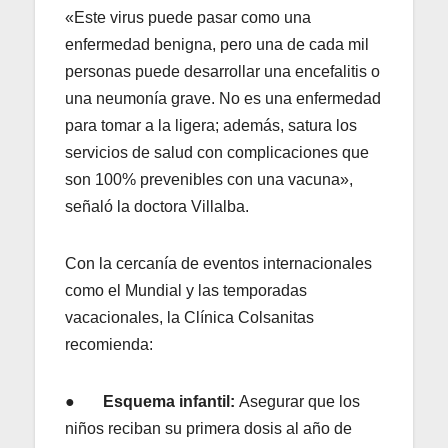
«Este virus puede pasar como una
enfermedad benigna, pero una de cada mil
personas puede desarrollar una encefalitis o
una neumonía grave. No es una enfermedad
para tomar a la ligera; además, satura los
servicios de salud con complicaciones que
son 100% prevenibles con una vacuna»,
señaló la doctora Villalba.
Con la cercanía de eventos internacionales
como el Mundial y las temporadas
vacacionales, la Clínica Colsanitas
recomienda:
●
Esquema infantil:
Asegurar que los
niños reciban su primera dosis al año de