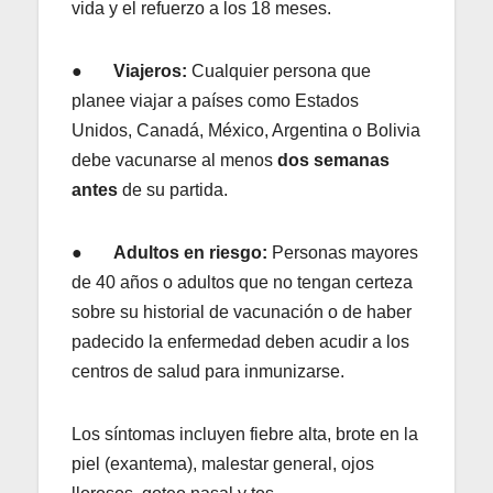
vida y el refuerzo a los 18 meses.
●
Viajeros:
Cualquier persona que
planee viajar a países como Estados
Unidos, Canadá, México, Argentina o Bolivia
debe vacunarse al menos
dos semanas
antes
de su partida.
●
Adultos en riesgo:
Personas mayores
de 40 años o adultos que no tengan certeza
sobre su historial de vacunación o de haber
padecido la enfermedad deben acudir a los
centros de salud para inmunizarse.
Los síntomas incluyen fiebre alta, brote en la
piel (exantema), malestar general, ojos