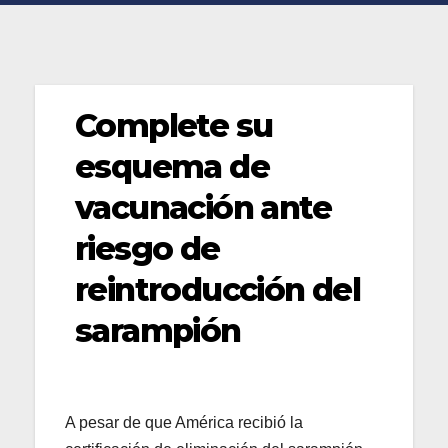
Complete su
esquema de
vacunación ante
riesgo de
reintroducción del
sarampión
A pesar de que América recibió la