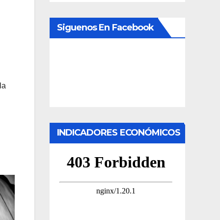
Siguenos En Facebook
la
INDICADORES ECONÓMICOS