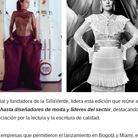
ial y fundadora de la SillaVerde, lidera esta edición que reúne 
 hasta diseñadores de moda y líderes del sector
, destacando
ciación por la lectura y la escritura de calidad.
 empresas que permitieron el lanzamiento en Bogotá y Miami, e