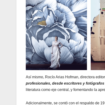
Así mismo, Rocío Arias Hofman, directora editor
profesionales, desde escritores y fotógrafos
literatura como eje central, y fomentando la apre
Adicionalmente, se contó con el respaldo de 19