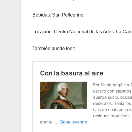
Bebidas: San Pellegrino
Locación: Centro Nacional de las Artes. La Can
También puede leer: