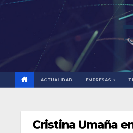
ACTUALIDAD
EMPRESAS
T
Cristina Umaña en