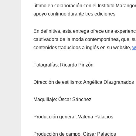
último en colaboración con el Instituto Maran
apoyo continuo durante tres ediciones.
En definitiva, esta entrega ofrece una experienc
cautivadora de la moda contemporánea, que, su
contenidos traducidos a inglés en su website,
w
Fotografías: Ricardo Pinzón
Dirección de estilismo: Angélica Díazgranados
Maquillaje: Óscar Sánchez
Producción general: Valeria Palacios
Producción de campo: César Palacios