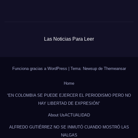
Las Noticias Para Leer
Funciona gracias a WordPress
|
Tema: Newsup de
Themeansar
Home
“EN COLOMBIA SE PUEDE EJERCER EL PERIODISMO PERO NO
HAY LIBERTAD DE EXPRESIÓN”
About Us
ACTUALIDAD
ALFREDO GUTIÉRREZ NO SE INMUTÓ CUANDO MOSTRÓ LAS
NALGAS