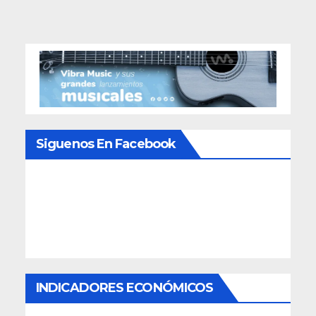
entradas
Siguenos En Facebook
INDICADORES ECONÓMICOS