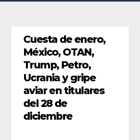
Cuesta de enero,
México, OTAN,
Trump, Petro,
Ucrania y gripe
aviar en titulares
del 28 de
diciembre