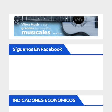
Siguenos En Facebook
INDICADORES ECONÓMICOS