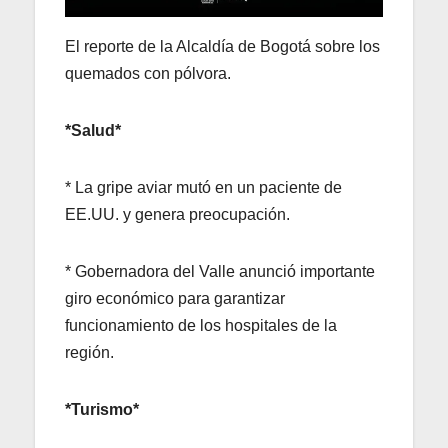
El reporte de la Alcaldía de Bogotá sobre los
quemados con pólvora.
*Salud*
* La gripe aviar mutó en un paciente de
EE.UU. y genera preocupación.
* Gobernadora del Valle anunció importante
giro económico para garantizar
funcionamiento de los hospitales de la
región.
*Turismo*