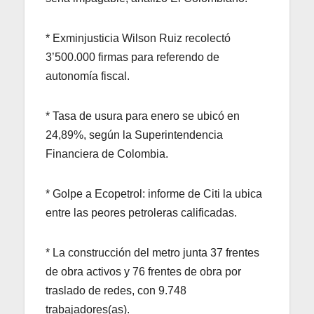
* Exminjusticia Wilson Ruiz recolectó
3’500.000 firmas para referendo de
autonomía fiscal.
* Tasa de usura para enero se ubicó en
24,89%, según la Superintendencia
Financiera de Colombia.
* Golpe a Ecopetrol: informe de Citi la ubica
entre las peores petroleras calificadas.
* La construcción del metro junta 37 frentes
de obra activos y 76 frentes de obra por
traslado de redes, con 9.748
trabajadores(as).