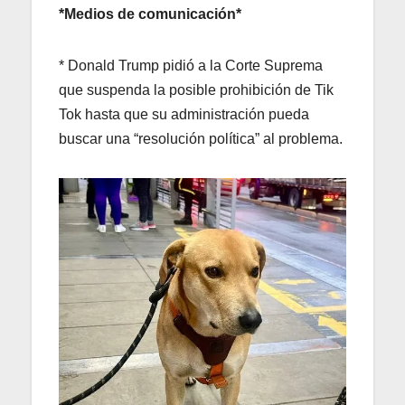
*Medios de comunicación*
* Donald Trump pidió a la Corte Suprema
que suspenda la posible prohibición de Tik
Tok hasta que su administración pueda
buscar una “resolución política” al problema.