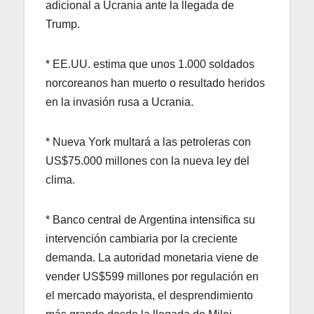
adicional a Ucrania ante la llegada de
Trump.
* EE.UU. estima que unos 1.000 soldados
norcoreanos han muerto o resultado heridos
en la invasión rusa a Ucrania.
* Nueva York multará a las petroleras con
US$75.000 millones con la nueva ley del
clima.
* Banco central de Argentina intensifica su
intervención cambiaria por la creciente
demanda. La autoridad monetaria viene de
vender US$599 millones por regulación en
el mercado mayorista, el desprendimiento