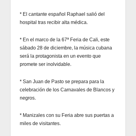
* El cantante español Raphael salió del
hospital tras recibir alta médica.
* En el marco de la 67ª Feria de Cali, este
sábado 28 de diciembre, la música cubana
será la protagonista en un evento que
promete ser inolvidable.
* San Juan de Pasto se prepara para la
celebración de los Carnavales de Blancos y
negros.
* Manizales con su Feria abre sus puertas a
miles de visitantes.