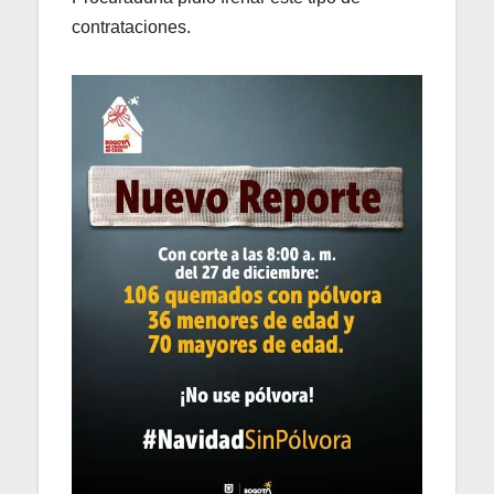
contrataciones.