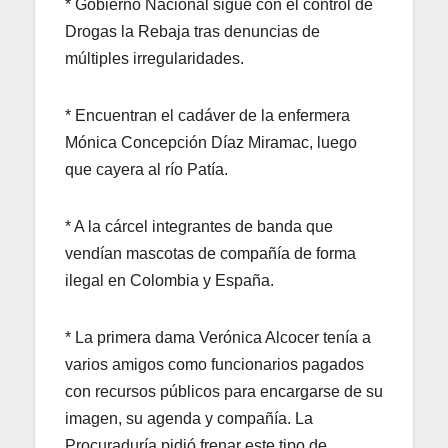
* Gobierno Nacional sigue con el control de
Drogas la Rebaja tras denuncias de
múltiples irregularidades.
* Encuentran el cadáver de la enfermera
Mónica Concepción Díaz Miramac, luego
que cayera al río Patía.
* A la cárcel integrantes de banda que
vendían mascotas de compañía de forma
ilegal en Colombia y España.
* La primera dama Verónica Alcocer tenía a
varios amigos como funcionarios pagados
con recursos públicos para encargarse de su
imagen, su agenda y compañía. La
Procuraduría pidió frenar este tipo de