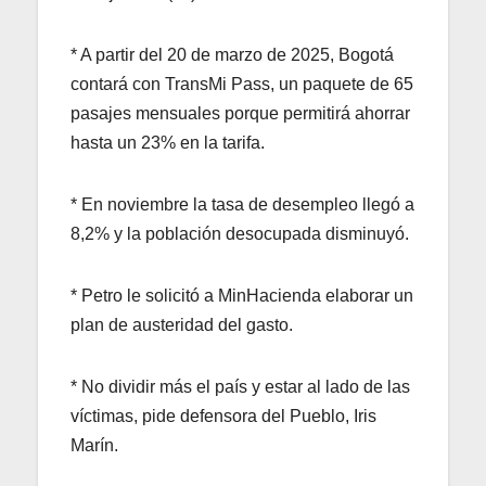
* A partir del 20 de marzo de 2025, Bogotá
contará con TransMi Pass, un paquete de 65
pasajes mensuales porque permitirá ahorrar
hasta un 23% en la tarifa.
* En noviembre la tasa de desempleo llegó a
8,2% y la población desocupada disminuyó.
* Petro le solicitó a MinHacienda elaborar un
plan de austeridad del gasto.
* No dividir más el país y estar al lado de las
víctimas, pide defensora del Pueblo, Iris
Marín.