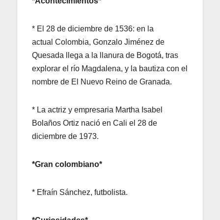
*Acontecimientos*
* El 28 de diciembre de 1536: en la
actual Colombia, Gonzalo Jiménez de
Quesada llega a la llanura de Bogotá, tras
explorar el río Magdalena, y la bautiza con el
nombre de El Nuevo Reino de Granada.
* La actriz y empresaria Martha Isabel
Bolaños Ortiz nació en Cali el 28 de
diciembre de 1973.
*Gran colombiano*
* Efraín Sánchez, futbolista.