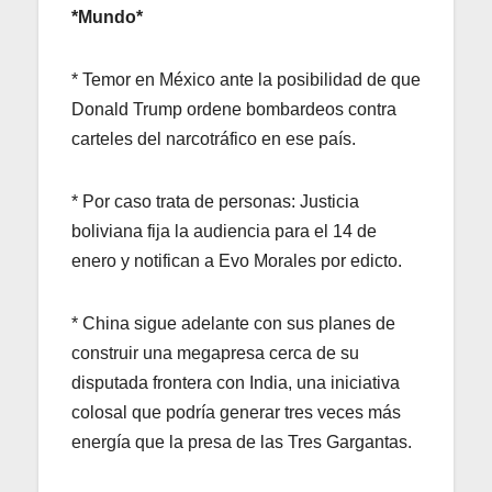
*Mundo*
* Temor en México ante la posibilidad de que
Donald Trump ordene bombardeos contra
carteles del narcotráfico en ese país.
* Por caso trata de personas: Justicia
boliviana fija la audiencia para el 14 de
enero y notifican a Evo Morales por edicto.
* China sigue adelante con sus planes de
construir una megapresa cerca de su
disputada frontera con India, una iniciativa
colosal que podría generar tres veces más
energía que la presa de las Tres Gargantas.