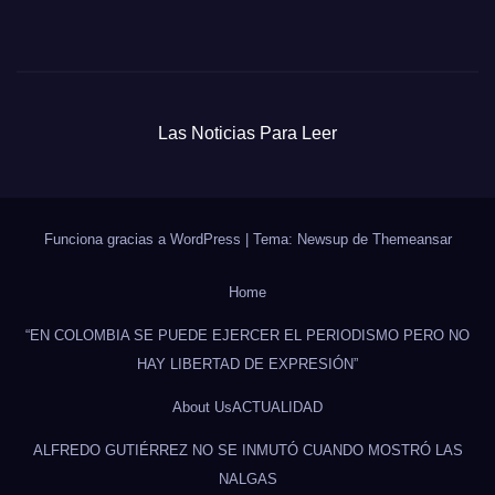
Las Noticias Para Leer
Funciona gracias a WordPress
|
Tema: Newsup de
Themeansar
Home
“EN COLOMBIA SE PUEDE EJERCER EL PERIODISMO PERO NO
HAY LIBERTAD DE EXPRESIÓN”
About Us
ACTUALIDAD
ALFREDO GUTIÉRREZ NO SE INMUTÓ CUANDO MOSTRÓ LAS
NALGAS