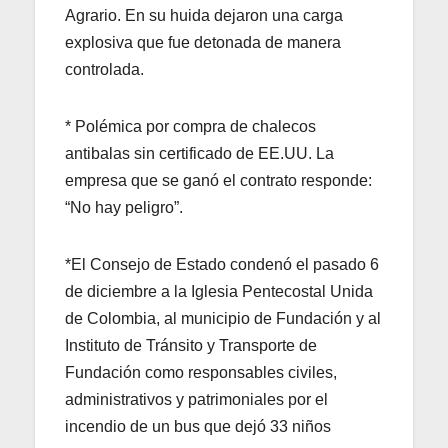
Agrario. En su huida dejaron una carga
explosiva que fue detonada de manera
controlada.
* Polémica por compra de chalecos
antibalas sin certificado de EE.UU. La
empresa que se ganó el contrato responde:
“No hay peligro”.
*El Consejo de Estado condenó el pasado 6
de diciembre a la Iglesia Pentecostal Unida
de Colombia, al municipio de Fundación y al
Instituto de Tránsito y Transporte de
Fundación como responsables civiles,
administrativos y patrimoniales por el
incendio de un bus que dejó 33 niños