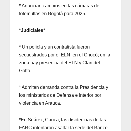
* Anuncian cambios en las cámaras de
fotomultas en Bogotá para 2025.
*Judiciales*
* Un policía y un contratista fueron
secuestrados por el ELN, en el Chocó; en la
zona hay presencia del ELN y Clan del
Golfo.
* Admiten demanda contra la Presidencia y
los ministerios de Defensa e Interior por
violencia en Arauca.
*En Suárez, Cauca, las disidencias de las
FARC intentaron asaltar la sede del Banco