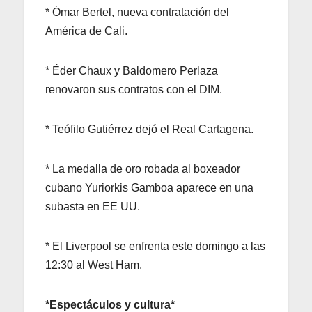
* Ómar Bertel, nueva contratación del
América de Cali.
* Éder Chaux y Baldomero Perlaza
renovaron sus contratos con el DIM.
* Teófilo Gutiérrez dejó el Real Cartagena.
* La medalla de oro robada al boxeador
cubano Yuriorkis Gamboa aparece en una
subasta en EE UU.
* El Liverpool se enfrenta este domingo a las
12:30 al West Ham.
*Espectáculos y cultura*