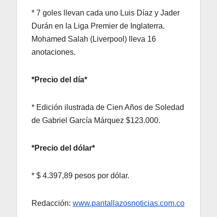
* 7 goles llevan cada uno Luis Díaz y Jader
Durán en la Liga Premier de Inglaterra.
Mohamed Salah (Liverpool) lleva 16
anotaciones.
*Precio del día*
* Edición ilustrada de Cien Años de Soledad
de Gabriel García Márquez $123.000.
*Precio del dólar*
* $ 4.397,89 pesos por dólar.
Redacción:
www.pantallazosnoticias.com.co