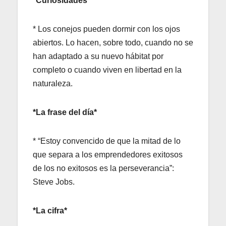
*Curiosidades*
* Los conejos pueden dormir con los ojos
abiertos. Lo hacen, sobre todo, cuando no se
han adaptado a su nuevo hábitat por
completo o cuando viven en libertad en la
naturaleza.
*La frase del día*
* “Estoy convencido de que la mitad de lo
que separa a los emprendedores exitosos
de los no exitosos es la perseverancia”:
Steve Jobs.
*La cifra*