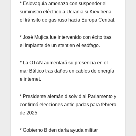
* Eslovaquia amenaza con suspender el
suministro eléctrico a Ucrania si Kiev frena
el tránsito de gas ruso hacia Europa Central.
* José Mujica fue intervenido con éxito tras
el implante de un stent en el esófago.
* La OTAN aumentará su presencia en el
mar Báltico tras daños en cables de energía
e internet.
* Presidente alemán disolvió al Parlamento y
confirmó elecciones anticipadas para febrero
de 2025.
* Gobierno Biden daría ayuda militar