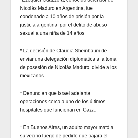
Nicolás Maduro en Argentina, fue
condenado a 10 años de prisión por la
justicia argentina, por el delito de abuso
sexual a una niña de 14 años.
* La decisión de Claudia Sheinbaum de
enviar una delegación diplomática a la toma
de posesión de Nicolás Maduro, divide a los
mexicanos.
* Denuncian que Israel adelanta
operaciones cerca a uno de los últimos
hospitales que funcionan en Gaza.
* En Buenos Aires, un adulto mayor mató a
su vecino luego de pedirle que bajara el