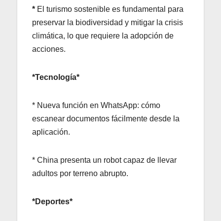
*
El turismo sostenible es fundamental para
preservar la biodiversidad y mitigar la crisis
climática, lo que requiere la adopción de
acciones.
*Tecnología*
* Nueva función en WhatsApp: cómo
escanear documentos fácilmente desde la
aplicación.
* China presenta un robot capaz de llevar
adultos por terreno abrupto.
*Deportes*