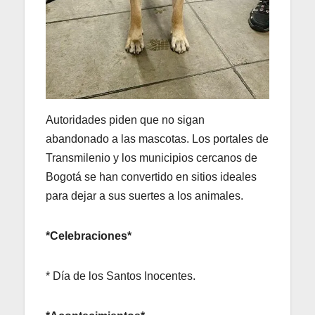
Autoridades piden que no sigan
abandonado a las mascotas. Los portales de
Transmilenio y los municipios cercanos de
Bogotá se han convertido en sitios ideales
para dejar a sus suertes a los animales.
*Celebraciones*
* Día de los Santos Inocentes.