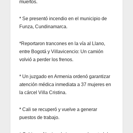
muertos.
* Se presentó incendio en el municipio de
Funza, Cundinamarca.
*Reportaron trancones en la vía al Llano,
entre Bogotá y Villavicencio: Un camión
volvió a perder los frenos.
* Un juzgado en Armenia ordenó garantizar
atención médica inmediata a 37 mujeres en
la cárcel Villa Cristina.
* Cali se recuperó y vuelve a generar
puestos de trabajo.