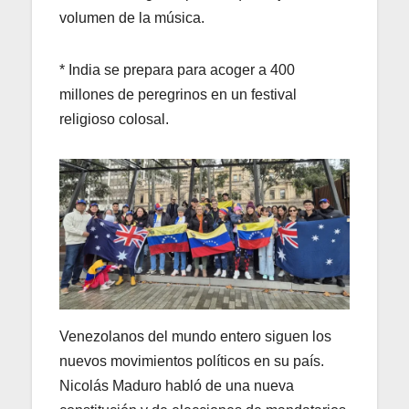
volumen de la música.
* India se prepara para acoger a 400
millones de peregrinos en un festival
religioso colosal.
Venezolanos del mundo entero siguen los
nuevos movimientos políticos en su país.
Nicolás Maduro habló de una nueva