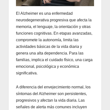
El Alzheimer es una enfermedad
neurodegenerativa progresiva que afecta la
memoria, el lenguaje, la orientación y otras
funciones cognitivas. En etapas avanzadas,
compromete la autonomía, limita las
actividades básicas de la vida diaria y
genera una alta dependencia. Para las
familias, implica el cuidado físico, una carga
emocional, psicológica y económica
significativa.
A diferencia del envejecimiento normal, los
síntomas del Alzheimer son persistentes,
progresivos y afectan la vida diaria. Las
señales de alerta más comunes incluyen