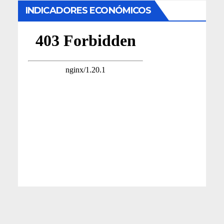
INDICADORES ECONÓMICOS