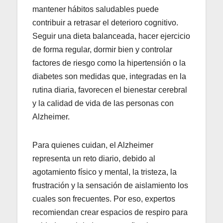
mantener hábitos saludables puede
contribuir a retrasar el deterioro cognitivo.
Seguir una dieta balanceada, hacer ejercicio
de forma regular, dormir bien y controlar
factores de riesgo como la hipertensión o la
diabetes son medidas que, integradas en la
rutina diaria, favorecen el bienestar cerebral
y la calidad de vida de las personas con
Alzheimer.
Para quienes cuidan, el Alzheimer
representa un reto diario, debido al
agotamiento físico y mental, la tristeza, la
frustración y la sensación de aislamiento los
cuales son frecuentes. Por eso, expertos
recomiendan crear espacios de respiro para