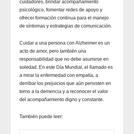
cuidadores, brindar acompañamiento
psicológico, fomentar redes de apoyo y
ofrecer formación continua para el manejo
de síntomas y estrategias de comunicación.
Cuidar a una persona con Alzheimer es un
acto de amor, pero también una
responsabilidad que no debe asumirse en
soledad. En este Día Mundial, el llamado es
a mirar la enfermedad con empatía, a
derribar los prejuicios que aún persisten en
torno a la demencia y a reconocer el valor
del acompañamiento digno y constante.
También puede leer: