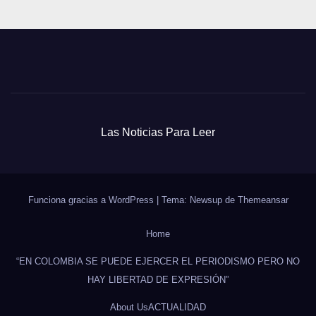
Las Noticias Para Leer
Funciona gracias a WordPress
|
Tema: Newsup de
Themeansar
Home
“EN COLOMBIA SE PUEDE EJERCER EL PERIODISMO PERO NO
HAY LIBERTAD DE EXPRESIÓN”
About Us
ACTUALIDAD