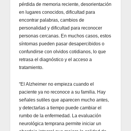
pérdida de memoria reciente, desorientación
en lugares conocidos, dificultad para
encontrar palabras, cambios de
personalidad y dificultad para reconocer
personas cercanas. En muchos casos, estos
síntomas pueden pasar desapercibidos o
confundirse con olvidos cotidianos, lo que
retrasa el diagnóstico y el acceso a
tratamiento.
“El Alzheimer no empieza cuando el
paciente ya no reconoce a su familia. Hay
señales sutiles que aparecen mucho antes,
y detectarlas a tiempo puede cambiar el
rumbo de la enfermedad. La evaluación
neurológica temprana permite iniciar un