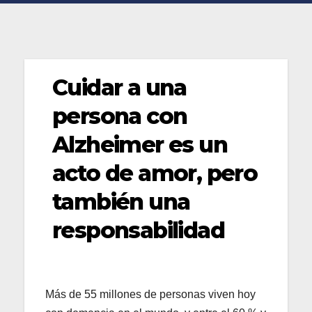
Cuidar a una
persona con
Alzheimer es un
acto de amor, pero
también una
responsabilidad
Más de 55 millones de personas viven hoy