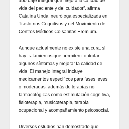
abordaje integral que mejora la calidad de
vida del paciente y del cuidador”, afirma
Catalina Unda, neuróloga especializada en
Trastornos Cognitivos y del Movimiento de
Centros Médicos Colsanitas Premium.
Aunque actualmente no existe una cura, sí
hay tratamientos que permiten controlar
algunos síntomas y mejorar la calidad de
vida. El manejo integral incluye
medicamentos específicos para fases leves
o moderadas, además de terapias no
farmacológicas como estimulación cognitiva,
fisioterapia, musicoterapia, terapia
ocupacional y acompañamiento psicosocial.
Diversos estudios han demostrado que