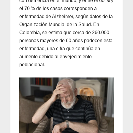
con demencia en el mundo, y entre el 60 % y
el 70 % de los casos corresponden a
enfermedad de Alzheimer, según datos de la
Organización Mundial de la Salud. En
Colombia, se estima que cerca de 260.000
personas mayores de 60 años padecen esta
enfermedad, una cifra que continúa en
aumento debido al envejecimiento
poblacional.