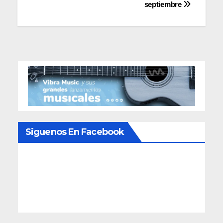
septiembre
Siguenos En Facebook