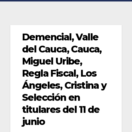
Demencial, Valle
del Cauca, Cauca,
Miguel Uribe,
Regla Fiscal, Los
Ángeles, Cristina y
Selección en
titulares del 11 de
junio