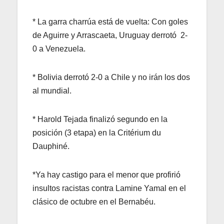
* La garra charrúa está de vuelta: Con goles
de Aguirre y Arrascaeta, Uruguay derrotó 2-
0 a Venezuela.
* Bolivia derrotó 2-0 a Chile y no irán los dos
al mundial.
* Harold Tejada finalizó segundo en la
posición (3 etapa) en la Critérium du
Dauphiné.
*Ya hay castigo para el menor que profirió
insultos racistas contra Lamine Yamal en el
clásico de octubre en el Bernabéu.