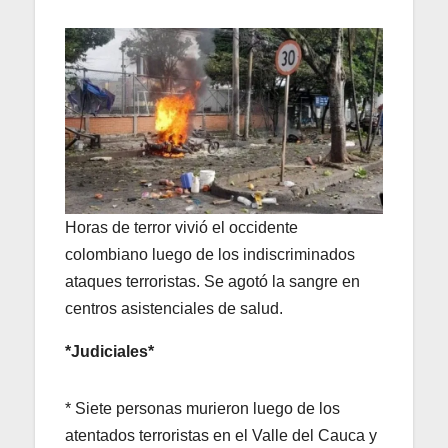
Horas de terror vivió el occidente
colombiano luego de los indiscriminados
ataques terroristas. Se agotó la sangre en
centros asistenciales de salud.
*Judiciales*
* Siete personas murieron luego de los
atentados terroristas en el Valle del Cauca y