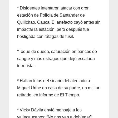
* Disidentes intentaron atacar con dron
estación de Policía de Santander de
Quilichao, Cauca. El artefacto cayó antes sin
impactar la estación, pero después fue
hostigada con ráfagas de fusil.
*Toque de queda, saturación en bancos de
sangre y más estragos que dejó escalada
terrorista.
* Hallan fotos del sicario del atentado a
Miguel Uribe en casa de su padre, un militar
retirado, en informe de El Tiempo.
* Vicky Dávila envió mensaje a los
vallecaucanos: “No nos van a doblegar”