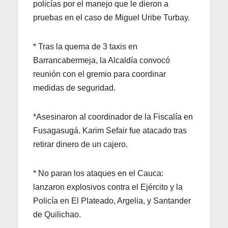
policías por el manejo que le dieron a
pruebas en el caso de Miguel Uribe Turbay.
* Tras la quema de 3 taxis en
Barrancabermeja, la Alcaldía convocó
reunión con el gremio para coordinar
medidas de seguridad.
*Asesinaron al coordinador de la Fiscalía en
Fusagasugá. Karim Sefair fue atacado tras
retirar dinero de un cajero.
* No paran los ataques en el Cauca:
lanzaron explosivos contra el Ejército y la
Policía en El Plateado, Argelia, y Santander
de Quilichao.