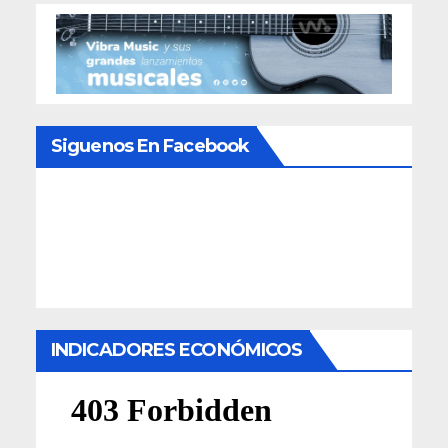
Siguenos En Facebook
INDICADORES ECONÓMICOS