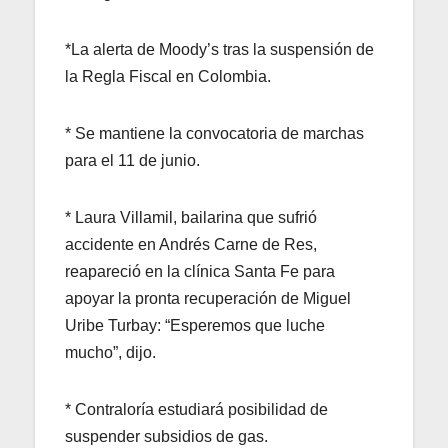
*La alerta de Moody’s tras la suspensión de
la Regla Fiscal en Colombia.
* Se mantiene la convocatoria de marchas
para el 11 de junio.
* Laura Villamil, bailarina que sufrió
accidente en Andrés Carne de Res,
reapareció en la clínica Santa Fe para
apoyar la pronta recuperación de Miguel
Uribe Turbay: “Esperemos que luche
mucho”, dijo.
* Contraloría estudiará posibilidad de
suspender subsidios de gas.