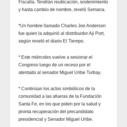
Fiscalía. Tendrán reubicación, sostenimiento
y hasta cambio de nombre, reveló Semana.
*Un hombre llamado Charles Joe Anderson
fue quien la adquirió al distribuidor Aji Port,
según reveló el diario El Tiempo.
* Este miércoles vuelve a sesionar el
Congreso luego de un receso por el
atentado al senador Miguel Uribe Turbay.
* Continúan los actos simbólicos de la
comunidad a las afueras de la Fundación
Santa Fe, en los que piden por la salud y
pronta recuperación del precandidato
presidencial y Senador Miguel Uribe.