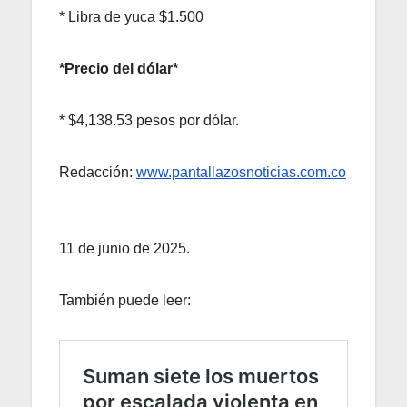
* Libra de yuca $1.500
*Precio del dólar*
* $4,138.53 pesos por dólar.
Redacción:
www.pantallazosnoticias.com.co
11 de junio de 2025.
También puede leer: