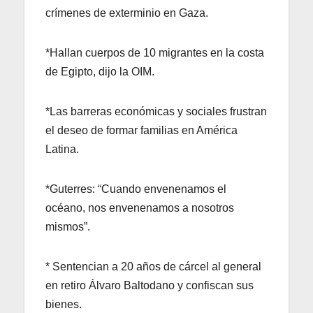
crímenes de exterminio en Gaza.
*Hallan cuerpos de 10 migrantes en la costa
de Egipto, dijo la OIM.
*Las barreras económicas y sociales frustran
el deseo de formar familias en América
Latina.
*Guterres: “Cuando envenenamos el
océano, nos envenenamos a nosotros
mismos”.
* Sentencian a 20 años de cárcel al general
en retiro Álvaro Baltodano y confiscan sus
bienes.