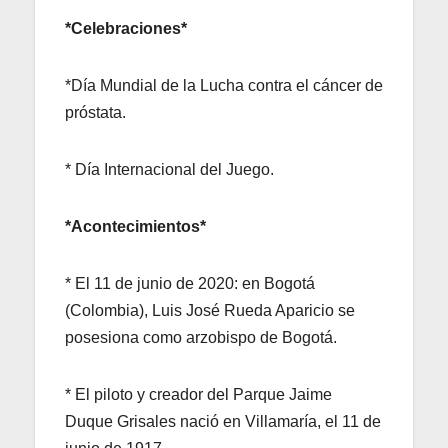
*Celebraciones*
*Día Mundial de la Lucha contra el cáncer de
próstata.
* Día Internacional del Juego.
*Acontecimientos*
* El 11 de junio de 2020: en Bogotá
(Colombia), Luis José Rueda Aparicio se
posesiona como arzobispo de Bogotá.
* El piloto y creador del Parque Jaime
Duque Grisales nació en Villamaría, el 11 de