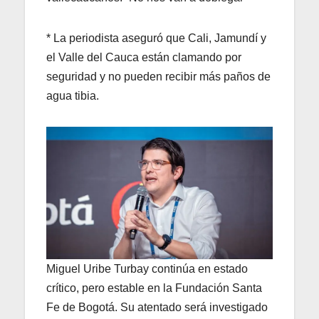
* La periodista aseguró que Cali, Jamundí y
el Valle del Cauca están clamando por
seguridad y no pueden recibir más paños de
agua tibia.
Miguel Uribe Turbay continúa en estado
crítico, pero estable en la Fundación Santa
Fe de Bogotá. Su atentado será investigado