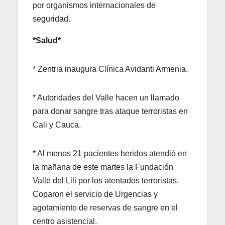
por organismos internacionales de
seguridad.
*Salud*
* Zentria inaugura Clínica Avidanti Armenia.
* Autoridades del Valle hacen un llamado
para donar sangre tras ataque terroristas en
Cali y Cauca.
* Al menos 21 pacientes heridos atendió en
la mañana de este martes la Fundación
Valle del Lili por los atentados terroristas.
Coparon el servicio de Urgencias y
agotamiento de reservas de sangre en el
centro asistencial.