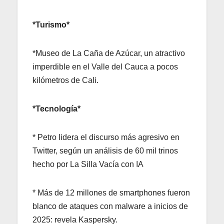
*Turismo*
*Museo de La Caña de Azúcar, un atractivo
imperdible en el Valle del Cauca a pocos
kilómetros de Cali.
*Tecnología*
* Petro lidera el discurso más agresivo en
Twitter, según un análisis de 60 mil trinos
hecho por La Silla Vacía con IA
* Más de 12 millones de smartphones fueron
blanco de ataques con malware a inicios de
2025: revela Kaspersky.