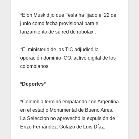
*Elon Musk dijo que Tesla ha fijado el 22 de
junio como fecha provisional para el
lanzamiento de su red de robotaxi.
*El ministerio de las TIC adjudicó la
operación dominio .CO, activo digital de los
colombianos.
*Deportes*
*Colombia terminó empatando con Argentina
en el estadio Monumental de Bueno Aires.
La Selección no aprovechó la expulsión de
Enzo Fernández. Golazo de Luis Díaz.