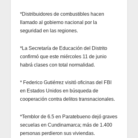
*Distribuidores de combustibles hacen
llamado al gobierno nacional por la
seguridad en las regiones.
*La Secretaría de Educación del Distrito
confirmó que este miércoles 11 de junio
habrá clases con total normalidad.
* Federico Gutiérrez visitó oficinas del FBI
en Estados Unidos en búsqueda de
cooperación contra delitos transnacionales.
*Temblor de 6.5 en Paratebueno dejó graves
secuelas en Cundinamarca; más de 1.400
personas perdieron sus viviendas.