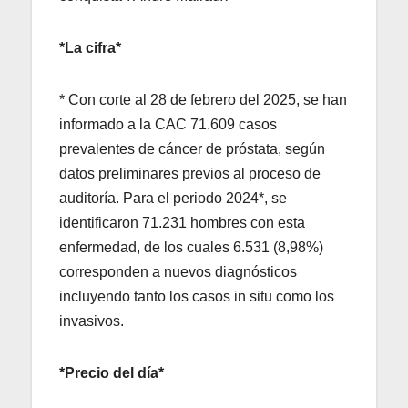
*La cifra*
* Con corte al 28 de febrero del 2025, se han
informado a la CAC 71.609 casos
prevalentes de cáncer de próstata, según
datos preliminares previos al proceso de
auditoría. Para el periodo 2024*, se
identificaron 71.231 hombres con esta
enfermedad, de los cuales 6.531 (8,98%)
corresponden a nuevos diagnósticos
incluyendo tanto los casos in situ como los
invasivos.
*Precio del día*