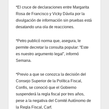
*El cruce de declaraciones entre Margarita
Rosa de Francisco y Vicky Dávila por la
divulgación de información sin pruebas está
desatando una ola de reacciones.
*Petro publicó norma que, asegura, le
permite decretar la consulta popular: “Este
es nuestro argumento legal”, informó
Semana.
*Previo a que se conozca la decisión del
Consejo Superior de la Política Fiscal,
Confis, se conoció que el Gobierno
suspenderá la regla fiscal por tres años,
pese a la negativa del Comité Autónomo de
la Regla Fiscal, Carf.