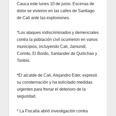
Cauca este lunes 10 de junio. Escenas de
dolor se vivieron en las calles de Santiago
de Cali ante las explosiones.
*Los ataques indiscriminados y demenciales
contra la población civil ocurrieron en varios
municipios, incluyendo Cali, Jamundí,
Corinto, El Bordo, Santander de Quilichao y
Toribío.
*El alcalde de Cali, Alejandro Eder, expresó
su consternación y ha solicitado medidas
urgentes para frenar el deterioro de la
seguridad.
* La Fiscalía abrió investigación contra