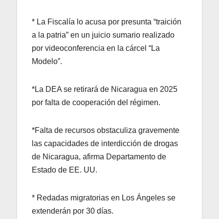
* La Fiscalía lo acusa por presunta “traición
a la patria” en un juicio sumario realizado
por videoconferencia en la cárcel “La
Modelo”.
*La DEA se retirará de Nicaragua en 2025
por falta de cooperación del régimen.
*Falta de recursos obstaculiza gravemente
las capacidades de interdicción de drogas
de Nicaragua, afirma Departamento de
Estado de EE. UU.
* Redadas migratorias en Los Ángeles se
extenderán por 30 días.