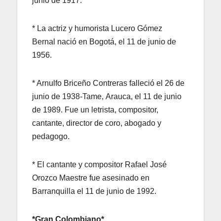
junio de 1917.
* La actriz y humorista Lucero Gómez
Bernal nació en Bogotá, el 11 de junio de
1956.
* Arnulfo Briceño Contreras falleció el 26 de
junio de 1938-Tame, Arauca, el 11 de junio
de 1989. Fue un letrista, compositor,
cantante, director de coro, abogado y
pedagogo.
* El cantante y compositor Rafael José
Orozco Maestre fue asesinado en
Barranquilla el 11 de junio de 1992.
*Gran Colombiano*