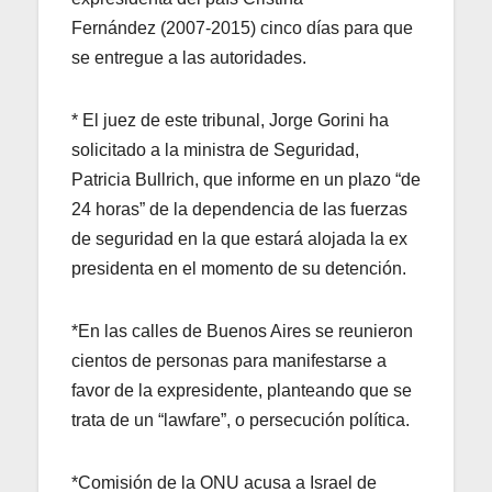
Fernández (2007-2015) cinco días para que
se entregue a las autoridades.
* El juez de este tribunal, Jorge Gorini ha
solicitado a la ministra de Seguridad,
Patricia Bullrich, que informe en un plazo “de
24 horas” de la dependencia de las fuerzas
de seguridad en la que estará alojada la ex
presidenta en el momento de su detención.
*En las calles de Buenos Aires se reunieron
cientos de personas para manifestarse a
favor de la expresidente, planteando que se
trata de un “lawfare”, o persecución política.
*Comisión de la ONU acusa a Israel de