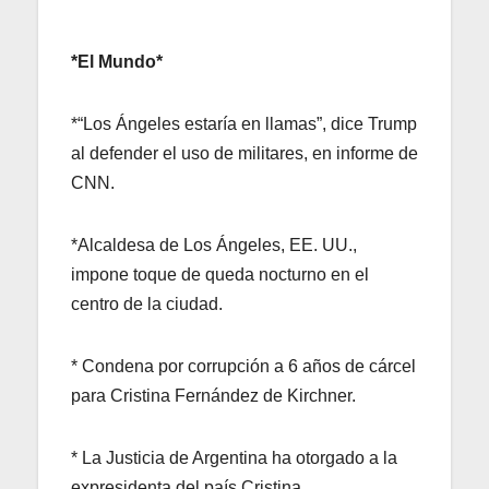
*El Mundo*
*“Los Ángeles estaría en llamas”, dice Trump
al defender el uso de militares, en informe de
CNN.
*Alcaldesa de Los Ángeles, EE. UU.,
impone toque de queda nocturno en el
centro de la ciudad.
* Condena por corrupción a 6 años de cárcel
para Cristina Fernández de Kirchner.
* La Justicia de Argentina ha otorgado a la
expresidenta del país Cristina