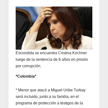
Escondida se encuentra Cristina Kirchner
luego de la sentencia de 6 años en prisión
por corrupción.
*Colombia*
* Menor que atacó a Miguel Uribe Turbay
será incluido, junto a su familia, en el
programa de protección a testigos de la