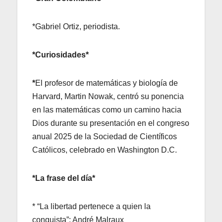
*Gabriel Ortiz, periodista.
*Curiosidades*
*
El profesor de matemáticas y biología de
Harvard, Martin Nowak, centró su ponencia
en las matemáticas como un camino hacia
Dios durante su presentación en el congreso
anual 2025 de la Sociedad de Científicos
Católicos, celebrado en Washington D.C.
*La frase del día*
* “La libertad pertenece a quien la
conquista”: André Malraux