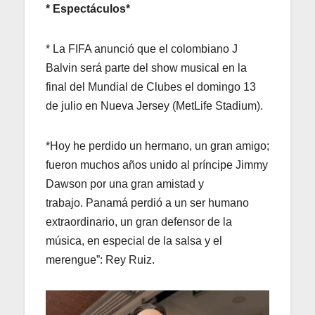
* Espectáculos*
* La FIFA anunció que el colombiano J
Balvin será parte del show musical en la
final del Mundial de Clubes el domingo 13
de julio en Nueva Jersey (MetLife Stadium).
*Hoy he perdido un hermano, un gran amigo;
fueron muchos años unido al príncipe Jimmy
Dawson por una gran amistad y
trabajo. Panamá perdió a un ser humano
extraordinario, un gran defensor de la
música, en especial de la salsa y el
merengue”: Rey Ruiz.