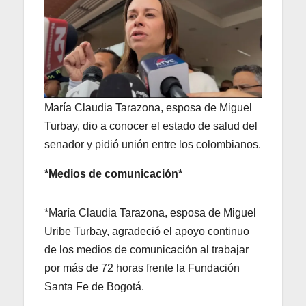
María Claudia Tarazona, esposa de Miguel
Turbay, dio a conocer el estado de salud del
senador y pidió unión entre los colombianos.
*Medios de comunicación*
*María Claudia Tarazona, esposa de Miguel
Uribe Turbay, agradeció el apoyo continuo
de los medios de comunicación al trabajar
por más de 72 horas frente la Fundación
Santa Fe de Bogotá.