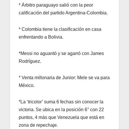
* Árbitro paraguayo salió con la peor
calificación del partido Argentina-Colombia.
* Colombia tiene la clasificación en casa
enfrentando a Bolivia.
*Messi no aguantó y se agarró con James
Rodríguez.
* Venta millonaria de Junior: Mele se va para
México.
*La ‘tricolor’ suma 6 fechas sin conocer la
victoria. Se ubica en la posición 6° con 22
puntos, 4 más que Venezuela que está en
zona de repechaje.