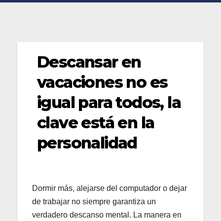
Descansar en
vacaciones no es
igual para todos, la
clave está en la
personalidad
Dormir más, alejarse del computador o dejar
de trabajar no siempre garantiza un
verdadero descanso mental. La manera en