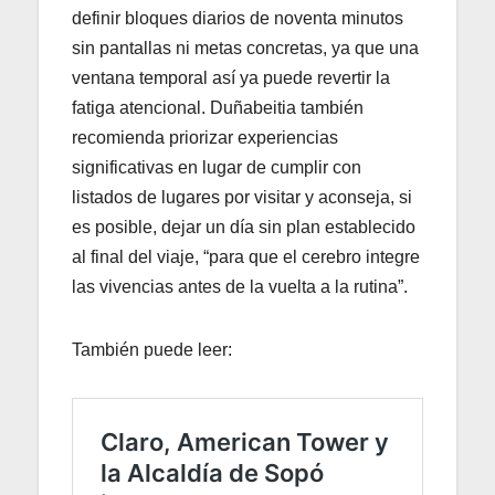
definir bloques diarios de noventa minutos
sin pantallas ni metas concretas, ya que una
ventana temporal así ya puede revertir la
fatiga atencional. Duñabeitia también
recomienda priorizar experiencias
significativas en lugar de cumplir con
listados de lugares por visitar y aconseja, si
es posible, dejar un día sin plan establecido
al final del viaje, “para que el cerebro integre
las vivencias antes de la vuelta a la rutina”.
También puede leer: