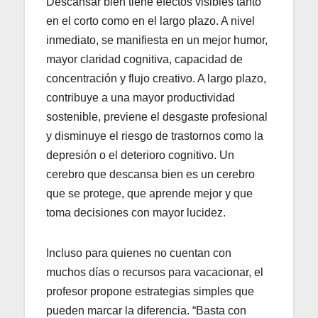
Descansar bien tiene efectos visibles tanto
en el corto como en el largo plazo. A nivel
inmediato, se manifiesta en un mejor humor,
mayor claridad cognitiva, capacidad de
concentración y flujo creativo. A largo plazo,
contribuye a una mayor productividad
sostenible, previene el desgaste profesional
y disminuye el riesgo de trastornos como la
depresión o el deterioro cognitivo. Un
cerebro que descansa bien es un cerebro
que se protege, que aprende mejor y que
toma decisiones con mayor lucidez.
Incluso para quienes no cuentan con
muchos días o recursos para vacacionar, el
profesor propone estrategias simples que
pueden marcar la diferencia. “Basta con