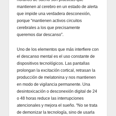
mantienen al cerebro en un estado de alerta
que impide una verdadera desconexión,
porque “mantienen activos circuitos
cerebrales a los que precisamente
queremos dar descanso”.
Uno de los elementos que más interfiere con
el descanso mental es el uso constante de
dispositivos tecnológicos. Las pantallas
prolongan la excitación cortical, retrasan la
producción de melatonina y nos mantienen
en modo de vigilancia permanente. Una
desintoxicación o desconexión digital de 24
o 48 horas reduce las interrupciones
atencionales y mejora el sueño. “No se trata
de demonizar la tecnología, sino de usarla