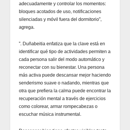
adecuadamente y controlar los momentos:
bloques acotados de uso, notificaciones
silenciadas y móvil fuera del dormitorio”,
agrega.
”. Duñabeitia enfatiza que la clave está en
identificar qué tipo de actividades permiten a
cada persona salir del modo automático y
reconectar con su bienestar. Una persona
más activa puede descansar mejor haciendo
senderismo suave o nadando, mientras que
otra que prefiera la calma puede encontrar la
recuperación mental a través de ejercicios
como colorear, armar rompecabezas o
escuchar música instrumental.