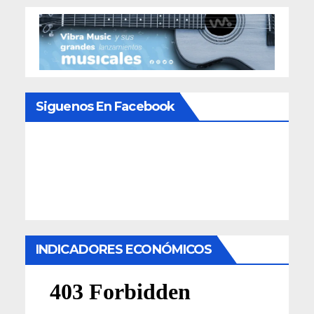
Siguenos En Facebook
INDICADORES ECONÓMICOS