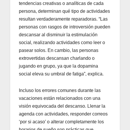
tendencias creativas o analíticas de cada
persona, determinan qué tipo de actividades
resultan verdaderamente reparadoras. “Las
personas con rasgos de introversión pueden
descansar al disminuir la estimulación
social, realizando actividades como leer o
pasear solos. En cambio, las personas
extrovertidas descansan charlando o
jugando en grupo, ya que la dopamina
social eleva su umbral de fatiga”, explica.
Incluso los errores comunes durante las
vacaciones están relacionados con una
visión equivocada del descanso. Llenar la
agenda con actividades, responder correos
‘por si acaso’ o alterar completamente los
horarios de sueño son prácticas que