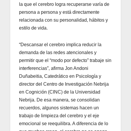
la que el cerebro logra recuperarse varía de
persona a persona y está directamente
relacionada con su personalidad, hábitos y
estilo de vida.
“Descansar el cerebro implica reducir la
demanda de las redes atencionales y
permitir que el “modo por defecto” trabaje sin
interferencias”, afirma Jon Andoni
Duñabeitia, Catedrático en Psicología y
director del Centro de Investigación Nebrija
en Cognición (CINC) de la Universidad
Nebrija. De esa manera, se consolidan
recuerdos, algunos sistemas hacen un
trabajo de limpieza del cerebro y el eje
emocional se reequilibra. A diferencia de lo