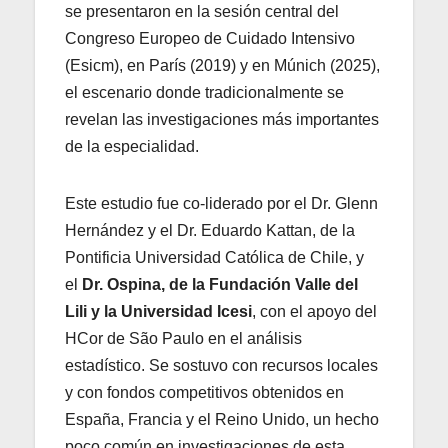
se presentaron en la sesión central del
Congreso Europeo de Cuidado Intensivo
(Esicm), en París (2019) y en Múnich (2025),
el escenario donde tradicionalmente se
revelan las investigaciones más importantes
de la especialidad.
Este estudio fue co-liderado por el Dr. Glenn
Hernández y el Dr. Eduardo Kattan, de la
Pontificia Universidad Católica de Chile, y
el
Dr. Ospina, de la Fundación Valle del
Lili y la Universidad Icesi
, con el apoyo del
HCor de São Paulo en el análisis
estadístico. Se sostuvo con recursos locales
y con fondos competitivos obtenidos en
España, Francia y el Reino Unido, un hecho
poco común en investigaciones de esta