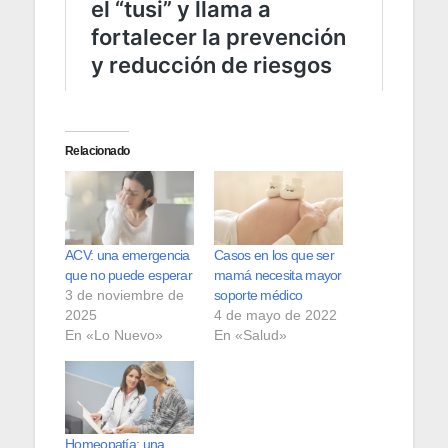
Relacionado
ACV: una emergencia
Casos en los que ser
que no puede esperar
mamá necesita mayor
3 de noviembre de
soporte médico
2025
4 de mayo de 2022
En «Lo Nuevo»
En «Salud»
Homeopatía: una