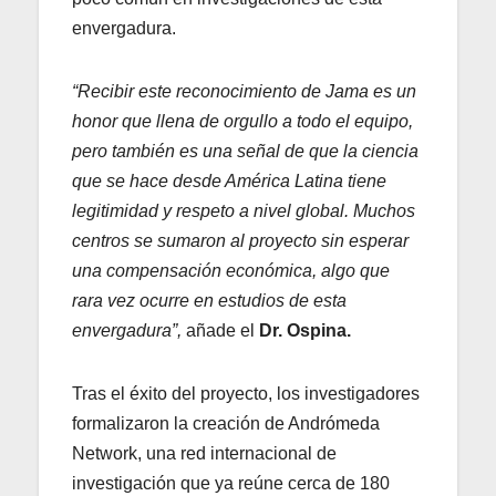
envergadura.
“Recibir este reconocimiento de Jama es un
honor que llena de orgullo a todo el equipo,
pero también es una señal de que la ciencia
que se hace desde América Latina tiene
legitimidad y respeto a nivel global. Muchos
centros se sumaron al proyecto sin esperar
una compensación económica, algo que
rara vez ocurre en estudios de esta
envergadura”,
añade el
Dr. Ospina.
Tras el éxito del proyecto, los investigadores
formalizaron la creación de Andrómeda
Network, una red internacional de
investigación que ya reúne cerca de 180