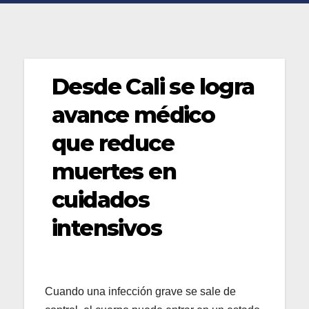
Desde Cali se logra
avance médico
que reduce
muertes en
cuidados
intensivos
Cuando una infección grave se sale de