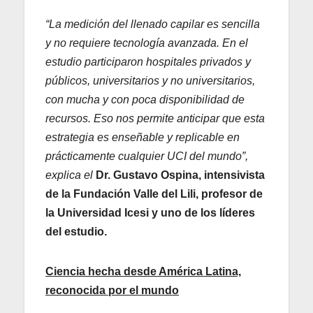
“La medición del llenado capilar es sencilla
y no requiere tecnología avanzada. En el
estudio participaron hospitales privados y
públicos, universitarios y no universitarios,
con mucha y con poca disponibilidad de
recursos. Eso nos permite anticipar que esta
estrategia es enseñable y replicable en
prácticamente cualquier UCI del mundo”,
explica el
Dr. Gustavo Ospina, intensivista
de la Fundación Valle del Lili, profesor de
la Universidad Icesi y uno de los líderes
del estudio.
Ciencia hecha desde América Latina,
reconocida por el mundo