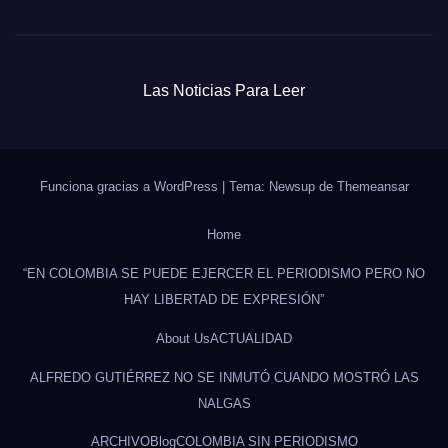
Las Noticias Para Leer
Funciona gracias a WordPress
|
Tema: Newsup de
Themeansar
Home
“EN COLOMBIA SE PUEDE EJERCER EL PERIODISMO PERO NO
HAY LIBERTAD DE EXPRESIÓN”
About Us
ACTUALIDAD
ALFREDO GUTIÉRREZ NO SE INMUTÓ CUANDO MOSTRÓ LAS
NALGAS
ARCHIVO
Blog
COLOMBIA SIN PERIODISMO