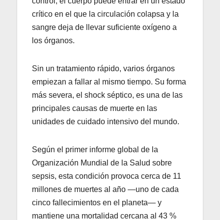
control, el cuerpo puede entrar en un estado
crítico en el que la circulación colapsa y la
sangre deja de llevar suficiente oxígeno a
los órganos.
Sin un tratamiento rápido, varios órganos
empiezan a fallar al mismo tiempo. Su forma
más severa, el shock séptico, es una de las
principales causas de muerte en las
unidades de cuidado intensivo del mundo.
Según el primer informe global de la
Organización Mundial de la Salud sobre
sepsis, esta condición provoca cerca de 11
millones de muertes al año —uno de cada
cinco fallecimientos en el planeta— y
mantiene una mortalidad cercana al 43 %