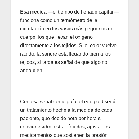
Esa medida —el tiempo de llenado capilar—
funciona como un termómetro de la
circulación en los vasos más pequeños del
cuerpo, los que llevan el oxígeno
directamente a los tejidos. Si el color vuelve
rápido, la sangre está llegando bien a los
tejidos, si tarda es señal de que algo no
anda bien.
Con esa señal como guía, el equipo diseñó
un tratamiento hecho a la medida de cada
paciente, que decide hora por hora si
conviene administrar líquidos, ajustar los
medicamentos que sostienen la presión