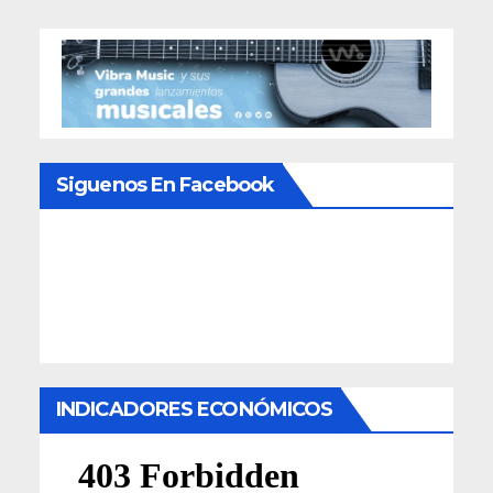
Siguenos En Facebook
INDICADORES ECONÓMICOS