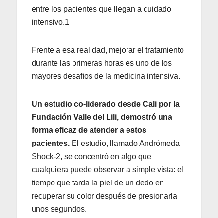
entre los pacientes que llegan a cuidado
intensivo.1
Frente a esa realidad, mejorar el tratamiento
durante las primeras horas es uno de los
mayores desafíos de la medicina intensiva.
Un estudio co-liderado desde Cali por la
Fundación Valle del Lili, demostró una
forma eficaz de atender a estos
pacientes.
El estudio, llamado Andrómeda
Shock-2, se concentró en algo que
cualquiera puede observar a simple vista: el
tiempo que tarda la piel de un dedo en
recuperar su color después de presionarla
unos segundos.