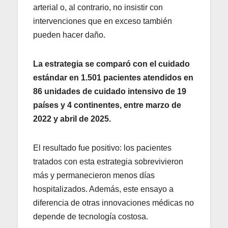
arterial o, al contrario, no insistir con
intervenciones que en exceso también
pueden hacer daño.
La estrategia se comparó con el cuidado
estándar en 1.501 pacientes atendidos en
86 unidades de cuidado intensivo de 19
países y 4 continentes, entre marzo de
2022 y abril de 2025.
El resultado fue positivo: los pacientes
tratados con esta estrategia sobrevivieron
más y permanecieron menos días
hospitalizados. Además, este ensayo a
diferencia de otras innovaciones médicas no
depende de tecnología costosa.