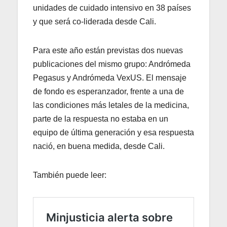
unidades de cuidado intensivo en 38 países
y que será co-liderada desde Cali.
Para este año están previstas dos nuevas
publicaciones del mismo grupo: Andrómeda
Pegasus y Andrómeda VexUS. El mensaje
de fondo es esperanzador, frente a una de
las condiciones más letales de la medicina,
parte de la respuesta no estaba en un
equipo de última generación y esa respuesta
nació, en buena medida, desde Cali.
También puede leer: