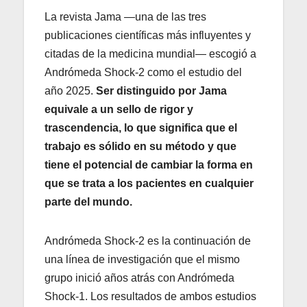
La revista Jama —una de las tres
publicaciones científicas más influyentes y
citadas de la medicina mundial— escogió a
Andrómeda Shock-2 como el estudio del
año 2025.
Ser distinguido por Jama
equivale a un sello de rigor y
trascendencia, lo que significa que el
trabajo es sólido en su método y que
tiene el potencial de cambiar la forma en
que se trata a los pacientes en cualquier
parte del mundo.
Andrómeda Shock-2 es la continuación de
una línea de investigación que el mismo
grupo inició años atrás con Andrómeda
Shock-1. Los resultados de ambos estudios