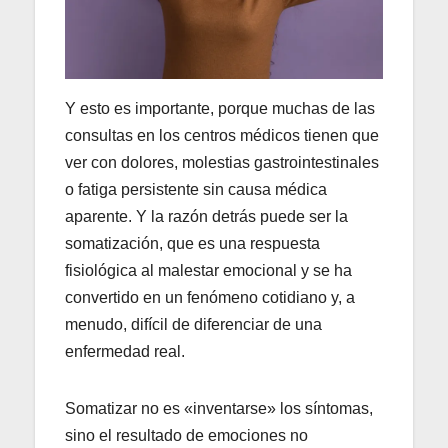
Y esto es importante, porque muchas de las
consultas en los centros médicos tienen que
ver con dolores, molestias gastrointestinales
o fatiga persistente sin causa médica
aparente. Y la razón detrás puede ser la
somatización, que es una respuesta
fisiológica al malestar emocional y se ha
convertido en un fenómeno cotidiano y, a
menudo, difícil de diferenciar de una
enfermedad real.
Somatizar no es «inventarse» los síntomas,
sino el resultado de emociones no