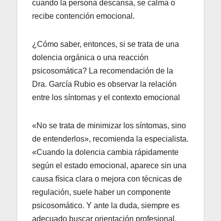
cuando la persona descansa, se calma o
recibe contención emocional.
¿Cómo saber, entonces, si se trata de una
dolencia orgánica o una reacción
psicosomática? La recomendación de la
Dra. García Rubio es observar la relación
entre los síntomas y el contexto emocional
«No se trata de minimizar los síntomas, sino
de entenderlos», recomienda la especialista.
«Cuando la dolencia cambia rápidamente
según el estado emocional, aparece sin una
causa física clara o mejora con técnicas de
regulación, suele haber un componente
psicosomático. Y ante la duda, siempre es
adecuado buscar orientación profesional,