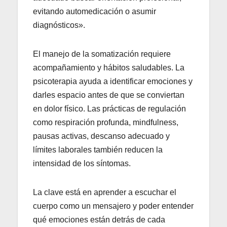
evitando automedicación o asumir
diagnósticos».
El manejo de la somatización requiere
acompañamiento y hábitos saludables. La
psicoterapia ayuda a identificar emociones y
darles espacio antes de que se conviertan
en dolor físico. Las prácticas de regulación
como respiración profunda, mindfulness,
pausas activas, descanso adecuado y
límites laborales también reducen la
intensidad de los síntomas.
La clave está en aprender a escuchar el
cuerpo como un mensajero y poder entender
qué emociones están detrás de cada