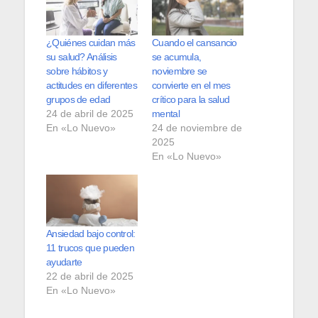
¿Quiénes cuidan más
Cuando el cansancio
su salud? Análisis
se acumula,
sobre hábitos y
noviembre se
actitudes en diferentes
convierte en el mes
grupos de edad
crítico para la salud
24 de abril de 2025
mental
En «Lo Nuevo»
24 de noviembre de
2025
En «Lo Nuevo»
Ansiedad bajo control:
11 trucos que pueden
ayudarte
22 de abril de 2025
En «Lo Nuevo»