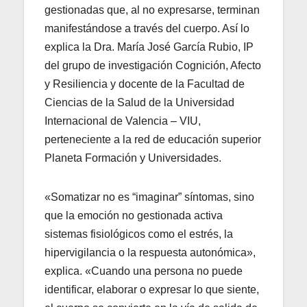
gestionadas que, al no expresarse, terminan
manifestándose a través del cuerpo. Así lo
explica la Dra. María José García Rubio, IP
del grupo de investigación Cognición, Afecto
y Resiliencia y docente de la Facultad de
Ciencias de la Salud de la Universidad
Internacional de Valencia – VIU,
perteneciente a la red de educación superior
Planeta Formación y Universidades.
«Somatizar no es “imaginar” síntomas, sino
que la emoción no gestionada activa
sistemas fisiológicos como el estrés, la
hipervigilancia o la respuesta autonómica»,
explica. «Cuando una persona no puede
identificar, elaborar o expresar lo que siente,