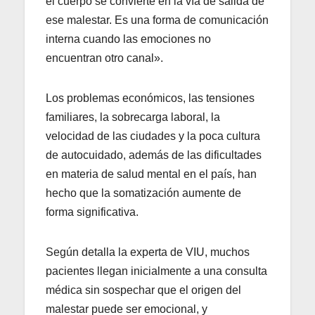
el cuerpo se convierte en la vía de salida de
ese malestar. Es una forma de comunicación
interna cuando las emociones no
encuentran otro canal».
Los problemas económicos, las tensiones
familiares, la sobrecarga laboral, la
velocidad de las ciudades y la poca cultura
de autocuidado, además de las dificultades
en materia de salud mental en el país, han
hecho que la somatización aumente de
forma significativa.
Según detalla la experta de VIU, muchos
pacientes llegan inicialmente a una consulta
médica sin sospechar que el origen del
malestar puede ser emocional, y