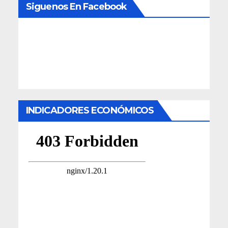
Siguenos En Facebook
INDICADORES ECONÓMICOS