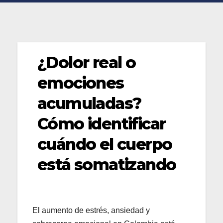
¿Dolor real o
emociones
acumuladas?
Cómo identificar
cuándo el cuerpo
está somatizando
El aumento de estrés, ansiedad y