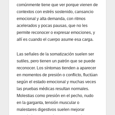
comúnmente tiene que ver porque vienen de
contextos con estrés sostenido, cansancio
emocional y alta demanda, con ritmos
acelerados y pocas pausas, que no les
permite reconocer o expresar emociones, y
allí es cuando el cuerpo asume esa carga.
Las señales de la somatización suelen ser
sutiles, pero tienen un patrón que se puede
reconocer. Los síntomas tienden a aparecer
en momentos de presión o conflicto, fluctúan
según el estado emocional y muchas veces
las pruebas médicas resultan normales.
Molestias como presión en el pecho, nudo
en la garganta, tensión muscular o
malestares digestivos suelen mejorar