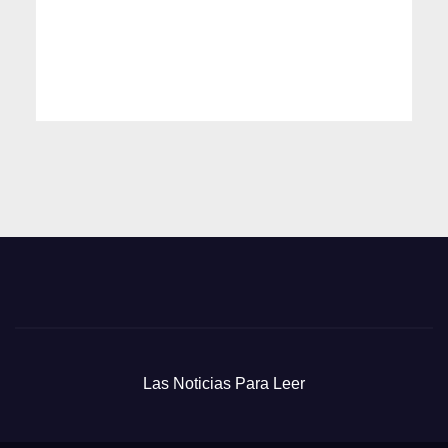
Las Noticias Para Leer