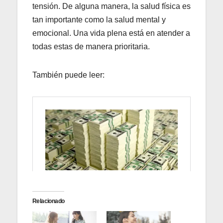
tensión. De alguna manera, la salud física es
tan importante como la salud mental y
emocional. Una vida plena está en atender a
todas estas de manera prioritaria.
También puede leer:
Relacionado