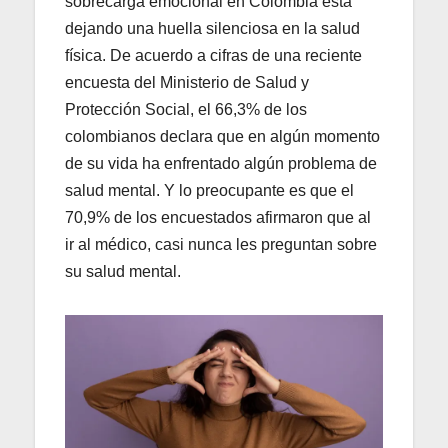
sobrecarga emocional en Colombia está
dejando una huella silenciosa en la salud
física. De acuerdo a cifras de una reciente
encuesta del Ministerio de Salud y
Protección Social, el 66,3% de los
colombianos declara que en algún momento
de su vida ha enfrentado algún problema de
salud mental. Y lo preocupante es que el
70,9% de los encuestados afirmaron que al
ir al médico, casi nunca les preguntan sobre
su salud mental.