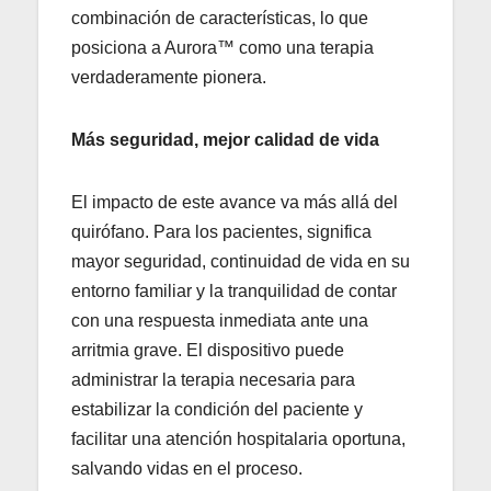
combinación de características, lo que
posiciona a Aurora™ como una terapia
verdaderamente pionera.
Más seguridad, mejor calidad de vida
El impacto de este avance va más allá del
quirófano. Para los pacientes, significa
mayor seguridad, continuidad de vida en su
entorno familiar y la tranquilidad de contar
con una respuesta inmediata ante una
arritmia grave. El dispositivo puede
administrar la terapia necesaria para
estabilizar la condición del paciente y
facilitar una atención hospitalaria oportuna,
salvando vidas en el proceso.