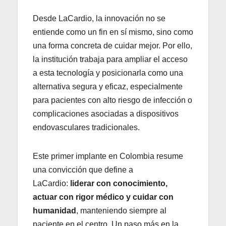
Desde LaCardio, la innovación no se
entiende como un fin en sí mismo, sino como
una forma concreta de cuidar mejor. Por ello,
la institución trabaja para ampliar el acceso
a esta tecnología y posicionarla como una
alternativa segura y eficaz, especialmente
para pacientes con alto riesgo de infección o
complicaciones asociadas a dispositivos
endovasculares tradicionales.
Este primer implante en Colombia resume
una convicción que define a
LaCardio:
liderar con conocimiento,
actuar con rigor médico y cuidar con
humanidad
, manteniendo siempre al
paciente en el centro. Un paso más en la