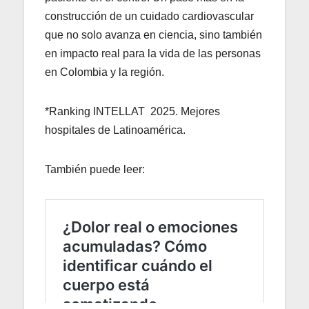
construcción de un cuidado cardiovascular
que no solo avanza en ciencia, sino también
en impacto real para la vida de las personas
en Colombia y la región.
*Ranking INTELLAT 2025. Mejores
hospitales de Latinoamérica.
También puede leer: