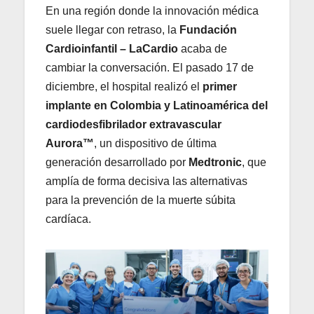
En una región donde la innovación médica
suele llegar con retraso, la
Fundación
Cardioinfantil – LaCardio
acaba de
cambiar la conversación. El pasado 17 de
diciembre, el hospital realizó el
primer
implante en Colombia y Latinoamérica del
cardiodesfibrilador extravascular
Aurora™
, un dispositivo de última
generación desarrollado por
Medtronic
, que
amplía de forma decisiva las alternativas
para la prevención de la muerte súbita
cardíaca.