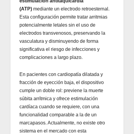
estimulación antitaquicardia
(ATP)
mediante un electrodo retroesternal.
Esta configuración permite tratar arritmias
potencialmente letales sin el uso de
electrodos transvenosos, preservando la
vasculatura y disminuyendo de forma
significativa el riesgo de infecciones y
complicaciones a largo plazo.
En pacientes con cardiopatía dilatada y
fracción de eyección baja, el dispositivo
cumple un doble rol: previene la muerte
súbita arrítmica y ofrece estimulación
cardíaca cuando se requiere, con una
funcionalidad comparable a la de un
marcapasos. Actualmente, no existe otro
sistema en el mercado con esta