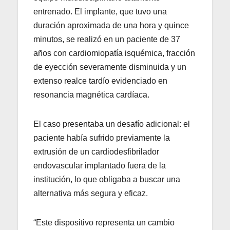
entrenado. El implante, que tuvo una
duración aproximada de una hora y quince
minutos, se realizó en un paciente de 37
años con cardiomiopatía isquémica, fracción
de eyección severamente disminuida y un
extenso realce tardío evidenciado en
resonancia magnética cardíaca.
El caso presentaba un desafío adicional: el
paciente había sufrido previamente la
extrusión de un cardiodesfibrilador
endovascular implantado fuera de la
institución, lo que obligaba a buscar una
alternativa más segura y eficaz.
“Este dispositivo representa un cambio