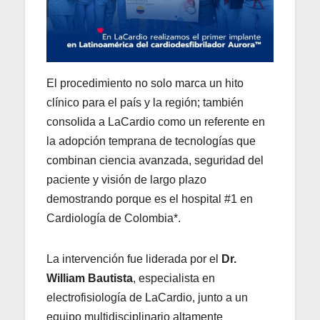
El procedimiento no solo marca un hito
clínico para el país y la región; también
consolida a LaCardio como un referente en
la adopción temprana de tecnologías que
combinan ciencia avanzada, seguridad del
paciente y visión de largo plazo
demostrando porque es el hospital #1 en
Cardiología de Colombia*.
La intervención fue liderada por el
Dr.
William Bautista
, especialista en
electrofisiología de LaCardio, junto a un
equipo multidisciplinario altamente