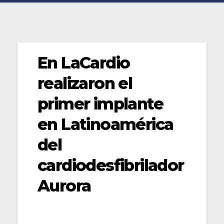
En LaCardio
realizaron el
primer implante
en Latinoamérica
del
cardiodesfibrilador
Aurora