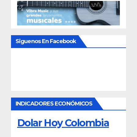
Siguenos En Facebook
INDICADORES ECONÓMICOS
Dolar Hoy Colombia