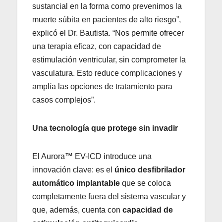
sustancial en la forma como prevenimos la
muerte súbita en pacientes de alto riesgo”,
explicó el Dr. Bautista. “Nos permite ofrecer
una terapia eficaz, con capacidad de
estimulación ventricular, sin comprometer la
vasculatura. Esto reduce complicaciones y
amplía las opciones de tratamiento para
casos complejos”.
Una tecnología que protege sin invadir
El Aurora™ EV-ICD introduce una
innovación clave: es el
único desfibrilador
automático implantable
que se coloca
completamente fuera del sistema vascular y
que, además, cuenta con
capacidad de