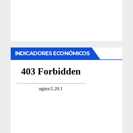
INDICADORES ECONÓMICOS