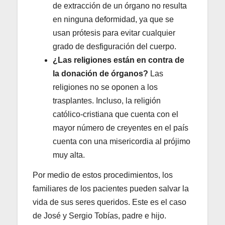
de extracción de un órgano no resulta
en ninguna deformidad, ya que se
usan prótesis para evitar cualquier
grado de desfiguración del cuerpo.
¿Las religiones están en contra de
la donación de órganos?
Las
religiones no se oponen a los
trasplantes. Incluso, la religión
católico-cristiana que cuenta con el
mayor número de creyentes en el país
cuenta con una misericordia al prójimo
muy alta.
Por medio de estos procedimientos, los
familiares de los pacientes pueden salvar la
vida de sus seres queridos. Este es el caso
de José y Sergio Tobías, padre e hijo.