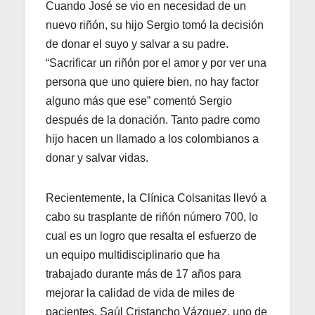
Cuando José se vio en necesidad de un
nuevo riñón, su hijo Sergio tomó la decisión
de donar el suyo y salvar a su padre.
“Sacrificar un riñón por el amor y por ver una
persona que uno quiere bien, no hay factor
alguno más que ese” comentó Sergio
después de la donación. Tanto padre como
hijo hacen un llamado a los colombianos a
donar y salvar vidas.
Recientemente, la Clínica Colsanitas llevó a
cabo su trasplante de riñón número 700, lo
cual es un logro que resalta el esfuerzo de
un equipo multidisciplinario que ha
trabajado durante más de 17 años para
mejorar la calidad de vida de miles de
pacientes. Saúl Cristancho Vázquez, uno de