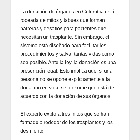
La donación de órganos en Colombia está
rodeada de mitos y tabúes que forman
barreras y desafíos para pacientes que
necesitan un trasplante. Sin embargo, el
sistema está diseñado para facilitar los
procedimientos y salvar tantas vidas como
sea posible. Ante la ley, la donación es una
presunción legal. Esto implica que, si una
persona no se opone explícitamente a la
donación en vida, se presume que está de
acuerdo con la donación de sus órganos.
El experto explora tres mitos que se han
formado alrededor de los trasplantes y los
desmiente.