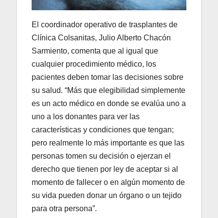
El coordinador operativo de trasplantes de
Clínica Colsanitas, Julio Alberto Chacón
Sarmiento, comenta que al igual que
cualquier procedimiento médico, los
pacientes deben tomar las decisiones sobre
su salud. “Más que elegibilidad simplemente
es un acto médico en donde se evalúa uno a
uno a los donantes para ver las
características y condiciones que tengan;
pero realmente lo más importante es que las
personas tomen su decisión o ejerzan el
derecho que tienen por ley de aceptar si al
momento de fallecer o en algún momento de
su vida pueden donar un órgano o un tejido
para otra persona”.