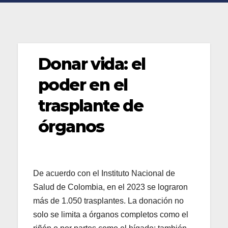
Donar vida: el
poder en el
trasplante de
órganos
De acuerdo con el Instituto Nacional de
Salud de Colombia, en el 2023 se lograron
más de 1.050 trasplantes. La donación no
solo se limita a órganos completos como el