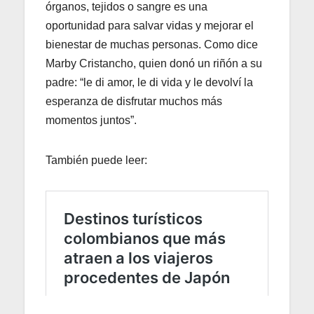
órganos, tejidos o sangre es una
oportunidad para salvar vidas y mejorar el
bienestar de muchas personas. Como dice
Marby Cristancho, quien donó un riñón a su
padre: “le di amor, le di vida y le devolví la
esperanza de disfrutar muchos más
momentos juntos”.
También puede leer: