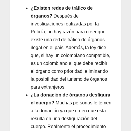
¿Existen redes de tráfico de
órganos?
Después de
investigaciones realizadas por la
Policía, no hay razón para creer que
existe una red de tráfico de órganos
ilegal en el país. Además, la ley dice
que, si hay un colombiano compatible,
es un colombiano el que debe recibir
el órgano como prioridad, eliminando
la posibilidad del turismo de órganos
para extranjeros.
¿La donación de órganos desfigura
el cuerpo?
Muchas personas le temen
a la donación ya que creen que esta
resulta en una desfiguración del
cuerpo. Realmente el procedimiento