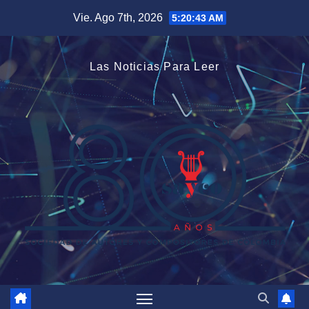
Saltar
Vie. Ago 7th, 2026
5:20:43 AM
al
contenido
Las Noticias Para Leer