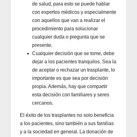
de salud, para esto se puede hablar
con expertos médicos y especialmente
con aquellos que van a realizar el
procedimiento para solucionar
cualquier duda o pregunta que se
presente.
Cualquier decisión que se tome, debe
dejar a los pacientes tranquilos. Sea la
de aceptar o rechazar un trasplante, lo
importante es que sea por decisión
propia. Además, hay que compartir
esta decisión con familiares y seres
cercanos.
El éxito de los trasplantes no solo beneficia
a los pacientes, sino también a sus familias
y a la sociedad en general. La donación de