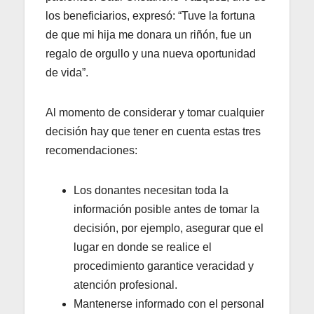
los beneficiarios, expresó: “Tuve la fortuna
de que mi hija me donara un riñón, fue un
regalo de orgullo y una nueva oportunidad
de vida”.
Al momento de considerar y tomar cualquier
decisión hay que tener en cuenta estas tres
recomendaciones:
Los donantes necesitan toda la
información posible antes de tomar la
decisión, por ejemplo, asegurar que el
lugar en donde se realice el
procedimiento garantice veracidad y
atención profesional.
Mantenerse informado con el personal