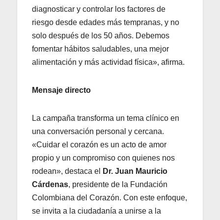
diagnosticar y controlar los factores de
riesgo desde edades más tempranas, y no
solo después de los 50 años. Debemos
fomentar hábitos saludables, una mejor
alimentación y más actividad física», afirma.
Mensaje directo
La campaña transforma un tema clínico en
una conversación personal y cercana.
«Cuidar el corazón es un acto de amor
propio y un compromiso con quienes nos
rodean», destaca el
Dr. Juan Mauricio
Cárdenas
, presidente de la Fundación
Colombiana del Corazón. Con este enfoque,
se invita a la ciudadanía a unirse a la