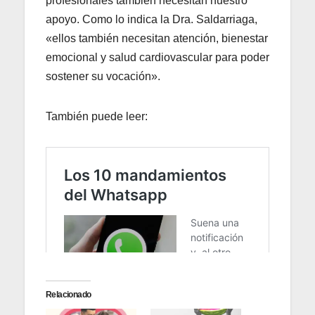
profesionales también necesitan nuestro
apoyo. Como lo indica la Dra. Saldarriaga,
«ellos también necesitan atención, bienestar
emocional y salud cardiovascular para poder
sostener su vocación».
También puede leer:
Relacionado