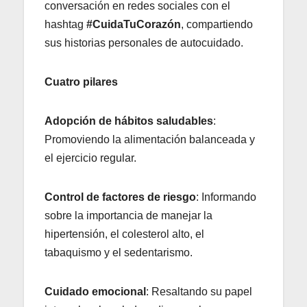
conversación en redes sociales con el
hashtag
#CuidaTuCorazón
, compartiendo
sus historias personales de autocuidado.
Cuatro pilares
Adopción de hábitos saludables
:
Promoviendo la alimentación balanceada y
el ejercicio regular.
Control de factores de riesgo
: Informando
sobre la importancia de manejar la
hipertensión, el colesterol alto, el
tabaquismo y el sedentarismo.
Cuidado emocional
: Resaltando su papel