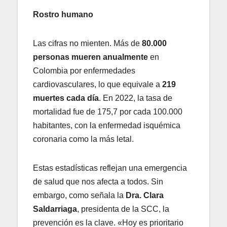
Rostro humano
Las cifras no mienten. Más de
80.000
personas mueren anualmente
en
Colombia por enfermedades
cardiovasculares, lo que equivale a
219
muertes cada día
. En 2022, la tasa de
mortalidad fue de 175,7 por cada 100.000
habitantes, con la enfermedad isquémica
coronaria como la más letal.
Estas estadísticas reflejan una emergencia
de salud que nos afecta a todos. Sin
embargo, como señala la
Dra. Clara
Saldarriaga
, presidenta de la SCC, la
prevención es la clave. «Hoy es prioritario