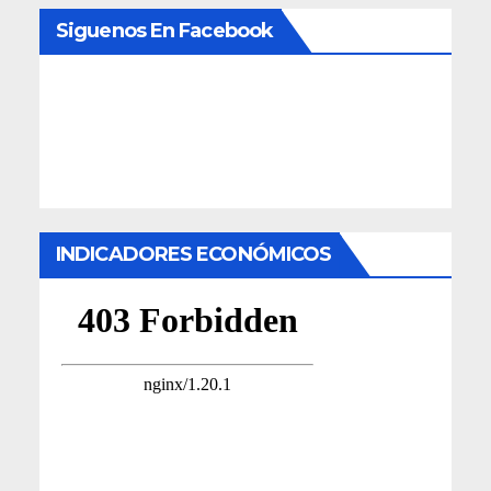
Siguenos En Facebook
INDICADORES ECONÓMICOS