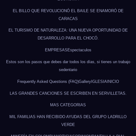
EL BILLO QUE REVOLUCIONÓ EL BAILE SE ENAMORÓ DE
CARACAS
EL TURISMO DE NATURALEZA: UNA NUEVA OPORTUNIDAD DE
DESARROLLO PARA EL CHOCÓ.
EMPRESAS
Espectaculos
Estos son los pasos que debes dar todos los días, si tienes un trabajo
sedentario
Frequently Asked Questions (FAQ)
Gallery
IGLESIA
INICIO
LAS GRANDES CANCIONES SE ESCRIBEN EN SERVILLETAS.
MAS CATEGORIAS
MIL FAMILIAS HAN RECIBIDO AYUDAS DEL GRUPO LADRILLO
VERDE