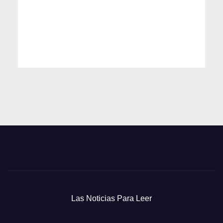
Las Noticias Para Leer