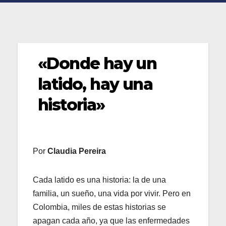
«Donde hay un
latido, hay una
historia»
Por
Claudia Pereira
Cada latido es una historia: la de una
familia, un sueño, una vida por vivir. Pero en
Colombia, miles de estas historias se
apagan cada año, ya que las enfermedades