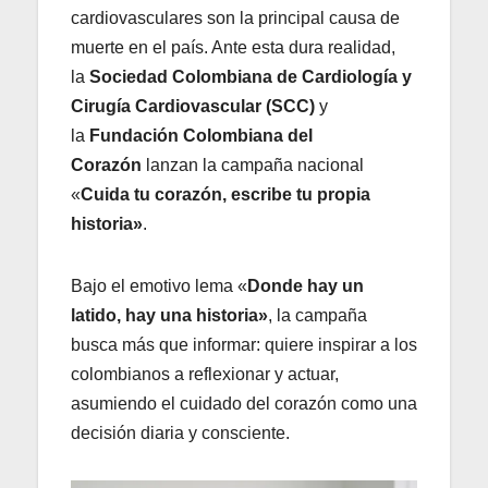
cardiovasculares son la principal causa de
muerte en el país. Ante esta dura realidad,
la
Sociedad Colombiana de Cardiología y
Cirugía Cardiovascular (SCC)
y
la
Fundación Colombiana del
Corazón
lanzan la campaña nacional
«
Cuida tu corazón, escribe tu propia
historia»
.
Bajo el emotivo lema «
Donde hay un
latido, hay una historia»
, la campaña
busca más que informar: quiere inspirar a los
colombianos a reflexionar y actuar,
asumiendo el cuidado del corazón como una
decisión diaria y consciente.