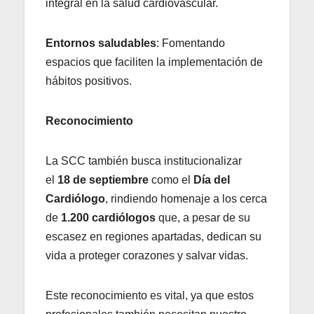
integral en la salud cardiovascular.
Entornos saludables
: Fomentando
espacios que faciliten la implementación de
hábitos positivos.
Reconocimiento
La SCC también busca institucionalizar
el
18 de septiembre
como el
Día del
Cardiólogo
, rindiendo homenaje a los cerca
de
1.200 cardiólogos
que, a pesar de su
escasez en regiones apartadas, dedican su
vida a proteger corazones y salvar vidas.
Este reconocimiento es vital, ya que estos