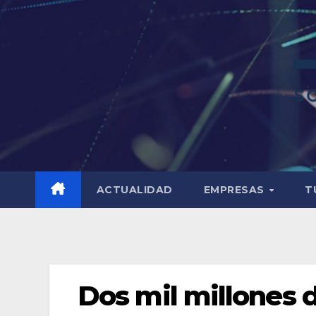
ACTUALIDAD
EMPRESAS
T
Dos mil millones 