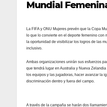
Mundial Femenin
La FIFA y ONU Mujeres prevén que la Copa Mun
lo que lo convierte en el deporte femenino con 
la oportunidad de visibilizar los logros de las 
inclusivo.
Ambas organizaciones unirán sus esfuerzos p
que tendrá lugar en Australia y Nueva Zelandia d
los equipos y las jugadoras, hacer avanzar la ig
discriminación dentro y fuera del campo.
A través de la campaña se harán dos llamamien