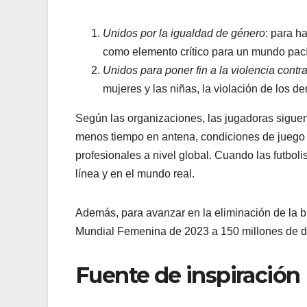
Unidos por la igualdad de género
: para h
como elemento crítico para un mundo pacíf
Unidos para poner fin a la violencia contr
mujeres y las niñas, la violación de los
Según las organizaciones, las jugadoras siguen
menos tiempo en antena, condiciones de juego 
profesionales a nivel global. Cuando las futbol
línea y en el mundo real.
Además, para avanzar en la eliminación de la b
Mundial Femenina de 2023 a 150 millones de dól
Fuente de inspiración