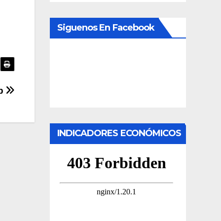
Siguenos En Facebook
b
INDICADORES ECONÓMICOS