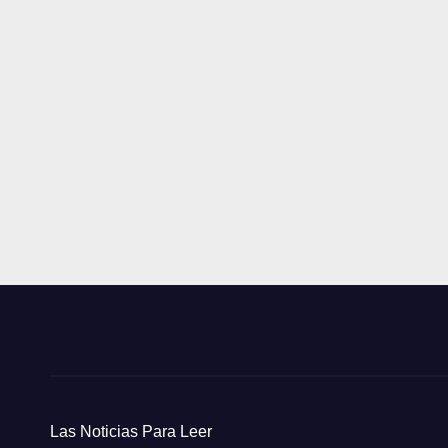
Las Noticias Para Leer