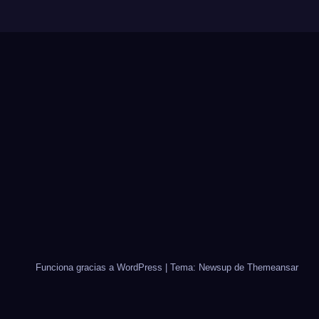
Funciona gracias a WordPress
|
Tema: Newsup de
Themeansar